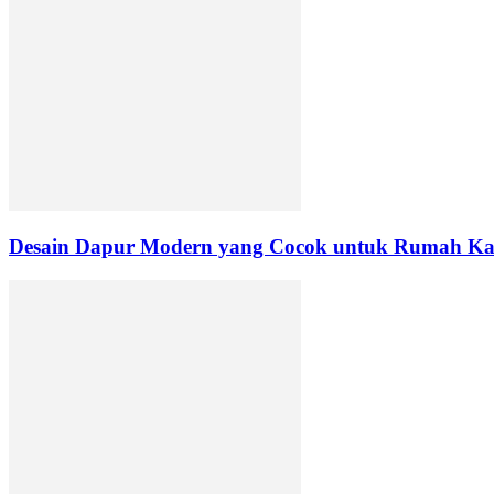
Desain Dapur Modern yang Cocok untuk Rumah K