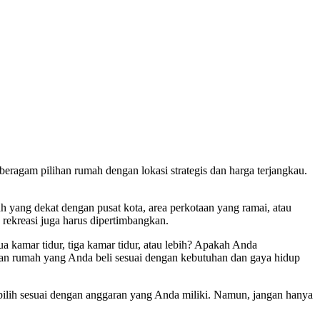
agam pilihan rumah dengan lokasi strategis dan harga terjangkau.
 yang dekat dengan pusat kota, area perkotaan yang ramai, atau
na rekreasi juga harus dipertimbangkan.
 kamar tidur, tiga kamar tidur, atau lebih? Apakah Anda
an rumah yang Anda beli sesuai dengan kebutuhan dan gaya hidup
ilih sesuai dengan anggaran yang Anda miliki. Namun, jangan hanya