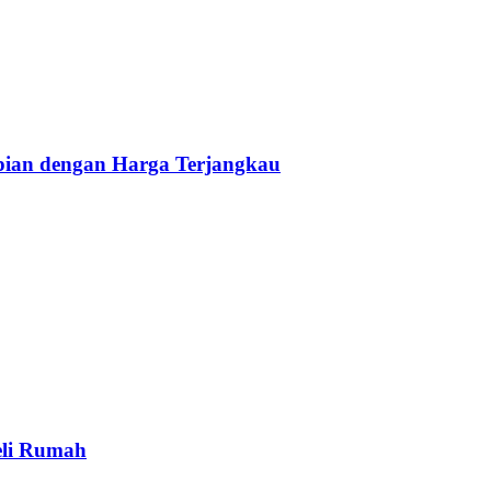
ian dengan Harga Terjangkau
eli Rumah