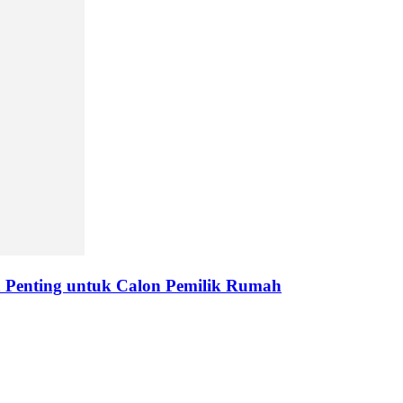
Penting untuk Calon Pemilik Rumah