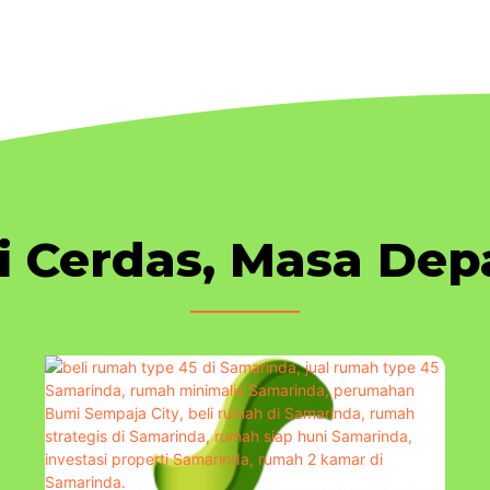
si Cerdas, Masa Dep