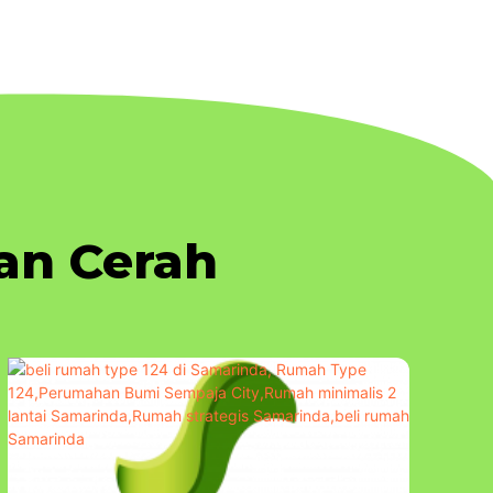
an Cerah