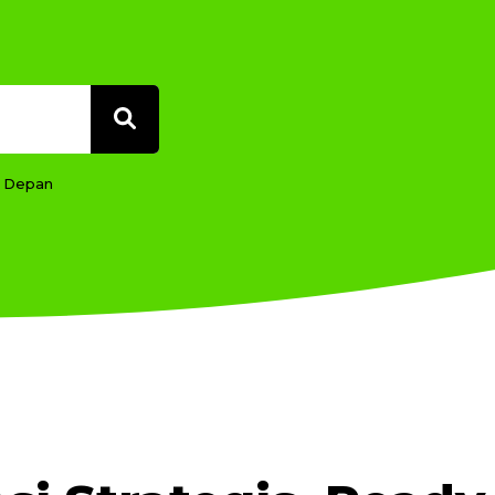
a Depan