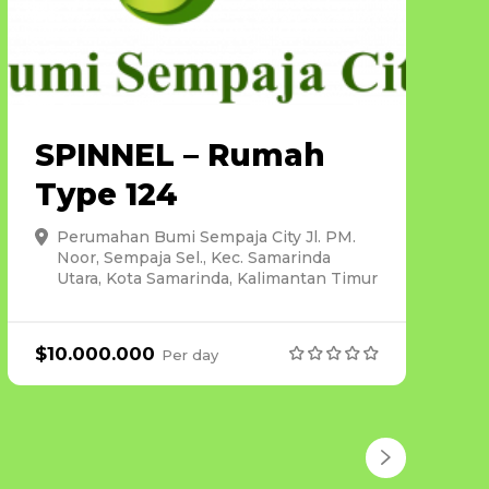
SPINNEL – Rumah
Type 124
Perumahan Bumi Sempaja City Jl. PM.
Noor, Sempaja Sel., Kec. Samarinda
Utara, Kota Samarinda, Kalimantan Timur
$
10.000.000
Per
day