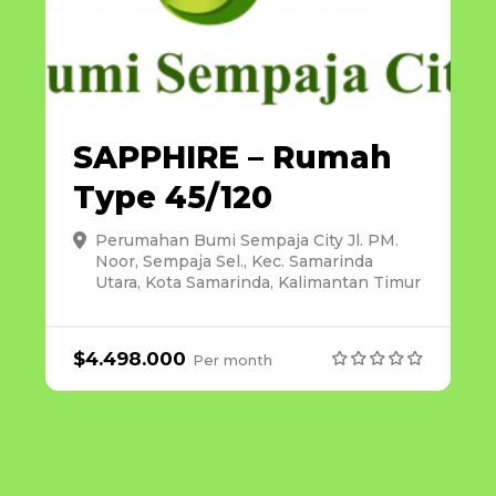
SAPPHIRE – Rumah
Type 45/120
Perumahan Bumi Sempaja City Jl. PM.
Noor, Sempaja Sel., Kec. Samarinda
Utara, Kota Samarinda, Kalimantan Timur
$
4.498.000
Per
month