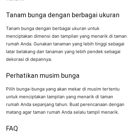
Tanam bunga dengan berbagai ukuran
Tanam bunga dengan berbagai ukuran untuk
menciptakan dimensi dan tampilan yang menarik di taman
rumah Anda. Gunakan tanaman yang lebih tinggi sebagai
latar belakang dan tanaman yang lebih pendek sebagai
dekorasi di depannya.
Perhatikan musim bunga
Pilih bunga-bunga yang akan mekar di musim tertentu
untuk menciptakan tampilan yang menarik di taman
rumah Anda sepanjang tahun. Buat perencanaan dengan
matang agar taman rumah Anda selalu tampil menarik.
FAQ