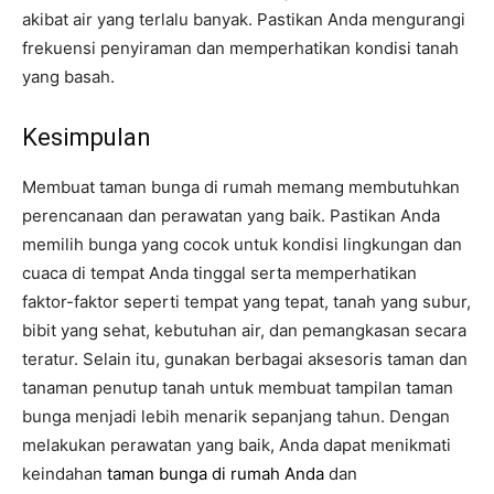
akibat air yang terlalu banyak. Pastikan Anda mengurangi
frekuensi penyiraman dan memperhatikan kondisi tanah
yang basah.
Kesimpulan
Membuat taman bunga di rumah memang membutuhkan
perencanaan dan perawatan yang baik. Pastikan Anda
memilih bunga yang cocok untuk kondisi lingkungan dan
cuaca di tempat Anda tinggal serta memperhatikan
faktor-faktor seperti tempat yang tepat, tanah yang subur,
bibit yang sehat, kebutuhan air, dan pemangkasan secara
teratur. Selain itu, gunakan berbagai aksesoris taman dan
tanaman penutup tanah untuk membuat tampilan taman
bunga menjadi lebih menarik sepanjang tahun. Dengan
melakukan perawatan yang baik, Anda dapat menikmati
keindahan
taman bunga di rumah Anda
dan