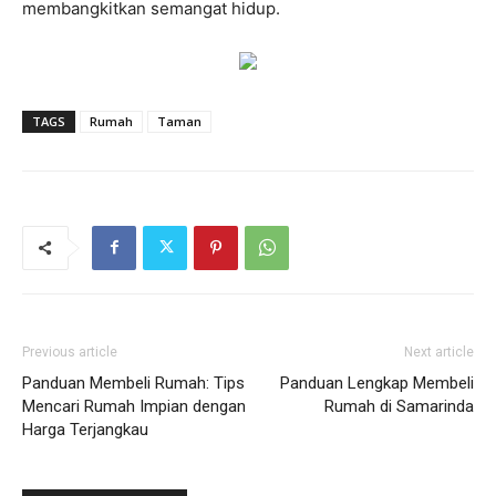
membangkitkan semangat hidup.
TAGS
Rumah
Taman
Previous article
Next article
Panduan Membeli Rumah: Tips
Panduan Lengkap Membeli
Mencari Rumah Impian dengan
Rumah di Samarinda
Harga Terjangkau