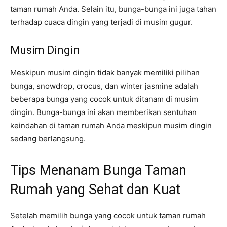
taman rumah Anda. Selain itu, bunga-bunga ini juga tahan
terhadap cuaca dingin yang terjadi di musim gugur.
Musim Dingin
Meskipun musim dingin tidak banyak memiliki pilihan
bunga, snowdrop, crocus, dan winter jasmine adalah
beberapa bunga yang cocok untuk ditanam di musim
dingin. Bunga-bunga ini akan memberikan sentuhan
keindahan di taman rumah Anda meskipun musim dingin
sedang berlangsung.
Tips Menanam Bunga Taman
Rumah yang Sehat dan Kuat
Setelah memilih bunga yang cocok untuk taman rumah