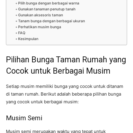
Pilih bunga dengan berbagai warna
Gunakan tanaman penutup tanah
Gunakan aksesoris taman
Tanam bunga dengan berbagai ukuran
Perhatikan musim bunga
FAQ
Kesimpulan
Pilihan Bunga Taman Rumah yang
Cocok untuk Berbagai Musim
Setiap musim memiliki bunga yang cocok untuk ditanam
di taman rumah. Berikut adalah beberapa pilihan bunga
yang cocok untuk berbagai musim:
Musim Semi
Musim semi merupakan waktu yang tepat untuk