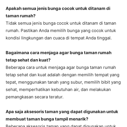
Apakah semua jenis bunga cocok untuk ditanam di
taman rumah?
Tidak semua jenis bunga cocok untuk ditanam di taman
rumah. Pastikan Anda memilih bunga yang cocok untuk
kondisi lingkungan dan cuaca di tempat Anda tinggal.
Bagaimana cara menjaga agar bunga taman rumah
tetap sehat dan kuat?
Beberapa cara untuk menjaga agar bunga taman rumah
tetap sehat dan kuat adalah dengan memilih tempat yang
tepat, menggunakan tanah yang subur, memilih bibit yang
sehat, memperhatikan kebutuhan air, dan melakukan
pemangkasan secara teratur.
Apa saja aksesoris taman yang dapat digunakan untuk
membuat taman bunga tampil menarik?
Beberapa aksesoris taman yang dapat digunakan untuk