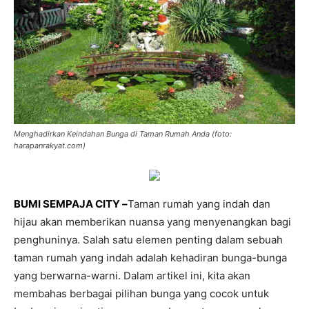
Menghadirkan Keindahan Bunga di Taman Rumah Anda (foto:
harapanrakyat.com)
BUMI SEMPAJA CITY –
Taman rumah yang indah dan
hijau akan memberikan nuansa yang menyenangkan bagi
penghuninya. Salah satu elemen penting dalam sebuah
taman rumah yang indah adalah kehadiran bunga-bunga
yang berwarna-warni. Dalam artikel ini, kita akan
membahas berbagai pilihan bunga yang cocok untuk