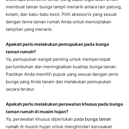
membuat taman bunga tampil menarik antara lain patung,
kolam, dan batu-batu kecil. Pilih aksesoris yang sesuai
dengan tema taman rumah Anda untuk menciptakan
tampilan yang menarik.
Apakah perlu melakukan pemupukan pada bunga
taman rumah?
Ya, pemupukan sangat penting untuk mempercepat
pertumbuhan dan meningkatkan kualitas bunga taman.
Pastikan Anda memilih pupuk yang sesuai dengan jenis
bunga yang Anda tanam dan melakukan pemupukan
secara teratur.
Apakah perlu melakukan perawatan khusus pada bunga
taman rumah di musim hujan?
Ya, perawatan khusus diperlukan pada
bunga taman
rumah
di musim hujan untuk menghindari kerusakan