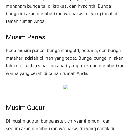
menanam bunga tulip, krokus, dan hyacinth. Bunga-
bunga ini akan memberikan warna-warni yang indah di
taman rumah Anda.
Musim Panas
Pada musim panas, bunga marigold, petunia, dan bunga
matahari adalah pilihan yang tepat. Bunga-bunga ini akan
tahan terhadap sinar matahari yang terik dan memberikan
warna yang cerah di taman rumah Anda.
Musim Gugur
Di musim gugur, bunga aster, chrysanthemum, dan
sedum akan memberikan warna-warni yang cantik di