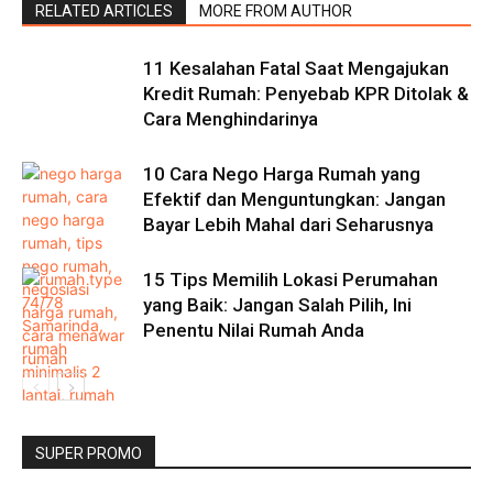
RELATED ARTICLES
MORE FROM AUTHOR
11 Kesalahan Fatal Saat Mengajukan
Kredit Rumah: Penyebab KPR Ditolak &
Cara Menghindarinya
10 Cara Nego Harga Rumah yang
Efektif dan Menguntungkan: Jangan
Bayar Lebih Mahal dari Seharusnya
15 Tips Memilih Lokasi Perumahan
yang Baik: Jangan Salah Pilih, Ini
Penentu Nilai Rumah Anda
SUPER PROMO