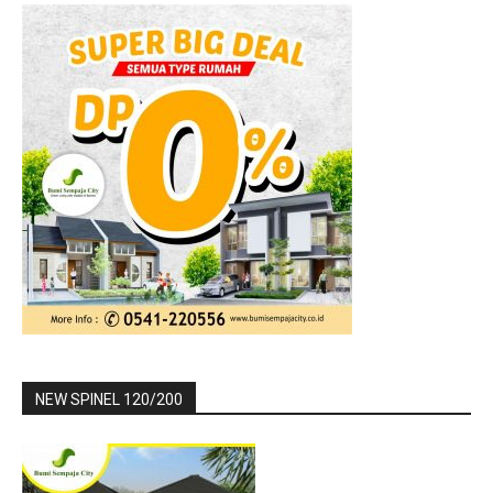
NEW SPINEL 120/200