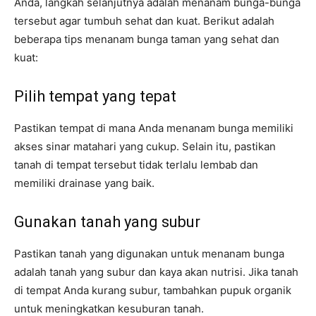
Anda, langkah selanjutnya adalah menanam bunga-bunga
tersebut agar tumbuh sehat dan kuat. Berikut adalah
beberapa tips menanam bunga taman yang sehat dan
kuat:
Pilih tempat yang tepat
Pastikan tempat di mana Anda menanam bunga memiliki
akses sinar matahari yang cukup. Selain itu, pastikan
tanah di tempat tersebut tidak terlalu lembab dan
memiliki drainase yang baik.
Gunakan tanah yang subur
Pastikan tanah yang digunakan untuk menanam bunga
adalah tanah yang subur dan kaya akan nutrisi. Jika tanah
di tempat Anda kurang subur, tambahkan pupuk organik
untuk meningkatkan kesuburan tanah.