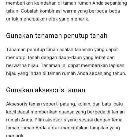
memberikan keindahan di taman rumah Anda sepanjang
tahun. Cobalah kombinasi warna yang berbeda-beda
untuk menciptakan efek yang menarik.
Gunakan tanaman penutup tanah
Tanaman penutup tanah adalah tanaman yang dapat
menutupi tanah dengan daun-daun yang lebat dan
berwarna hijau. Tanaman ini dapat memberikan lapisan
hijau yang indah di taman rumah Anda sepanjang tahun.
Gunakan aksesoris taman
Aksesoris taman seperti patung, kolam, dan batu-batu
kecil dapat memberikan nuansa yang berbeda di taman
rumah Anda. Pilih aksesoris yang sesuai dengan tema
taman rumah Anda untuk menciptakan tampilan yang
menarik.