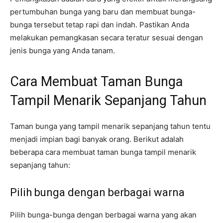
pertumbuhan bunga yang baru dan membuat bunga-
bunga tersebut tetap rapi dan indah. Pastikan Anda
melakukan pemangkasan secara teratur sesuai dengan
jenis bunga yang Anda tanam.
Cara Membuat Taman Bunga
Tampil Menarik Sepanjang Tahun
Taman bunga yang tampil menarik sepanjang tahun tentu
menjadi impian bagi banyak orang. Berikut adalah
beberapa cara membuat taman bunga tampil menarik
sepanjang tahun:
Pilih bunga dengan berbagai warna
Pilih bunga-bunga dengan berbagai warna yang akan