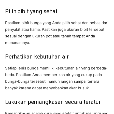
Pilih bibit yang sehat
Pastikan bibit bunga yang Anda pilih sehat dan bebas dari
penyakit atau hama. Pastikan juga ukuran bibit tersebut
sesuai dengan ukuran pot atau tanah tempat Anda
menanamnya.
Perhatikan kebutuhan air
Setiap jenis bunga memiliki kebutuhan air yang berbeda-
beda. Pastikan Anda memberikan air yang cukup pada
bunga-bunga tersebut, namun jangan sampai terlalu
banyak karena dapat menyebabkan akar busuk.
Lakukan pemangkasan secara teratur
Pemangkasan adalah cara yang efektif untuk merangsang