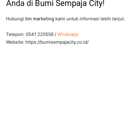
Anda di
Bumi Sempaja City
!
Hubungi
tim marketing
kami untuk informasi lebih lanjut.
Telepon: 0541 220556 /
Whatsapp
Website: https://bumisempajacity.co.id/