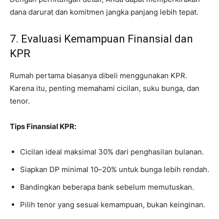
dana darurat dan komitmen jangka panjang lebih tepat.
7. Evaluasi Kemampuan Finansial dan
KPR
Rumah pertama biasanya dibeli menggunakan KPR.
Karena itu, penting memahami cicilan, suku bunga, dan
tenor.
Tips Finansial KPR:
Cicilan ideal maksimal 30% dari penghasilan bulanan.
Siapkan DP minimal 10–20% untuk bunga lebih rendah.
Bandingkan beberapa bank sebelum memutuskan.
Pilih tenor yang sesuai kemampuan, bukan keinginan.