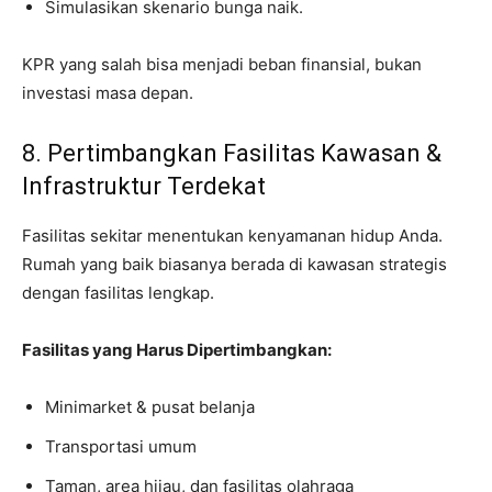
Simulasikan skenario bunga naik.
KPR yang salah bisa menjadi beban finansial, bukan
investasi masa depan.
8. Pertimbangkan Fasilitas Kawasan &
Infrastruktur Terdekat
Fasilitas sekitar menentukan kenyamanan hidup Anda.
Rumah yang baik biasanya berada di kawasan strategis
dengan fasilitas lengkap.
Fasilitas yang Harus Dipertimbangkan:
Minimarket & pusat belanja
Transportasi umum
Taman, area hijau, dan fasilitas olahraga