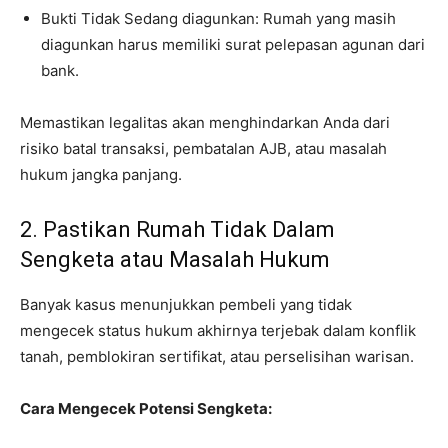
Bukti Tidak Sedang diagunkan: Rumah yang masih
diagunkan harus memiliki surat pelepasan agunan dari
bank.
Memastikan legalitas akan menghindarkan Anda dari
risiko batal transaksi, pembatalan AJB, atau masalah
hukum jangka panjang.
2. Pastikan Rumah Tidak Dalam
Sengketa atau Masalah Hukum
Banyak kasus menunjukkan pembeli yang tidak
mengecek status hukum akhirnya terjebak dalam konflik
tanah, pemblokiran sertifikat, atau perselisihan warisan.
Cara Mengecek Potensi Sengketa: