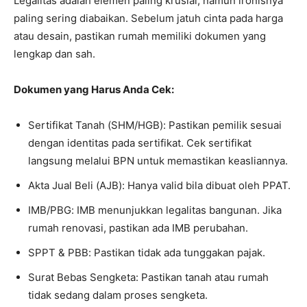
Legalitas adalah elemen paling krusial, namun ironisnya
paling sering diabaikan. Sebelum jatuh cinta pada harga
atau desain, pastikan rumah memiliki dokumen yang
lengkap dan sah.
Dokumen yang Harus Anda Cek:
Sertifikat Tanah (SHM/HGB): Pastikan pemilik sesuai
dengan identitas pada sertifikat. Cek sertifikat
langsung melalui BPN untuk memastikan keasliannya.
Akta Jual Beli (AJB): Hanya valid bila dibuat oleh PPAT.
IMB/PBG: IMB menunjukkan legalitas bangunan. Jika
rumah renovasi, pastikan ada IMB perubahan.
SPPT & PBB: Pastikan tidak ada tunggakan pajak.
Surat Bebas Sengketa: Pastikan tanah atau rumah
tidak sedang dalam proses sengketa.