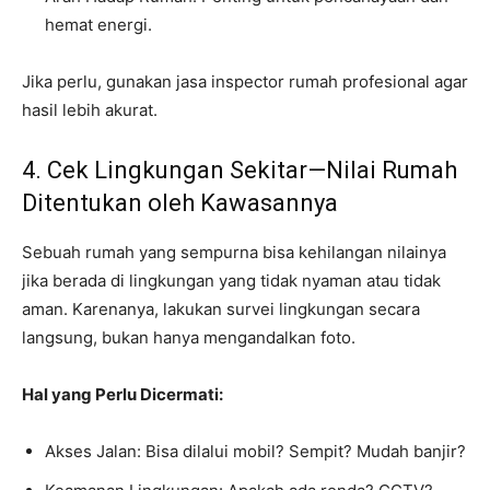
hemat energi.
Jika perlu, gunakan jasa inspector rumah profesional agar
hasil lebih akurat.
4. Cek Lingkungan Sekitar—Nilai Rumah
Ditentukan oleh Kawasannya
Sebuah rumah yang sempurna bisa kehilangan nilainya
jika berada di lingkungan yang tidak nyaman atau tidak
aman. Karenanya, lakukan survei lingkungan secara
langsung, bukan hanya mengandalkan foto.
Hal yang Perlu Dicermati:
Akses Jalan: Bisa dilalui mobil? Sempit? Mudah banjir?