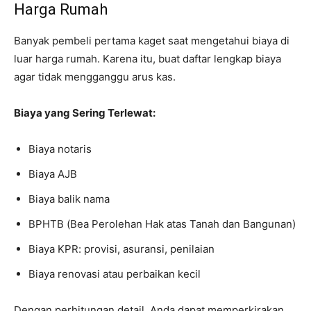
Harga Rumah
Banyak pembeli pertama kaget saat mengetahui biaya di
luar harga rumah. Karena itu, buat daftar lengkap biaya
agar tidak mengganggu arus kas.
Biaya yang Sering Terlewat:
Biaya notaris
Biaya AJB
Biaya balik nama
BPHTB (Bea Perolehan Hak atas Tanah dan Bangunan)
Biaya KPR: provisi, asuransi, penilaian
Biaya renovasi atau perbaikan kecil
Dengan perhitungan detail, Anda dapat memperkirakan