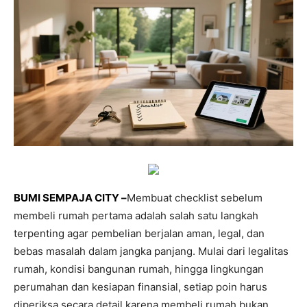
BUMI SEMPAJA CITY –
Membuat checklist sebelum
membeli rumah pertama adalah salah satu langkah
terpenting agar pembelian berjalan aman, legal, dan
bebas masalah dalam jangka panjang. Mulai dari legalitas
rumah, kondisi bangunan rumah, hingga lingkungan
perumahan dan kesiapan finansial, setiap poin harus
diperiksa secara detail karena membeli rumah bukan