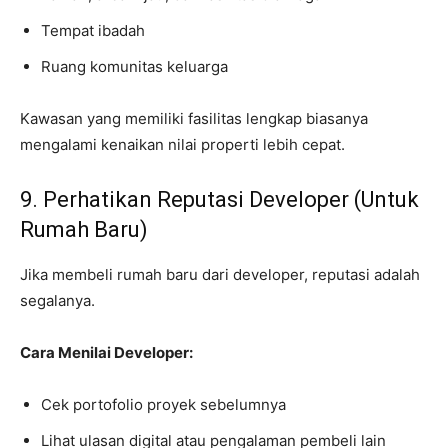
Tempat ibadah
Ruang komunitas keluarga
Kawasan yang memiliki fasilitas lengkap biasanya
mengalami kenaikan nilai properti lebih cepat.
9. Perhatikan Reputasi Developer (Untuk
Rumah Baru)
Jika membeli rumah baru dari developer, reputasi adalah
segalanya.
Cara Menilai Developer:
Cek portofolio proyek sebelumnya
Lihat ulasan digital atau pengalaman pembeli lain