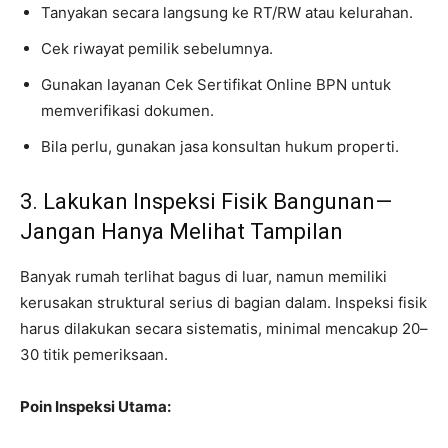
Tanyakan secara langsung ke RT/RW atau kelurahan.
Cek riwayat pemilik sebelumnya.
Gunakan layanan Cek Sertifikat Online BPN untuk
memverifikasi dokumen.
Bila perlu, gunakan jasa konsultan hukum properti.
3. Lakukan Inspeksi Fisik Bangunan—
Jangan Hanya Melihat Tampilan
Banyak rumah terlihat bagus di luar, namun memiliki
kerusakan struktural serius di bagian dalam. Inspeksi fisik
harus dilakukan secara sistematis, minimal mencakup 20–
30 titik pemeriksaan.
Poin Inspeksi Utama: