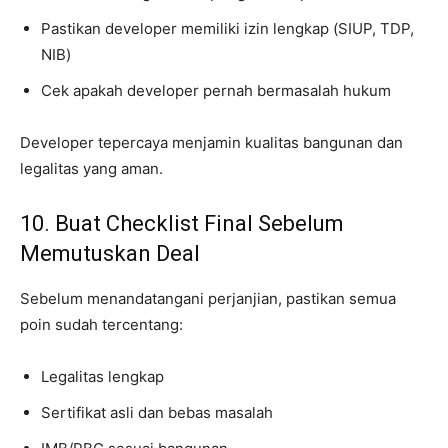
Pastikan developer memiliki izin lengkap (SIUP, TDP,
NIB)
Cek apakah developer pernah bermasalah hukum
Developer tepercaya menjamin kualitas bangunan dan
legalitas yang aman.
10. Buat Checklist Final Sebelum
Memutuskan Deal
Sebelum menandatangani perjanjian, pastikan semua
poin sudah tercentang:
Legalitas lengkap
Sertifikat asli dan bebas masalah