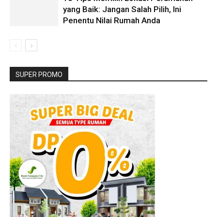
yang Baik: Jangan Salah Pilih, Ini
Penentu Nilai Rumah Anda
SUPER PROMO