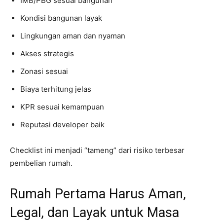
IMB/PBG sesuai bangunan
Kondisi bangunan layak
Lingkungan aman dan nyaman
Akses strategis
Zonasi sesuai
Biaya terhitung jelas
KPR sesuai kemampuan
Reputasi developer baik
Checklist ini menjadi “tameng” dari risiko terbesar
pembelian rumah.
Rumah Pertama Harus Aman,
Legal, dan Layak untuk Masa