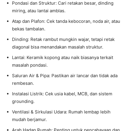
Pondasi dan Struktur: Cari retakan besar, dinding
miring, atau lantai amblas.
Atap dan Plafon: Cek tanda kebocoran, noda air, atau
bekas tambalan.
Dinding: Retak rambut mungkin wajar, tetapi retak
diagonal bisa menandakan masalah struktur.
Lantai: Keramik kopong atau naik biasanya terkait
masalah pondasi.
Saluran Air & Pipa: Pastikan air lancar dan tidak ada
rembesan.
Instalasi Listrik: Cek usia kabel, MCB, dan sistem
grounding.
Ventilasi & Sirkulasi Udara: Rumah lembap lebih
mudah berjamur.
Arah Hadap Rumah: Penting untuk pencahayaan dan