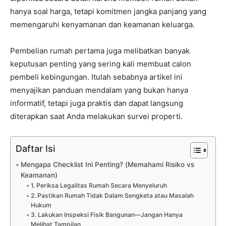
hanya soal harga, tetapi komitmen jangka panjang yang
memengaruhi kenyamanan dan keamanan keluarga.
Pembelian rumah pertama juga melibatkan banyak
keputusan penting yang sering kali membuat calon
pembeli kebingungan. Itulah sebabnya artikel ini
menyajikan panduan mendalam yang bukan hanya
informatif, tetapi juga praktis dan dapat langsung
diterapkan saat Anda melakukan survei properti.
Daftar Isi
Mengapa Checklist Ini Penting? (Memahami Risiko vs
Keamanan)
1. Periksa Legalitas Rumah Secara Menyeluruh
2. Pastikan Rumah Tidak Dalam Sengketa atau Masalah
Hukum
3. Lakukan Inspeksi Fisik Bangunan—Jangan Hanya
Melihat Tampilan