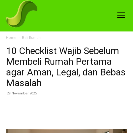
Home
Beli Rumah
10 Checklist Wajib Sebelum
Membeli Rumah Pertama
agar Aman, Legal, dan Bebas
Masalah
29 November 2025