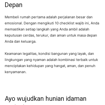
Depan
Membeli rumah pertama adalah perjalanan besar dan
emosional. Dengan mengikuti 10 checklist wajib ini, Anda
memastikan setiap langkah yang Anda ambil adalah
keputusan cerdas, terukur, dan aman untuk masa depan
Anda dan keluarga.
Keamanan legalitas, kondisi bangunan yang layak, dan
lingkungan yang nyaman adalah kombinasi terbaik untuk
menciptakan kehidupan yang hangat, aman, dan penuh
kenyamanan.
Ayo wujudkan hunian idaman