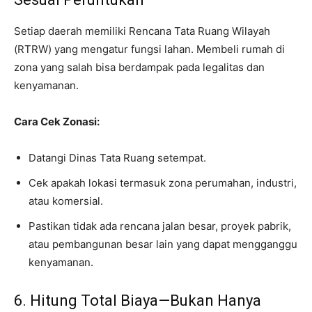
Setiap daerah memiliki Rencana Tata Ruang Wilayah
(RTRW) yang mengatur fungsi lahan. Membeli rumah di
zona yang salah bisa berdampak pada legalitas dan
kenyamanan.
Cara Cek Zonasi:
Datangi Dinas Tata Ruang setempat.
Cek apakah lokasi termasuk zona perumahan, industri,
atau komersial.
Pastikan tidak ada rencana jalan besar, proyek pabrik,
atau pembangunan besar lain yang dapat mengganggu
kenyamanan.
6. Hitung Total Biaya—Bukan Hanya