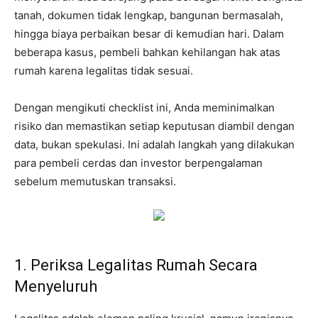
tanah, dokumen tidak lengkap, bangunan bermasalah,
hingga biaya perbaikan besar di kemudian hari. Dalam
beberapa kasus, pembeli bahkan kehilangan hak atas
rumah karena legalitas tidak sesuai.
Dengan mengikuti checklist ini, Anda meminimalkan
risiko dan memastikan setiap keputusan diambil dengan
data, bukan spekulasi. Ini adalah langkah yang dilakukan
para pembeli cerdas dan investor berpengalaman
sebelum memutuskan transaksi.
1. Periksa Legalitas Rumah Secara
Menyeluruh