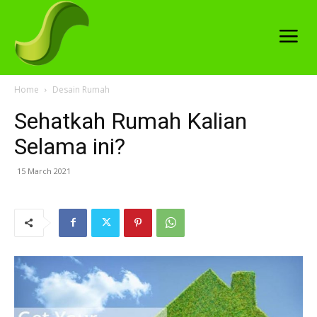
Home
Desain Rumah
Sehatkah Rumah Kalian
Selama ini?
15 March 2021