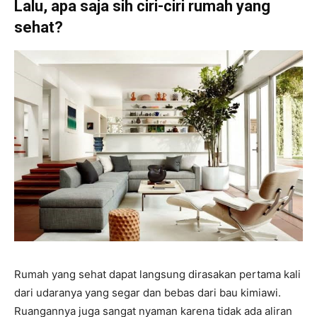
Lalu, apa saja sih ciri-ciri rumah yang
sehat?
Rumah yang sehat dapat langsung dirasakan pertama kali
dari udaranya yang segar dan bebas dari bau kimiawi.
Ruangannya juga sangat nyaman karena tidak ada aliran