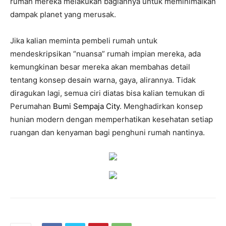
rumah mereka melakukan bagiannya untuk meminimalkan
dampak planet yang merusak.
Jika kalian meminta pembeli rumah untuk
mendeskripsikan “nuansa” rumah impian mereka, ada
kemungkinan besar mereka akan membahas detail
tentang konsep desain warna, gaya, alirannya. Tidak
diragukan lagi, semua ciri diatas bisa kalian temukan di
Perumahan
Bumi Sempaja City
. Menghadirkan konsep
hunian modern dengan memperhatikan kesehatan setiap
ruangan dan kenyaman bagi penghuni rumah nantinya.