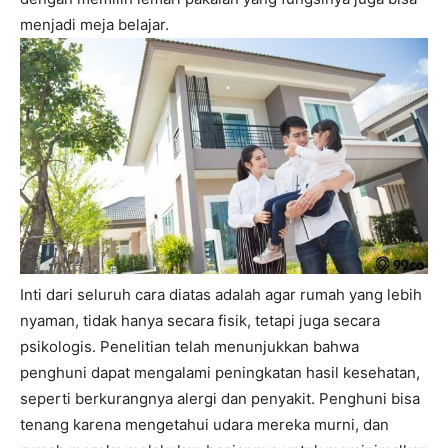
menjadi meja belajar.
Inti dari seluruh cara diatas adalah agar rumah yang lebih
nyaman, tidak hanya secara fisik, tetapi juga secara
psikologis. Penelitian telah menunjukkan bahwa
penghuni dapat mengalami peningkatan hasil kesehatan,
seperti berkurangnya alergi dan penyakit. Penghuni bisa
tenang karena mengetahui udara mereka murni, dan