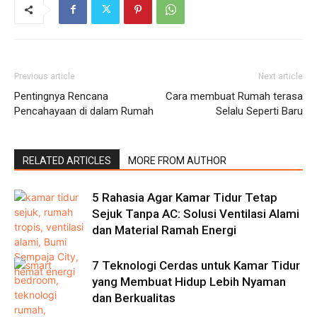
Previous article
Next article
Pentingnya Rencana
Cara membuat Rumah terasa
Pencahayaan di dalam Rumah
Selalu Seperti Baru
RELATED ARTICLES
MORE FROM AUTHOR
5 Rahasia Agar Kamar Tidur Tetap
Sejuk Tanpa AC: Solusi Ventilasi Alami
dan Material Ramah Energi
7 Teknologi Cerdas untuk Kamar Tidur
yang Membuat Hidup Lebih Nyaman
dan Berkualitas