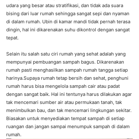
udara yang besar atau stratifikasi, dan tidak ada suara
bising dari luar rumah sehingga sangat sepi dan nyaman
di dalam rumah. Ubin di kamar mandi tidak pernah terasa
dingin, hal ini dikarenakan suhu dikontrol dengan sangat
tepat.
Selain itu salah satu ciri rumah yang sehat adalah yang
mempunyai pembuangan sampah bagus. Dikarenakan
rumah pasti menghasilkan sampah rumah tangga setiap
harinya.Supaya rumah tetap bersih dan sehat, penghuni
rumah harus bisa mengelola sampah cair atau padat
dengan sangat baik. Hal ini tentunya harus dilakukan agar
tak mencemari sumber air atau permukaan tanah, tak
menimbulkan bau, dan tak mencemari lingkungan sekitar.
Biasakan untuk menyediakan tempat sampah di setiap
ruangan dan jangan sampai menumpuk sampah di dalam
rumah.