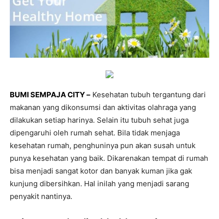
BUMI SEMPAJA CITY –
Kesehatan tubuh tergantung dari
makanan yang dikonsumsi dan aktivitas olahraga yang
dilakukan setiap harinya. Selain itu tubuh sehat juga
dipengaruhi oleh rumah sehat. Bila tidak menjaga
kesehatan rumah, penghuninya pun akan susah untuk
punya kesehatan yang baik. Dikarenakan tempat di rumah
bisa menjadi sangat kotor dan banyak kuman jika gak
kunjung dibersihkan. Hal inilah yang menjadi sarang
penyakit nantinya.