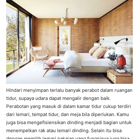
Hindari menyimpan terlalu banyak perabot dalam ruangan
tidur, supaya udara dapat mengalir dengan baik.
Perabotan yang masuk di dalam kamar tidur cukup terdiri
dari lemari, tempat tidur, dan meja bila diperlukan. Kamu
juga bisa mengefisiensikan dinding menjadi bagian untuk
menempelkan rak atau lemari dinding. Selain itu bisa
dengan memilih lemari pakaian yang fungsinya juga bisa