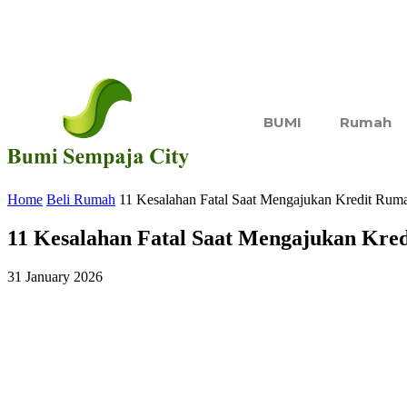
BUMI
Rumah
Home
Beli Rumah
11 Kesalahan Fatal Saat Mengajukan Kredit Rum
11 Kesalahan Fatal Saat Mengajukan Kr
31 January 2026
Share