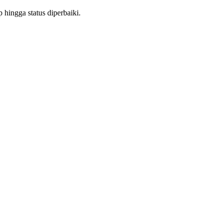
hingga status diperbaiki.