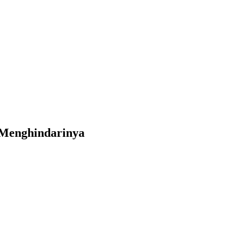
 Menghindarinya