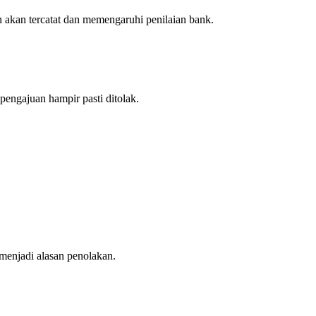
n akan tercatat dan memengaruhi penilaian bank.
pengajuan hampir pasti ditolak.
 menjadi alasan penolakan.