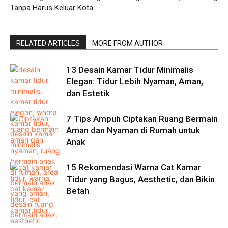
Tanpa Harus Keluar Kota
RELATED ARTICLES
MORE FROM AUTHOR
13 Desain Kamar Tidur Minimalis
Elegan: Tidur Lebih Nyaman, Aman,
dan Estetik
7 Tips Ampuh Ciptakan Ruang Bermain
Aman dan Nyaman di Rumah untuk
Anak
15 Rekomendasi Warna Cat Kamar
Tidur yang Bagus, Aesthetic, dan Bikin
Betah