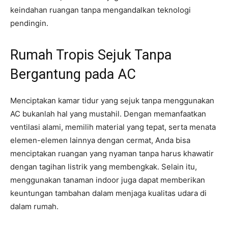
keindahan ruangan tanpa mengandalkan teknologi
pendingin.
Rumah Tropis Sejuk Tanpa
Bergantung pada AC
Menciptakan kamar tidur yang sejuk tanpa menggunakan
AC bukanlah hal yang mustahil. Dengan memanfaatkan
ventilasi alami, memilih material yang tepat, serta menata
elemen-elemen lainnya dengan cermat, Anda bisa
menciptakan ruangan yang nyaman tanpa harus khawatir
dengan tagihan listrik yang membengkak. Selain itu,
menggunakan tanaman indoor juga dapat memberikan
keuntungan tambahan dalam menjaga kualitas udara di
dalam rumah.