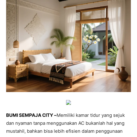
BUMI SEMPAJA CITY –
Memiliki kamar tidur yang sejuk
dan nyaman tanpa menggunakan AC bukanlah hal yang
mustahil, bahkan bisa lebih efisien dalam penggunaan