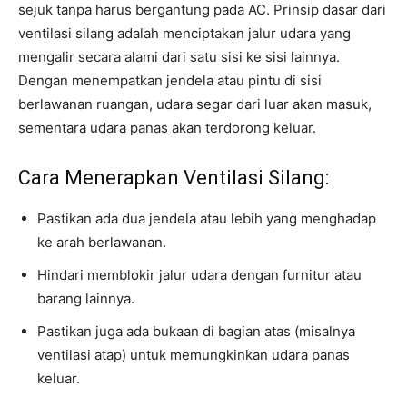
sejuk tanpa harus bergantung pada AC. Prinsip dasar dari
ventilasi silang adalah menciptakan jalur udara yang
mengalir secara alami dari satu sisi ke sisi lainnya.
Dengan menempatkan jendela atau pintu di sisi
berlawanan ruangan, udara segar dari luar akan masuk,
sementara udara panas akan terdorong keluar.
Cara Menerapkan Ventilasi Silang:
Pastikan ada dua jendela atau lebih yang menghadap
ke arah berlawanan.
Hindari memblokir jalur udara dengan furnitur atau
barang lainnya.
Pastikan juga ada bukaan di bagian atas (misalnya
ventilasi atap) untuk memungkinkan udara panas
keluar.