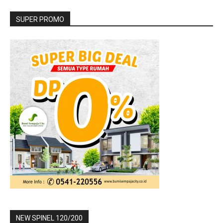
SUPER PROMO
NEW SPINEL 120/200