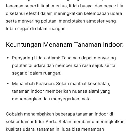
tanaman seperti lidah mertua, lidah buaya, dan peace lily
diketahui efektif dalam meningkatkan kelembapan udara
serta menyaring polutan, menciptakan atmosfer yang
lebih segar di dalam ruangan.
Keuntungan Menanam Tanaman Indoor:
Penyaring Udara Alami: Tanaman dapat menyaring
polutan di udara dan memberikan rasa sejuk serta
segar di dalam ruangan.
Menambah Keasrian: Selain manfaat kesehatan,
tanaman indoor memberikan nuansa alami yang
menenangkan dan menyegarkan mata.
Cobalah menambahkan beberapa tanaman indoor di
sekitar kamar tidur Anda. Selain membantu meningkatkan
kualitas udara, tanaman ini juga bisa menambah