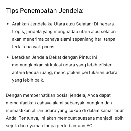
Tips Penempatan Jendela:
Arahkan Jendela ke Utara atau Selatan: Di negara
tropis, jendela yang menghadap utara atau selatan
akan menerima cahaya alami sepanjang hari tanpa
terlalu banyak panas.
Letakkan Jendela Dekat dengan Pintu: Ini
memungkinkan sirkulasi udara yang lebih efisien
antara kedua ruang, menciptakan pertukaran udara
yang lebih baik.
Dengan memperhatikan posisi jendela, Anda dapat
memanfaatkan cahaya alami sebanyak mungkin dan
memastikan aliran udara yang cukup di dalam kamar tidur
Anda. Tentunya, ini akan membuat suasana menjadi lebih
sejuk dan nyaman tanpa perlu bantuan AC.