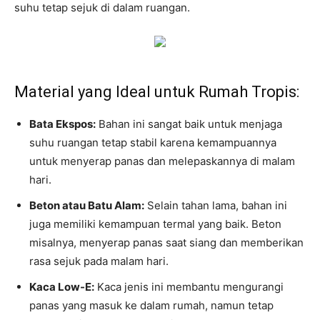
suhu tetap sejuk di dalam ruangan.
Material yang Ideal untuk Rumah Tropis:
Bata Ekspos:
Bahan ini sangat baik untuk menjaga
suhu ruangan tetap stabil karena kemampuannya
untuk menyerap panas dan melepaskannya di malam
hari.
Beton atau Batu Alam:
Selain tahan lama, bahan ini
juga memiliki kemampuan termal yang baik. Beton
misalnya, menyerap panas saat siang dan memberikan
rasa sejuk pada malam hari.
Kaca Low-E:
Kaca jenis ini membantu mengurangi
panas yang masuk ke dalam rumah, namun tetap