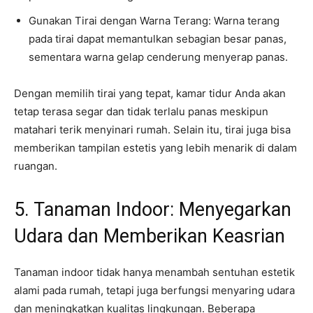
Gunakan Tirai dengan Warna Terang: Warna terang
pada tirai dapat memantulkan sebagian besar panas,
sementara warna gelap cenderung menyerap panas.
Dengan memilih tirai yang tepat, kamar tidur Anda akan
tetap terasa segar dan tidak terlalu panas meskipun
matahari terik menyinari rumah. Selain itu, tirai juga bisa
memberikan tampilan estetis yang lebih menarik di dalam
ruangan.
5. Tanaman Indoor: Menyegarkan
Udara dan Memberikan Keasrian
Tanaman indoor tidak hanya menambah sentuhan estetik
alami pada rumah, tetapi juga berfungsi menyaring udara
dan meningkatkan kualitas lingkungan. Beberapa