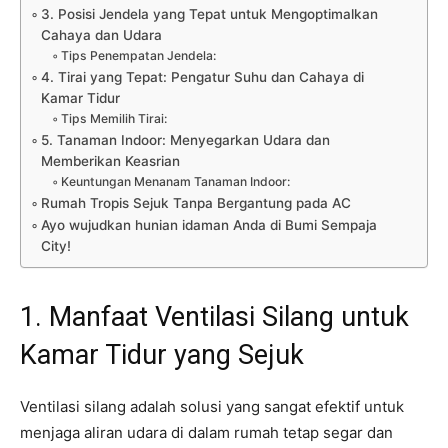
3. Posisi Jendela yang Tepat untuk Mengoptimalkan
Cahaya dan Udara
Tips Penempatan Jendela:
4. Tirai yang Tepat: Pengatur Suhu dan Cahaya di
Kamar Tidur
Tips Memilih Tirai:
5. Tanaman Indoor: Menyegarkan Udara dan
Memberikan Keasrian
Keuntungan Menanam Tanaman Indoor:
Rumah Tropis Sejuk Tanpa Bergantung pada AC
Ayo wujudkan hunian idaman Anda di Bumi Sempaja
City!
1. Manfaat Ventilasi Silang untuk
Kamar Tidur yang Sejuk
Ventilasi silang adalah solusi yang sangat efektif untuk
menjaga aliran udara di dalam rumah tetap segar dan