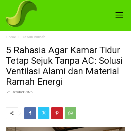
Home
Desain Rumah
5 Rahasia Agar Kamar Tidur
Tetap Sejuk Tanpa AC: Solusi
Ventilasi Alami dan Material
Ramah Energi
28 October 2025