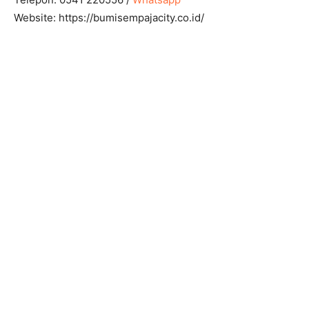
Website: https://bumisempajacity.co.id/