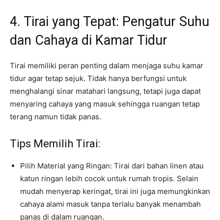
4. Tirai yang Tepat: Pengatur Suhu
dan Cahaya di Kamar Tidur
Tirai memiliki peran penting dalam menjaga suhu kamar
tidur agar tetap sejuk. Tidak hanya berfungsi untuk
menghalangi sinar matahari langsung, tetapi juga dapat
menyaring cahaya yang masuk sehingga ruangan tetap
terang namun tidak panas.
Tips Memilih Tirai:
Pilih Material yang Ringan: Tirai dari bahan linen atau
katun ringan lebih cocok untuk rumah tropis. Selain
mudah menyerap keringat, tirai ini juga memungkinkan
cahaya alami masuk tanpa terlalu banyak menambah
panas di dalam ruangan.