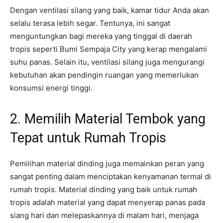
Dengan ventilasi silang yang baik, kamar tidur Anda akan
selalu terasa lebih segar. Tentunya, ini sangat
menguntungkan bagi mereka yang tinggal di daerah
tropis seperti Bumi Sempaja City yang kerap mengalami
suhu panas. Selain itu, ventilasi silang juga mengurangi
kebutuhan akan pendingin ruangan yang memerlukan
konsumsi energi tinggi.
2. Memilih Material Tembok yang
Tepat untuk Rumah Tropis
Pemilihan material dinding juga memainkan peran yang
sangat penting dalam menciptakan kenyamanan termal di
rumah tropis. Material dinding yang baik untuk rumah
tropis adalah material yang dapat menyerap panas pada
siang hari dan melepaskannya di malam hari, menjaga