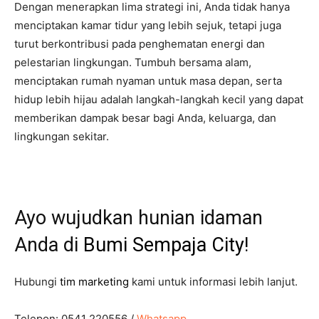
Dengan menerapkan lima strategi ini, Anda tidak hanya
menciptakan kamar tidur yang lebih sejuk, tetapi juga
turut berkontribusi pada penghematan energi dan
pelestarian lingkungan. Tumbuh bersama alam,
menciptakan rumah nyaman untuk masa depan, serta
hidup lebih hijau adalah langkah-langkah kecil yang dapat
memberikan dampak besar bagi Anda, keluarga, dan
lingkungan sekitar.
Ayo wujudkan hunian idaman
Anda di
Bumi Sempaja City
!
Hubungi
tim marketing
kami untuk informasi lebih lanjut.
Telepon: 0541 220556 /
Whatsapp