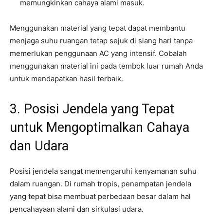
memungkinkan cahaya alami masuk.
Menggunakan material yang tepat dapat membantu
menjaga suhu ruangan tetap sejuk di siang hari tanpa
memerlukan penggunaan AC yang intensif. Cobalah
menggunakan material ini pada tembok luar rumah Anda
untuk mendapatkan hasil terbaik.
3. Posisi Jendela yang Tepat
untuk Mengoptimalkan Cahaya
dan Udara
Posisi jendela sangat memengaruhi kenyamanan suhu
dalam ruangan. Di rumah tropis, penempatan jendela
yang tepat bisa membuat perbedaan besar dalam hal
pencahayaan alami dan sirkulasi udara.