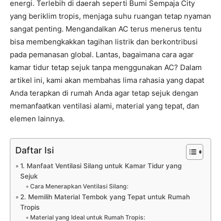
energi. Terlebih di daerah seperti Bumi Sempaja City
yang beriklim tropis, menjaga suhu ruangan tetap nyaman
sangat penting. Mengandalkan AC terus menerus tentu
bisa membengkakkan tagihan listrik dan berkontribusi
pada pemanasan global. Lantas, bagaimana cara agar
kamar tidur tetap sejuk tanpa menggunakan AC? Dalam
artikel ini, kami akan membahas lima rahasia yang dapat
Anda terapkan di rumah Anda agar tetap sejuk dengan
memanfaatkan ventilasi alami, material yang tepat, dan
elemen lainnya.
Daftar Isi
1. Manfaat Ventilasi Silang untuk Kamar Tidur yang
Sejuk
Cara Menerapkan Ventilasi Silang:
2. Memilih Material Tembok yang Tepat untuk Rumah
Tropis
Material yang Ideal untuk Rumah Tropis: