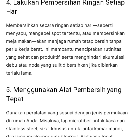
4. Lakukan Pembersihan Ringan Setiap
Hari
Membersihkan secara ringan setiap hari—seperti
menyapu, mengepel spot tertentu, atau membersihkan
meja makan—akan menjaga rumah tetap bersih tanpa
perlu kerja berat. Ini membantu menciptakan rutinitas
yang sehat dan produktif, serta menghindari akumulasi
debu atau noda yang sulit dibersihkan jika dibiarkan
terlalu lama.
5. Menggunakan Alat Pembersih yang
Tepat
Gunakan peralatan yang sesuai dengan jenis permukaan
di rumah Anda. Misalnya, lap microfiber untuk kaca dan
stainless steel, sikat khusus untuk lantai kamar mandi,
dan vacuum cleaner untuk karpet. Alat yang tepat