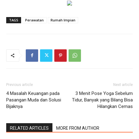
TAGS
Perawatan
Rumah Impian
Previous article
Next article
4 Masalah Keuangan pada
3 Menit Pose Yoga Sebelum
Pasangan Muda dan Solusi
Tidur, Banyak yang Bilang Bisa
Bijaknya
Hilangkan Cemas
RELATED ARTICLES
MORE FROM AUTHOR