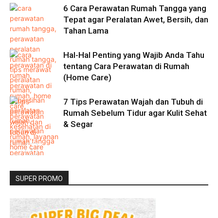
6 Cara Perawatan Rumah Tangga yang
Tepat agar Peralatan Awet, Bersih, dan
Tahan Lama
Hal-Hal Penting yang Wajib Anda Tahu
tentang Cara Perawatan di Rumah
(Home Care)
7 Tips Perawatan Wajah dan Tubuh di
Rumah Sebelum Tidur agar Kulit Sehat
& Segar
SUPER PROMO