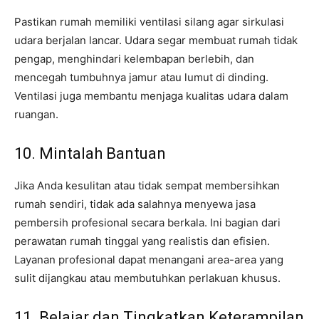
Pastikan rumah memiliki ventilasi silang agar sirkulasi
udara berjalan lancar. Udara segar membuat rumah tidak
pengap, menghindari kelembapan berlebih, dan
mencegah tumbuhnya jamur atau lumut di dinding.
Ventilasi juga membantu menjaga kualitas udara dalam
ruangan.
10. Mintalah Bantuan
Jika Anda kesulitan atau tidak sempat membersihkan
rumah sendiri, tidak ada salahnya menyewa jasa
pembersih profesional secara berkala. Ini bagian dari
perawatan rumah tinggal yang realistis dan efisien.
Layanan profesional dapat menangani area-area yang
sulit dijangkau atau membutuhkan perlakuan khusus.
11. Belajar dan Tingkatkan Keterampilan