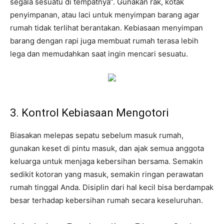
segala sesuatu di tempatnya”. Gunakan rak, kotak
penyimpanan, atau laci untuk menyimpan barang agar
rumah tidak terlihat berantakan. Kebiasaan menyimpan
barang dengan rapi juga membuat rumah terasa lebih
lega dan memudahkan saat ingin mencari sesuatu.
3. Kontrol Kebiasaan Mengotori
Biasakan melepas sepatu sebelum masuk rumah,
gunakan keset di pintu masuk, dan ajak semua anggota
keluarga untuk menjaga kebersihan bersama. Semakin
sedikit kotoran yang masuk, semakin ringan perawatan
rumah tinggal Anda. Disiplin dari hal kecil bisa berdampak
besar terhadap kebersihan rumah secara keseluruhan.