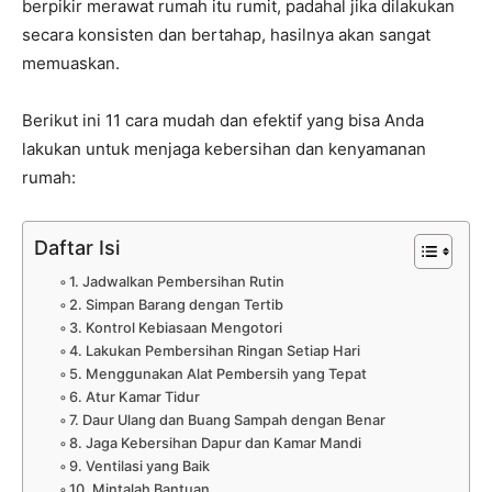
berpikir merawat rumah itu rumit, padahal jika dilakukan
secara konsisten dan bertahap, hasilnya akan sangat
memuaskan.
Berikut ini 11 cara mudah dan efektif yang bisa Anda
lakukan untuk menjaga kebersihan dan kenyamanan
rumah:
Daftar Isi
1. Jadwalkan Pembersihan Rutin
2. Simpan Barang dengan Tertib
3. Kontrol Kebiasaan Mengotori
4. Lakukan Pembersihan Ringan Setiap Hari
5. Menggunakan Alat Pembersih yang Tepat
6. Atur Kamar Tidur
7. Daur Ulang dan Buang Sampah dengan Benar
8. Jaga Kebersihan Dapur dan Kamar Mandi
9. Ventilasi yang Baik
10. Mintalah Bantuan