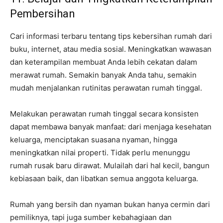
Pembersihan
Cari informasi terbaru tentang tips kebersihan rumah dari
buku, internet, atau media sosial. Meningkatkan wawasan
dan keterampilan membuat Anda lebih cekatan dalam
merawat rumah. Semakin banyak Anda tahu, semakin
mudah menjalankan rutinitas perawatan rumah tinggal.
Melakukan perawatan rumah tinggal secara konsisten
dapat membawa banyak manfaat: dari menjaga kesehatan
keluarga, menciptakan suasana nyaman, hingga
meningkatkan nilai properti. Tidak perlu menunggu
rumah rusak baru dirawat. Mulailah dari hal kecil, bangun
kebiasaan baik, dan libatkan semua anggota keluarga.
Rumah yang bersih dan nyaman bukan hanya cermin dari
pemiliknya, tapi juga sumber kebahagiaan dan