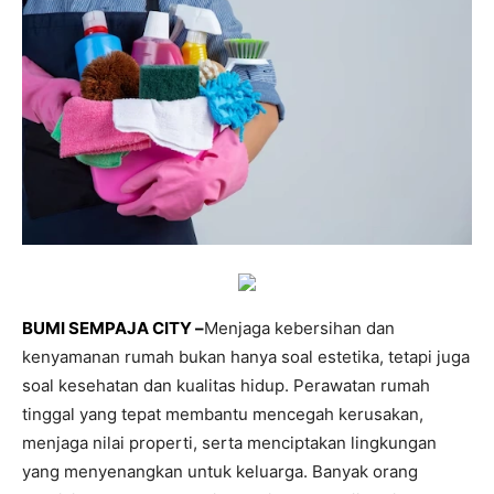
BUMI SEMPAJA CITY –
Menjaga kebersihan dan
kenyamanan rumah bukan hanya soal estetika, tetapi juga
soal kesehatan dan kualitas hidup. Perawatan rumah
tinggal yang tepat membantu mencegah kerusakan,
menjaga nilai properti, serta menciptakan lingkungan
yang menyenangkan untuk keluarga. Banyak orang