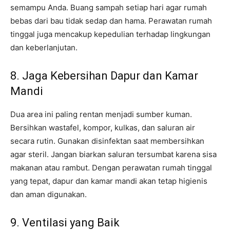
semampu Anda. Buang sampah setiap hari agar rumah
bebas dari bau tidak sedap dan hama. Perawatan rumah
tinggal juga mencakup kepedulian terhadap lingkungan
dan keberlanjutan.
8. Jaga Kebersihan Dapur dan Kamar
Mandi
Dua area ini paling rentan menjadi sumber kuman.
Bersihkan wastafel, kompor, kulkas, dan saluran air
secara rutin. Gunakan disinfektan saat membersihkan
agar steril. Jangan biarkan saluran tersumbat karena sisa
makanan atau rambut. Dengan perawatan rumah tinggal
yang tepat, dapur dan kamar mandi akan tetap higienis
dan aman digunakan.
9. Ventilasi yang Baik