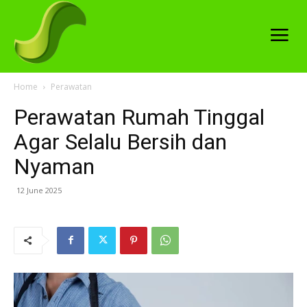
Home
Perawatan
Perawatan Rumah Tinggal
Agar Selalu Bersih dan
Nyaman
12 June 2025