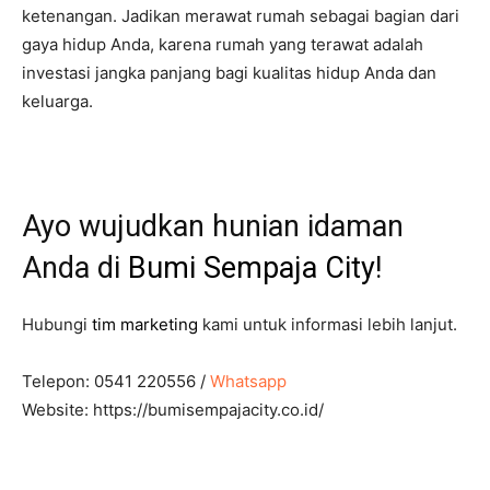
ketenangan. Jadikan merawat rumah sebagai bagian dari
gaya hidup Anda, karena rumah yang terawat adalah
investasi jangka panjang bagi kualitas hidup Anda dan
keluarga.
Ayo wujudkan hunian idaman
Anda di
Bumi Sempaja City
!
Hubungi
tim marketing
kami untuk informasi lebih lanjut.
Telepon: 0541 220556 /
Whatsapp
Website: https://bumisempajacity.co.id/