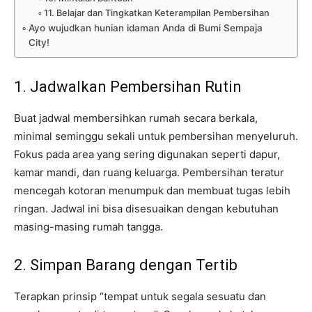
11. Belajar dan Tingkatkan Keterampilan Pembersihan
Ayo wujudkan hunian idaman Anda di Bumi Sempaja
City!
1. Jadwalkan Pembersihan Rutin
Buat jadwal membersihkan rumah secara berkala,
minimal seminggu sekali untuk pembersihan menyeluruh.
Fokus pada area yang sering digunakan seperti dapur,
kamar mandi, dan ruang keluarga. Pembersihan teratur
mencegah kotoran menumpuk dan membuat tugas lebih
ringan. Jadwal ini bisa disesuaikan dengan kebutuhan
masing-masing rumah tangga.
2. Simpan Barang dengan Tertib
Terapkan prinsip “tempat untuk segala sesuatu dan