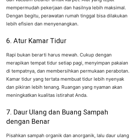
mempermudah pekerjaan dan hasilnya lebih maksimal.
Dengan begitu, perawatan rumah tinggal bisa dilakukan
lebih efisien dan menyenangkan.
6. Atur Kamar Tidur
Rapi bukan berarti harus mewah. Cukup dengan
merapikan tempat tidur setiap pagi, menyimpan pakaian
di tempatnya, dan membersihkan permukaan perabotan.
Kamar tidur yang tertata membuat tidur lebih nyenyak
dan pikiran lebih tenang. Ruangan yang nyaman akan
meningkatkan kualitas istirahat Anda.
7. Daur Ulang dan Buang Sampah
dengan Benar
Pisahkan sampah organik dan anorganik, lalu daur ulang