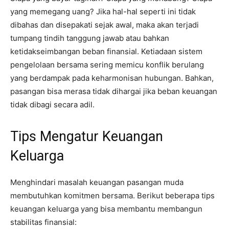
yang memegang uang? Jika hal-hal seperti ini tidak
dibahas dan disepakati sejak awal, maka akan terjadi
tumpang tindih tanggung jawab atau bahkan
ketidakseimbangan beban finansial. Ketiadaan sistem
pengelolaan bersama sering memicu konflik berulang
yang berdampak pada keharmonisan hubungan. Bahkan,
pasangan bisa merasa tidak dihargai jika beban keuangan
tidak dibagi secara adil.
Tips Mengatur Keuangan
Keluarga
Menghindari masalah keuangan pasangan muda
membutuhkan komitmen bersama. Berikut beberapa tips
keuangan keluarga yang bisa membantu membangun
stabilitas finansial: