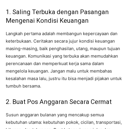
1. Saling Terbuka dengan Pasangan
Mengenai Kondisi Keuangan
Langkah pertama adalah membangun kepercayaan dan
keterbukaan. Ceritakan secara jujur kondisi keuangan
masing-masing, baik penghasilan, utang, maupun tujuan
keuangan. Komunikasi yang terbuka akan memudahkan
perencanaan dan memperkuat kerja sama dalam
mengelola keuangan. Jangan malu untuk membahas
kesalahan masa lalu, justru itu bisa menjadi pijakan untuk
tumbuh bersama.
2. Buat Pos Anggaran Secara Cermat
Susun anggaran bulanan yang mencakup semua
kebutuhan utama: kebutuhan pokok, cicilan, transportasi,