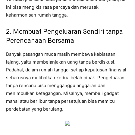
ini bisa mengikis rasa percaya dan merusak
keharmonisan rumah tangga.
2. Membuat Pengeluaran Sendiri tanpa
Perencanaan Bersama
Banyak pasangan muda masih membawa kebiasaan
lajang, yaitu membelanjakan uang tanpa berdiskusi.
Padahal, dalam rumah tangga, setiap keputusan finansial
seharusnya melibatkan kedua belah pihak. Pengeluaran
tanpa rencana bisa mengganggu anggaran dan
menimbulkan ketegangan. Misalnya, membeli gadget
mahal atau berlibur tanpa persetujuan bisa memicu
perdebatan yang berulang.