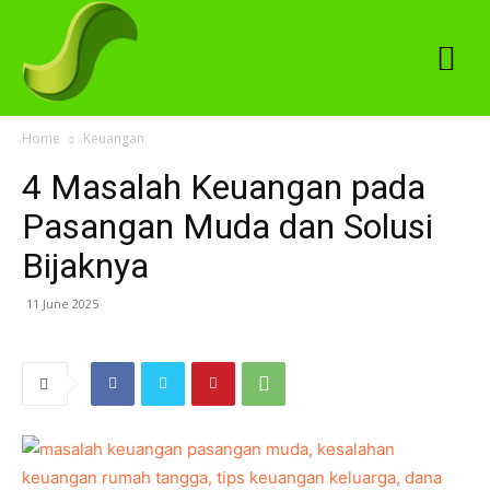
Home
Keuangan
4 Masalah Keuangan pada
Pasangan Muda dan Solusi
Bijaknya
11 June 2025