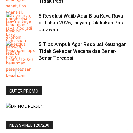
Tidak Pasti
5 Resolusi Wajib Agar Bisa Kaya Raya
di Tahun 2026, Ini yang Dilakukan Para
Jutawan
5 Tips Ampuh Agar Resolusi Keuangan
Tidak Sekadar Wacana dan Benar-
Benar Tercapai
SUPER PROMO
NEW SPINEL 120/200