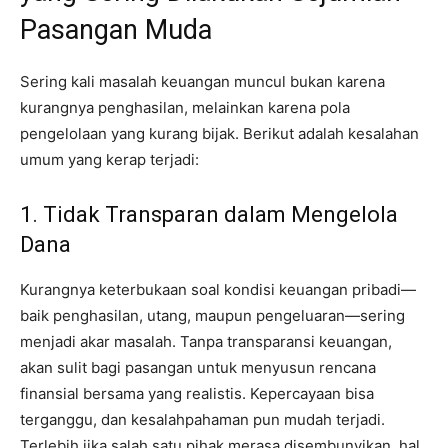
Pasangan Muda
Sering kali masalah keuangan muncul bukan karena
kurangnya penghasilan, melainkan karena pola
pengelolaan yang kurang bijak. Berikut adalah kesalahan
umum yang kerap terjadi:
1. Tidak Transparan dalam Mengelola
Dana
Kurangnya keterbukaan soal kondisi keuangan pribadi—
baik penghasilan, utang, maupun pengeluaran—sering
menjadi akar masalah. Tanpa transparansi keuangan,
akan sulit bagi pasangan untuk menyusun rencana
finansial bersama yang realistis. Kepercayaan bisa
terganggu, dan kesalahpahaman pun mudah terjadi.
Terlebih jika salah satu pihak merasa disembunyikan, hal