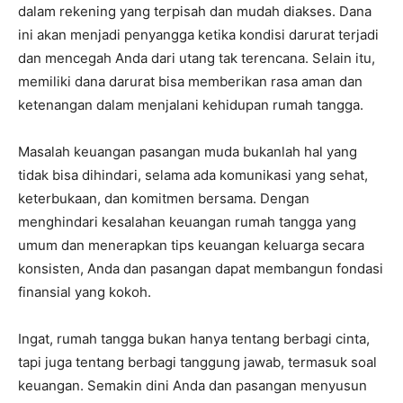
dalam rekening yang terpisah dan mudah diakses. Dana
ini akan menjadi penyangga ketika kondisi darurat terjadi
dan mencegah Anda dari utang tak terencana. Selain itu,
memiliki dana darurat bisa memberikan rasa aman dan
ketenangan dalam menjalani kehidupan rumah tangga.
Masalah keuangan pasangan muda bukanlah hal yang
tidak bisa dihindari, selama ada komunikasi yang sehat,
keterbukaan, dan komitmen bersama. Dengan
menghindari kesalahan keuangan rumah tangga yang
umum dan menerapkan tips keuangan keluarga secara
konsisten, Anda dan pasangan dapat membangun fondasi
finansial yang kokoh.
Ingat, rumah tangga bukan hanya tentang berbagi cinta,
tapi juga tentang berbagi tanggung jawab, termasuk soal
keuangan. Semakin dini Anda dan pasangan menyusun