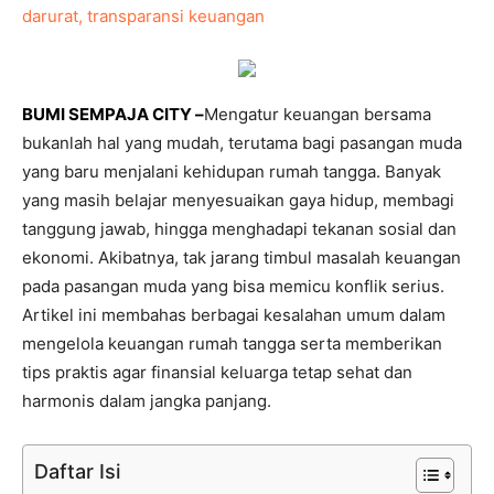
BUMI SEMPAJA CITY –
Mengatur keuangan bersama
bukanlah hal yang mudah, terutama bagi pasangan muda
yang baru menjalani kehidupan rumah tangga. Banyak
yang masih belajar menyesuaikan gaya hidup, membagi
tanggung jawab, hingga menghadapi tekanan sosial dan
ekonomi. Akibatnya, tak jarang timbul masalah keuangan
pada pasangan muda yang bisa memicu konflik serius.
Artikel ini membahas berbagai kesalahan umum dalam
mengelola keuangan rumah tangga serta memberikan
tips praktis agar finansial keluarga tetap sehat dan
harmonis dalam jangka panjang.
Daftar Isi