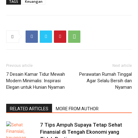
TAGS
Keuangan
Previous article
Next article
7 Desain Kamar Tidur Mewah
Perawatan Rumah Tinggal
Modern Minimalis: Inspirasi
Agar Selalu Bersih dan
Elegan untuk Hunian Nyaman
Nyaman
RELATED ARTICLES
MORE FROM AUTHOR
7 Tips Ampuh Supaya Tetap Sehat
Finansial di Tengah Ekonomi yang