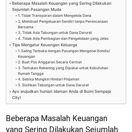
Beberapa Masalah Keuangan yang Sering Dilakukan
Sejumlah Pasangan Muda
1. Tidak Transparan dalam Mengelola Dana
2. Membuat Pengeluaran Sendiri tanpa Perencanaan
Bersama
3. Tidak Ada Tabungan untuk Dana Darurat
4. Tidak Ada Pembagian dan Pengelolaan yang Jelas
Tips Mengatur Keuangan Keluarga
1. Saling Terbuka dengan Pasangan Mengenai Kondisi
Keuangan
2. Buat Pos Anggaran Secara Cermat
3. Tentukan Rekening yang Dipakai untuk Kebutuhan
Rumah Tangga
4. Sebisa Mungkin Hindari Pinjaman
5. Sisihkan Tabungan untuk Dana Darurat
Ayo wujudkan hunian idaman Anda di Bumi Sempaja
City!
Beberapa Masalah Keuangan
yang Sering Dilakukan Sejumlah