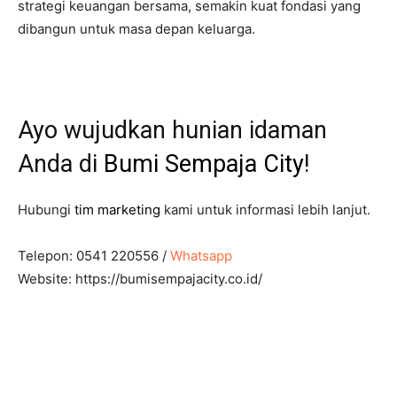
strategi keuangan bersama, semakin kuat fondasi yang
dibangun untuk masa depan keluarga.
Ayo wujudkan hunian idaman
Anda di
Bumi Sempaja City
!
Hubungi
tim marketing
kami untuk informasi lebih lanjut.
Telepon: 0541 220556 /
Whatsapp
Website: https://bumisempajacity.co.id/