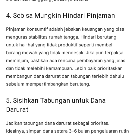
4. Sebisa Mungkin Hindari Pinjaman
Pinjaman konsumtif adalah jebakan keuangan yang bisa
menguras stabilitas rumah tangga. Hindari berutang
untuk hal-hal yang tidak produktif seperti membeli
barang mewah yang tidak mendesak. Jika pun terpaksa
meminjam, pastikan ada rencana pembayaran yang jelas
dan tidak melebihi kemampuan. Lebih baik prioritaskan
membangun dana darurat dan tabungan terlebih dahulu
sebelum mempertimbangkan berutang.
5. Sisihkan Tabungan untuk Dana
Darurat
Jadikan tabungan dana darurat sebagai prioritas.
Idealnya, simpan dana setara 3–6 bulan pengeluaran rutin