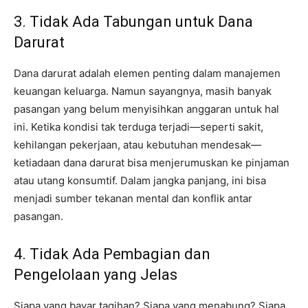
3. Tidak Ada Tabungan untuk Dana
Darurat
Dana darurat adalah elemen penting dalam manajemen
keuangan keluarga. Namun sayangnya, masih banyak
pasangan yang belum menyisihkan anggaran untuk hal
ini. Ketika kondisi tak terduga terjadi—seperti sakit,
kehilangan pekerjaan, atau kebutuhan mendesak—
ketiadaan dana darurat bisa menjerumuskan ke pinjaman
atau utang konsumtif. Dalam jangka panjang, ini bisa
menjadi sumber tekanan mental dan konflik antar
pasangan.
4. Tidak Ada Pembagian dan
Pengelolaan yang Jelas
Siapa yang bayar tagihan? Siapa yang menabung? Siapa