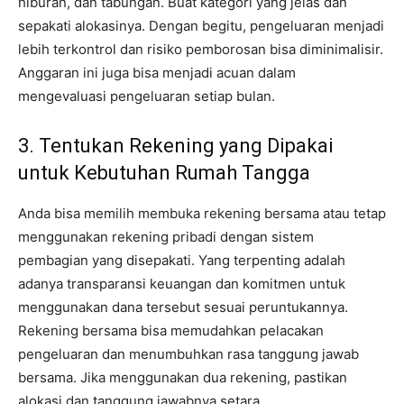
hiburan, dan tabungan. Buat kategori yang jelas dan
sepakati alokasinya. Dengan begitu, pengeluaran menjadi
lebih terkontrol dan risiko pemborosan bisa diminimalisir.
Anggaran ini juga bisa menjadi acuan dalam
mengevaluasi pengeluaran setiap bulan.
3. Tentukan Rekening yang Dipakai
untuk Kebutuhan Rumah Tangga
Anda bisa memilih membuka rekening bersama atau tetap
menggunakan rekening pribadi dengan sistem
pembagian yang disepakati. Yang terpenting adalah
adanya transparansi keuangan dan komitmen untuk
menggunakan dana tersebut sesuai peruntukannya.
Rekening bersama bisa memudahkan pelacakan
pengeluaran dan menumbuhkan rasa tanggung jawab
bersama. Jika menggunakan dua rekening, pastikan
alokasi dan tanggung jawabnya setara.