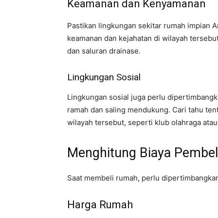
Keamanan dan Kenyamanan
Pastikan lingkungan sekitar rumah impian A
keamanan dan kejahatan di wilayah tersebut,
dan saluran drainase.
Lingkungan Sosial
Lingkungan sosial juga perlu dipertimbangk
ramah dan saling mendukung. Cari tahu tenta
wilayah tersebut, seperti klub olahraga ata
Menghitung Biaya Pembe
Saat membeli rumah, perlu dipertimbangkan 
Harga Rumah