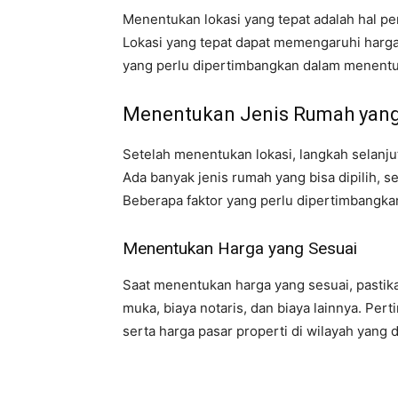
Menentukan lokasi yang tepat adalah hal pe
Lokasi yang tepat dapat memengaruhi harga
yang perlu dipertimbangkan dalam menentuka
Menentukan Jenis Rumah yang
Setelah menentukan lokasi, langkah selanj
Ada banyak jenis rumah yang bisa dipilih, 
Beberapa faktor yang perlu dipertimbangka
Menentukan Harga yang Sesuai
Saat menentukan harga yang sesuai, pastik
muka, biaya notaris, dan biaya lainnya. Pert
serta harga pasar properti di wilayah yang d