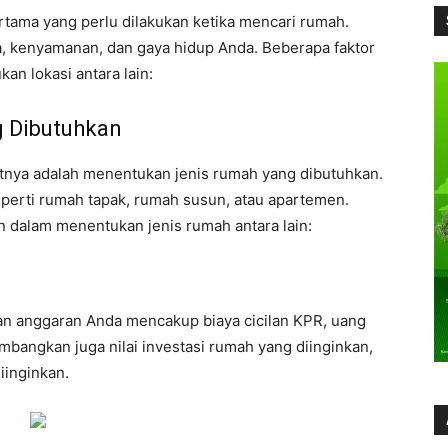
rtama yang perlu dilakukan ketika mencari rumah.
, kenyamanan, dan gaya hidup Anda. Beberapa faktor
n lokasi antara lain:
 Dibutuhkan
utnya adalah menentukan jenis rumah yang dibutuhkan.
seperti rumah tapak, rumah susun, atau apartemen.
n dalam menentukan jenis rumah antara lain:
an anggaran Anda mencakup biaya cicilan KPR, uang
imbangkan juga nilai investasi rumah yang diinginkan,
iinginkan.