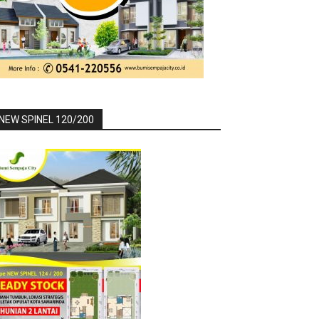
NEW SPINEL 120/200