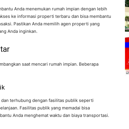
mbantu Anda menemukan rumah impian dengan lebih
akses ke informasi properti terbaru dan bisa membantu
saksi. Pastikan Anda memilih agen properti yang
ang Anda inginkan.
tar
timbangkan saat mencari rumah impian. Beberapa
ik
dan terhubung dengan fasilitas publik seperti
belanjaan. Fasilitas publik yang memadai bisa
bantu Anda menghemat waktu dan biaya transportasi.