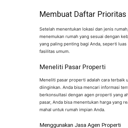
Membuat Daftar Prioritas
Setelah menentukan lokasi dan jenis rumah,
menemukan rumah yang sesuai dengan kebutu
yang paling penting bagi Anda, seperti luas 
fasilitas umum.
Meneliti Pasar Properti
Meneliti pasar properti adalah cara terbai
diinginkan. Anda bisa mencari informasi ten
berkonsultasi dengan agen properti yang ah
pasar, Anda bisa menentukan harga yang re
mahal untuk rumah impian Anda.
Menggunakan Jasa Agen Properti