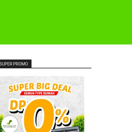
SUPER PROMO