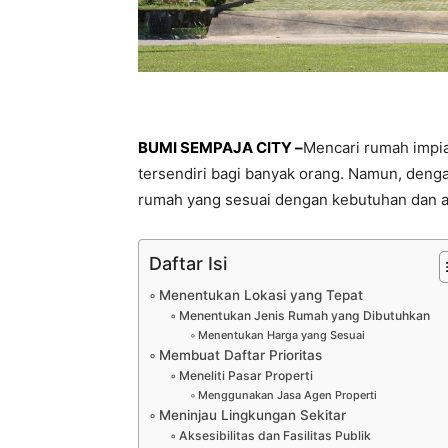
BUMI SEMPAJA CITY –
Mencari rumah impia
tersendiri bagi banyak orang. Namun, deng
rumah yang sesuai dengan kebutuhan dan 
Daftar Isi
Menentukan Lokasi yang Tepat
Menentukan Jenis Rumah yang Dibutuhkan
Menentukan Harga yang Sesuai
Membuat Daftar Prioritas
Meneliti Pasar Properti
Menggunakan Jasa Agen Properti
Meninjau Lingkungan Sekitar
Aksesibilitas dan Fasilitas Publik