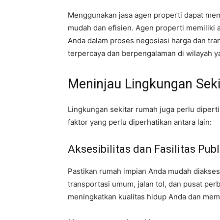
Menggunakan jasa agen properti dapat me
mudah dan efisien. Agen properti memiliki 
Anda dalam proses negosiasi harga dan tran
terpercaya dan berpengalaman di wilayah y
Meninjau Lingkungan Seki
Lingkungan sekitar rumah juga perlu diper
faktor yang perlu diperhatikan antara lain:
Aksesibilitas dan Fasilitas Publ
Pastikan rumah impian Anda mudah diakses 
transportasi umum, jalan tol, dan pusat per
meningkatkan kualitas hidup Anda dan mem