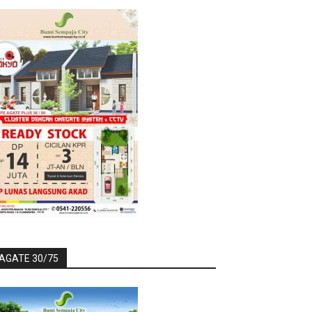
AGATE 30/75