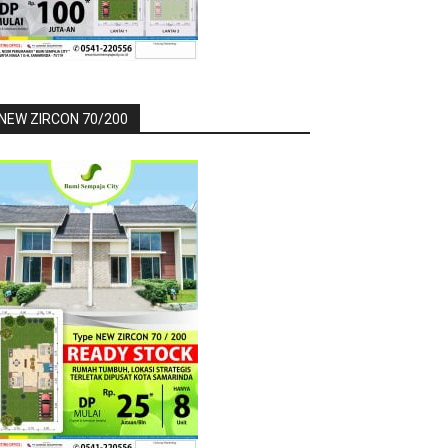
NEW ZIRCON 70/200