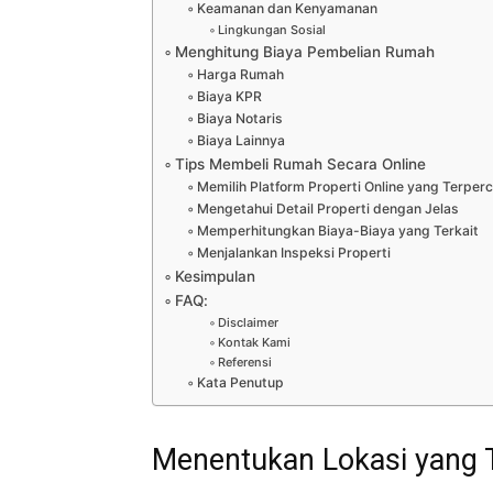
Keamanan dan Kenyamanan
Lingkungan Sosial
Menghitung Biaya Pembelian Rumah
Harga Rumah
Biaya KPR
Biaya Notaris
Biaya Lainnya
Tips Membeli Rumah Secara Online
Memilih Platform Properti Online yang Terper
Mengetahui Detail Properti dengan Jelas
Memperhitungkan Biaya-Biaya yang Terkait
Menjalankan Inspeksi Properti
Kesimpulan
FAQ:
Disclaimer
Kontak Kami
Referensi
Kata Penutup
Menentukan Lokasi yang 