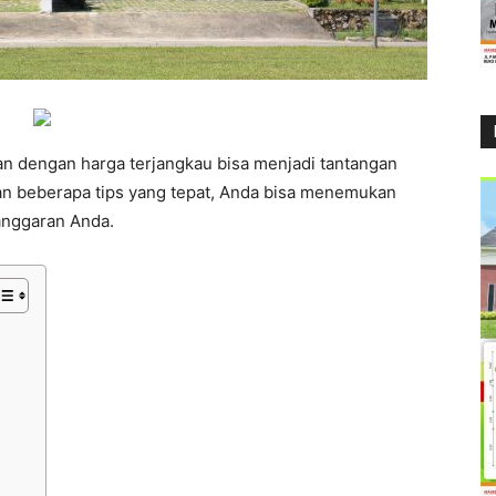
n dengan harga terjangkau bisa menjadi tantangan
an beberapa tips yang tepat, Anda bisa menemukan
anggaran Anda.