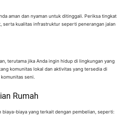
nda aman dan nyaman untuk ditinggali. Periksa tingkat
 serta kualitas infrastruktur seperti penerangan jalan
an, terutama jika Anda ingin hidup di lingkungan yang
ng komunitas lokal dan aktivitas yang tersedia di
u komunitas seni.
lian Rumah
biaya-biaya yang terkait dengan pembelian, seperti: