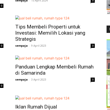
sempaja
-
15 April 2024
0
0
Tips Membeli Properti untuk
Investasi: Memilih Lokasi yang
Strategis
sempaja
-
9 April 2023
0
0
Panduan Lengkap Membeli Rumah
di Samarinda
sempaja
-
3 April 2023
0
0
Iklan Rumah Dijual