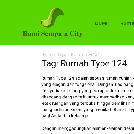
BUMI
Ruma
Home
Tags
Rumah Type 124
Tag: Rumah Type 124
Rumah Type 124 adalah sebuah rumah hunian
yang elegan dan fungsional. Dengan luas bang
menyediakan ruang yang cukup untuk memenuhi
dirancang dengan teliti untuk memberikan ke
letak ruangan yang terbuka hingga pemilihan ma
menghadirkan kesan yang memikat. Rumah Ty
bagi Anda dan keluarga.
Dengan menggabungkan elemen-elemen desain 