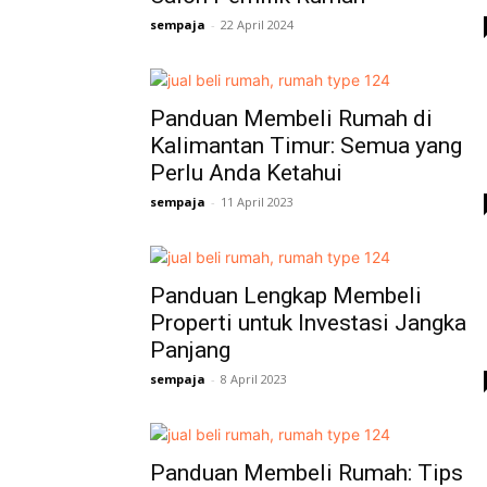
sempaja
-
22 April 2024
Panduan Membeli Rumah di
Kalimantan Timur: Semua yang
Perlu Anda Ketahui
sempaja
-
11 April 2023
Panduan Lengkap Membeli
Properti untuk Investasi Jangka
Panjang
sempaja
-
8 April 2023
Panduan Membeli Rumah: Tips