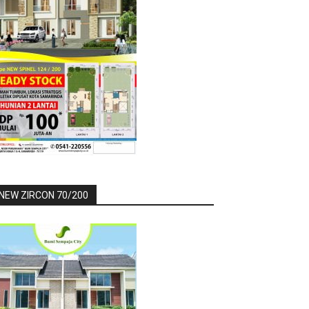
NEW ZIRCON 70/200