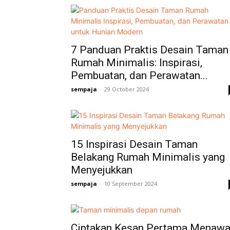
7 Panduan Praktis Desain Taman
Rumah Minimalis: Inspirasi,
Pembuatan, dan Perawatan...
sempaja
-
29 October 2024
15 Inspirasi Desain Taman
Belakang Rumah Minimalis yang
Menyejukkan
sempaja
-
10 September 2024
Ciptakan Kesan Pertama Menaw