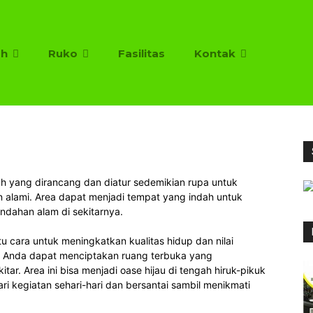
h
Ruko
Fasilitas
Kontak
ah yang dirancang dan diatur sedemikian rupa untuk
alami. Area dapat menjadi tempat yang indah untuk
indahan alam di sekitarnya.
cara untuk meningkatkan kualitas hidup dan nilai
, Anda dapat menciptakan ruang terbuka yang
r. Area ini bisa menjadi oase hijau di tengah hiruk-pikuk
ri kegiatan sehari-hari dan bersantai sambil menikmati