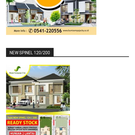
NEW SPINEL 120/200