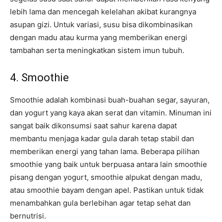
lebih lama dan mencegah kelelahan akibat kurangnya
asupan gizi. Untuk variasi, susu bisa dikombinasikan
dengan madu atau kurma yang memberikan energi
tambahan serta meningkatkan sistem imun tubuh.
4. Smoothie
Smoothie adalah kombinasi buah-buahan segar, sayuran,
dan yogurt yang kaya akan serat dan vitamin. Minuman ini
sangat baik dikonsumsi saat sahur karena dapat
membantu menjaga kadar gula darah tetap stabil dan
memberikan energi yang tahan lama. Beberapa pilihan
smoothie yang baik untuk berpuasa antara lain smoothie
pisang dengan yogurt, smoothie alpukat dengan madu,
atau smoothie bayam dengan apel. Pastikan untuk tidak
menambahkan gula berlebihan agar tetap sehat dan
bernutrisi.