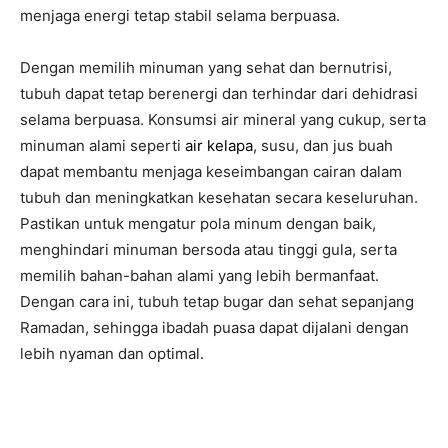
menjaga energi tetap stabil selama berpuasa.
Dengan memilih minuman yang sehat dan bernutrisi,
tubuh dapat tetap berenergi dan terhindar dari dehidrasi
selama berpuasa. Konsumsi air mineral yang cukup, serta
minuman alami seperti
air kelapa
, susu, dan jus buah
dapat membantu menjaga keseimbangan cairan dalam
tubuh dan meningkatkan kesehatan secara keseluruhan.
Pastikan untuk mengatur pola minum dengan baik,
menghindari minuman bersoda atau tinggi gula, serta
memilih bahan-bahan alami yang lebih bermanfaat.
Dengan cara ini, tubuh tetap bugar dan sehat sepanjang
Ramadan, sehingga ibadah puasa dapat dijalani dengan
lebih nyaman dan optimal.