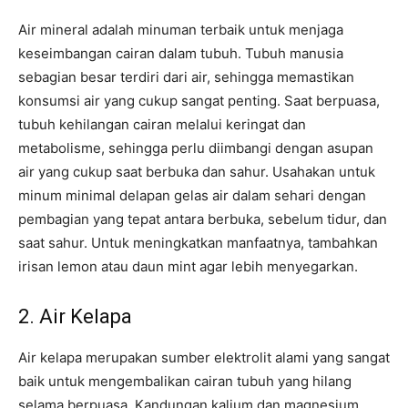
Air mineral adalah minuman terbaik untuk menjaga
keseimbangan cairan dalam tubuh. Tubuh manusia
sebagian besar terdiri dari air, sehingga memastikan
konsumsi air yang cukup sangat penting. Saat berpuasa,
tubuh kehilangan cairan melalui keringat dan
metabolisme, sehingga perlu diimbangi dengan asupan
air yang cukup saat berbuka dan sahur. Usahakan untuk
minum minimal delapan gelas air dalam sehari dengan
pembagian yang tepat antara berbuka, sebelum tidur, dan
saat sahur. Untuk meningkatkan manfaatnya, tambahkan
irisan lemon atau daun mint agar lebih menyegarkan.
2. Air Kelapa
Air kelapa merupakan sumber elektrolit alami yang sangat
baik untuk mengembalikan cairan tubuh yang hilang
selama berpuasa. Kandungan kalium dan magnesium