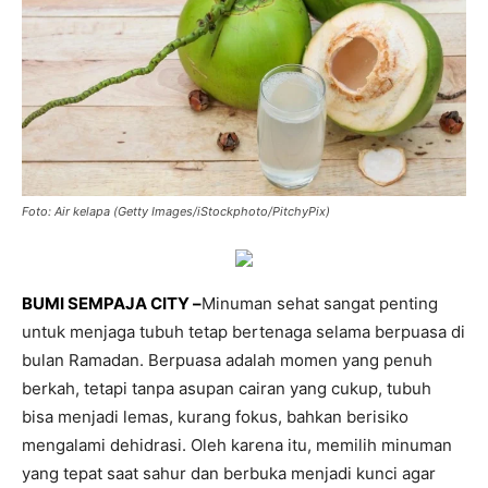
Foto: Air kelapa (Getty Images/iStockphoto/PitchyPix)
BUMI SEMPAJA CITY –
Minuman sehat sangat penting
untuk menjaga tubuh tetap bertenaga selama berpuasa di
bulan Ramadan. Berpuasa adalah momen yang penuh
berkah, tetapi tanpa asupan cairan yang cukup, tubuh
bisa menjadi lemas, kurang fokus, bahkan berisiko
mengalami dehidrasi. Oleh karena itu, memilih minuman
yang tepat saat sahur dan berbuka menjadi kunci agar