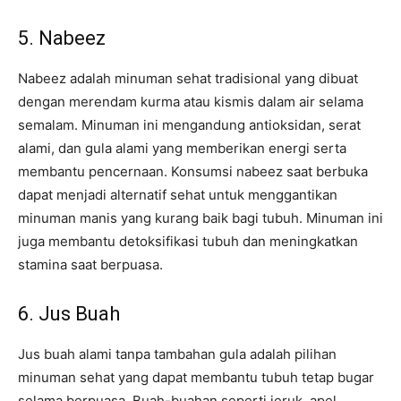
5. Nabeez
Nabeez adalah minuman sehat tradisional yang dibuat
dengan merendam kurma atau kismis dalam air selama
semalam. Minuman ini mengandung antioksidan, serat
alami, dan gula alami yang memberikan energi serta
membantu pencernaan. Konsumsi nabeez saat berbuka
dapat menjadi alternatif sehat untuk menggantikan
minuman manis yang kurang baik bagi tubuh. Minuman ini
juga membantu detoksifikasi tubuh dan meningkatkan
stamina saat berpuasa.
6. Jus Buah
Jus buah alami tanpa tambahan gula adalah pilihan
minuman sehat yang dapat membantu tubuh tetap bugar
selama berpuasa. Buah-buahan seperti jeruk, apel,