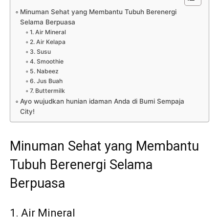
Minuman Sehat yang Membantu Tubuh Berenergi
Selama Berpuasa
1. Air Mineral
2. Air Kelapa
3. Susu
4. Smoothie
5. Nabeez
6. Jus Buah
7. Buttermilk
Ayo wujudkan hunian idaman Anda di Bumi Sempaja
City!
Minuman Sehat yang Membantu
Tubuh Berenergi Selama
Berpuasa
1. Air Mineral