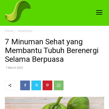
Home
Kesehatan
7 Minuman Sehat yang
Membantu Tubuh Berenergi
Selama Berpuasa
7 March 2025