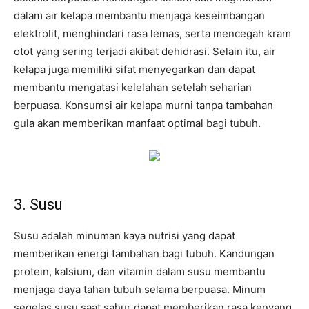
dalam air kelapa membantu menjaga keseimbangan
elektrolit, menghindari rasa lemas, serta mencegah kram
otot yang sering terjadi akibat dehidrasi. Selain itu, air
kelapa juga memiliki sifat menyegarkan dan dapat
membantu mengatasi kelelahan setelah seharian
berpuasa. Konsumsi air kelapa murni tanpa tambahan
gula akan memberikan manfaat optimal bagi tubuh.
3. Susu
Susu adalah minuman kaya nutrisi yang dapat
memberikan energi tambahan bagi tubuh. Kandungan
protein, kalsium, dan vitamin dalam susu membantu
menjaga daya tahan tubuh selama berpuasa. Minum
segelas susu saat sahur dapat memberikan rasa kenyang