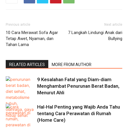
Previous article
Next article
10 Cara Merawat Sofa Agar
7 Langkah Lindungi Anak dari
Tetap Awet, Nyaman, dan
Bullying
Tahan Lama
RELATED ARTICLES
MORE FROM AUTHOR
9 Kesalahan Fatal yang Diam-diam
Menghambat Penurunan Berat Badan,
Menurut Ahli
Hal-Hal Penting yang Wajib Anda Tahu
tentang Cara Perawatan di Rumah
(Home Care)