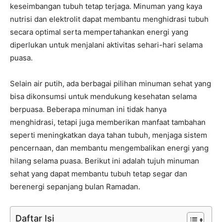
keseimbangan tubuh tetap terjaga. Minuman yang kaya
nutrisi dan elektrolit dapat membantu menghidrasi tubuh
secara optimal serta mempertahankan energi yang
diperlukan untuk menjalani aktivitas sehari-hari selama
puasa.
Selain air putih, ada berbagai pilihan minuman sehat yang
bisa dikonsumsi untuk mendukung kesehatan selama
berpuasa. Beberapa minuman ini tidak hanya
menghidrasi, tetapi juga memberikan manfaat tambahan
seperti meningkatkan daya tahan tubuh, menjaga sistem
pencernaan, dan membantu mengembalikan energi yang
hilang selama puasa. Berikut ini adalah tujuh minuman
sehat yang dapat membantu tubuh tetap segar dan
berenergi sepanjang bulan Ramadan.
Daftar Isi