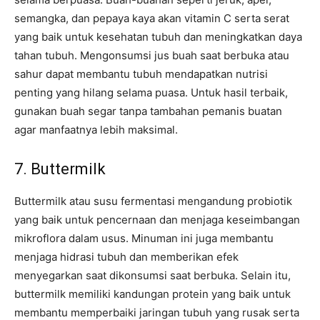
semangka, dan pepaya kaya akan vitamin C serta serat
yang baik untuk kesehatan tubuh dan meningkatkan daya
tahan tubuh. Mengonsumsi jus buah saat berbuka atau
sahur dapat membantu tubuh mendapatkan nutrisi
penting yang hilang selama puasa. Untuk hasil terbaik,
gunakan buah segar tanpa tambahan pemanis buatan
agar manfaatnya lebih maksimal.
7. Buttermilk
Buttermilk atau susu fermentasi mengandung probiotik
yang baik untuk pencernaan dan menjaga keseimbangan
mikroflora dalam usus. Minuman ini juga membantu
menjaga hidrasi tubuh dan memberikan efek
menyegarkan saat dikonsumsi saat berbuka. Selain itu,
buttermilk memiliki kandungan protein yang baik untuk
membantu memperbaiki jaringan tubuh yang rusak serta