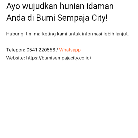
Ayo wujudkan hunian idaman
Anda di Bumi Sempaja City!
Hubungi tim marketing kami untuk informasi lebih lanjut.
Telepon: 0541 220556 /
Whatsapp
Website: https://bumisempajacity.co.id/