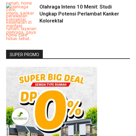
Olahraga Intens 10 Menit: Studi
Ungkap Potensi Perlambat Kanker
Kolorektal
SUPER PROMO