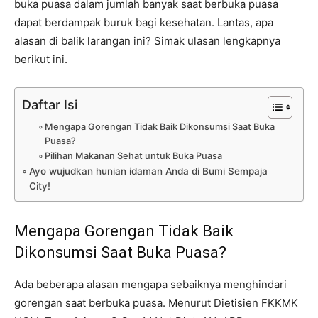
buka puasa dalam jumlah banyak saat berbuka puasa
dapat berdampak buruk bagi kesehatan. Lantas, apa
alasan di balik larangan ini? Simak ulasan lengkapnya
berikut ini.
Daftar Isi
Mengapa Gorengan Tidak Baik Dikonsumsi Saat Buka
Puasa?
Pilihan Makanan Sehat untuk Buka Puasa
Ayo wujudkan hunian idaman Anda di Bumi Sempaja
City!
Mengapa Gorengan Tidak Baik
Dikonsumsi Saat Buka Puasa?
Ada beberapa alasan mengapa sebaiknya menghindari
gorengan saat berbuka puasa. Menurut Dietisien FKKMK