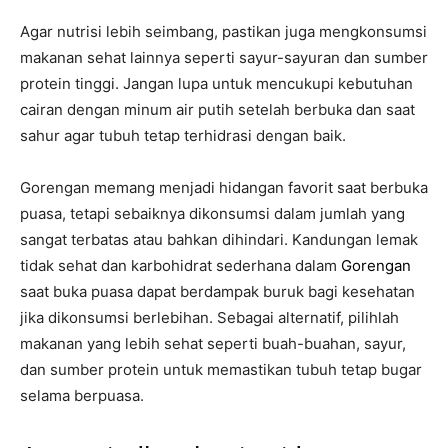
Agar nutrisi lebih seimbang, pastikan juga mengkonsumsi
makanan sehat lainnya seperti sayur-sayuran dan sumber
protein tinggi. Jangan lupa untuk mencukupi kebutuhan
cairan dengan minum air putih setelah berbuka dan saat
sahur agar tubuh tetap terhidrasi dengan baik.
Gorengan memang menjadi hidangan favorit saat berbuka
puasa, tetapi sebaiknya dikonsumsi dalam jumlah yang
sangat terbatas atau bahkan dihindari. Kandungan lemak
tidak sehat dan karbohidrat sederhana dalam
Gorengan
saat buka puasa dapat berdampak buruk bagi kesehatan
jika dikonsumsi berlebihan. Sebagai alternatif, pilihlah
makanan yang lebih sehat seperti buah-buahan, sayur,
dan sumber protein untuk memastikan tubuh tetap bugar
selama berpuasa.