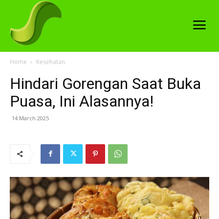
Home
Kesehatan
Hindari Gorengan Saat Buka
Puasa, Ini Alasannya!
14 March 2025