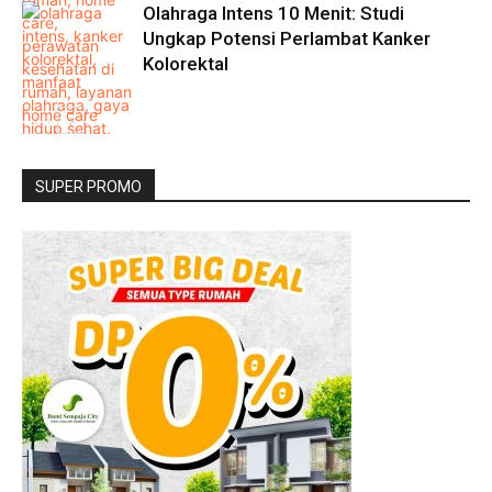
Olahraga Intens 10 Menit: Studi
Ungkap Potensi Perlambat Kanker
Kolorektal
SUPER PROMO