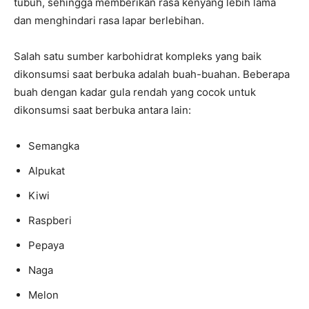
tubuh, sehingga memberikan rasa kenyang lebih lama
dan menghindari rasa lapar berlebihan.
Salah satu sumber karbohidrat kompleks yang baik
dikonsumsi saat berbuka adalah buah-buahan. Beberapa
buah dengan kadar gula rendah yang cocok untuk
dikonsumsi saat berbuka antara lain:
Semangka
Alpukat
Kiwi
Raspberi
Pepaya
Naga
Melon