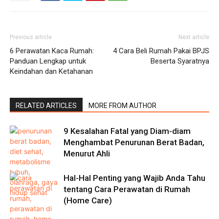
Previous article
Next article
6 Perawatan Kaca Rumah:
4 Cara Beli Rumah Pakai BPJS
Panduan Lengkap untuk
Beserta Syaratnya
Keindahan dan Ketahanan
RELATED ARTICLES
MORE FROM AUTHOR
9 Kesalahan Fatal yang Diam-diam
Menghambat Penurunan Berat Badan,
Menurut Ahli
Hal-Hal Penting yang Wajib Anda Tahu
tentang Cara Perawatan di Rumah
(Home Care)