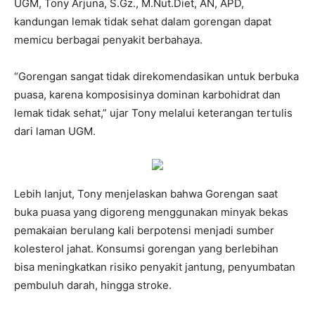
UGM, Tony Arjuna, S.Gz., M.Nut.Diet, AN, APD,
kandungan lemak tidak sehat dalam gorengan dapat
memicu berbagai penyakit berbahaya.
“Gorengan sangat tidak direkomendasikan untuk berbuka
puasa, karena komposisinya dominan karbohidrat dan
lemak tidak sehat,” ujar Tony melalui keterangan tertulis
dari laman UGM.
Lebih lanjut, Tony menjelaskan bahwa Gorengan saat
buka puasa yang digoreng menggunakan minyak bekas
pemakaian berulang kali berpotensi menjadi sumber
kolesterol jahat. Konsumsi gorengan yang berlebihan
bisa meningkatkan risiko penyakit jantung, penyumbatan
pembuluh darah, hingga stroke.