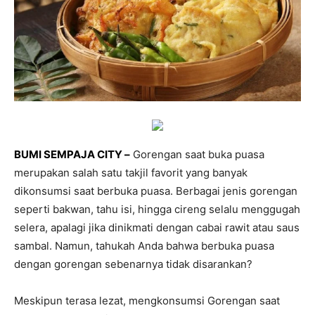
BUMI SEMPAJA CITY –
Gorengan saat buka puasa
merupakan salah satu takjil favorit yang banyak
dikonsumsi saat berbuka puasa. Berbagai jenis gorengan
seperti bakwan, tahu isi, hingga cireng selalu menggugah
selera, apalagi jika dinikmati dengan cabai rawit atau saus
sambal. Namun, tahukah Anda bahwa berbuka puasa
dengan gorengan sebenarnya tidak disarankan?
Meskipun terasa lezat, mengkonsumsi Gorengan saat