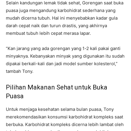
Selain kandungan lemak tidak sehat, Gorengan saat buka
puasa juga mengandung karbohidrat sederhana yang
mudah dicerna tubuh. Hal ini menyebabkan kadar gula
darah cepat naik dan turun drastis, yang akhirnya
membuat tubuh lebih cepat merasa lapar.
“Kan jarang yang ada gorengan yang 1-2 kali pakai ganti
minyaknya. Kebanyakan minyak yang digunakan itu sudah
dipakai berkali-kali dan jadi model sumber kolesterol,”
tambah Tony.
Pilihan Makanan Sehat untuk Buka
Puasa
Untuk menjaga kesehatan selama bulan puasa, Tony
merekomendasikan konsumsi karbohidrat kompleks saat
berbuka. Karbohidrat kompleks dicerna lebih lambat oleh