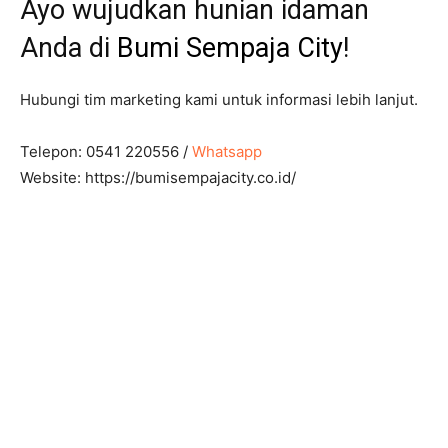
Ayo wujudkan hunian idaman
Anda di
Bumi Sempaja City
!
Hubungi tim marketing kami untuk informasi lebih lanjut.
Telepon: 0541 220556 /
Whatsapp
Website: https://bumisempajacity.co.id/