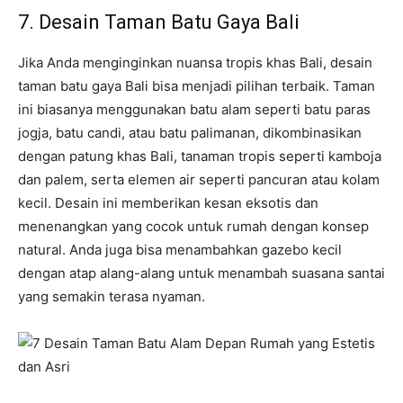
7. Desain Taman Batu Gaya Bali
Jika Anda menginginkan nuansa tropis khas Bali, desain
taman batu gaya Bali bisa menjadi pilihan terbaik. Taman
ini biasanya menggunakan batu alam seperti batu paras
jogja, batu candi, atau batu palimanan, dikombinasikan
dengan patung khas Bali, tanaman tropis seperti kamboja
dan palem, serta elemen air seperti pancuran atau kolam
kecil. Desain ini memberikan kesan eksotis dan
menenangkan yang cocok untuk rumah dengan konsep
natural. Anda juga bisa menambahkan gazebo kecil
dengan atap alang-alang untuk menambah suasana santai
yang semakin terasa nyaman.