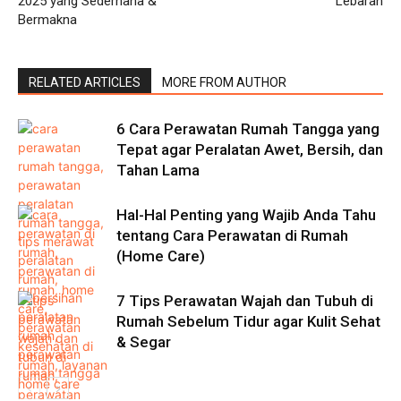
2025 yang Sederhana &
Lebaran
Bermakna
RELATED ARTICLES
MORE FROM AUTHOR
6 Cara Perawatan Rumah Tangga yang
Tepat agar Peralatan Awet, Bersih, dan
Tahan Lama
Hal-Hal Penting yang Wajib Anda Tahu
tentang Cara Perawatan di Rumah
(Home Care)
7 Tips Perawatan Wajah dan Tubuh di
Rumah Sebelum Tidur agar Kulit Sehat
& Segar