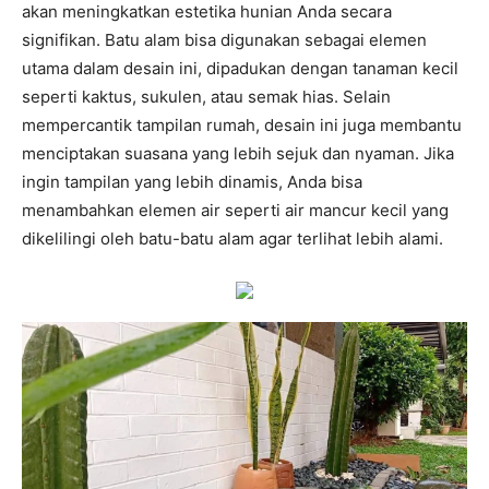
akan meningkatkan estetika hunian Anda secara
signifikan. Batu alam bisa digunakan sebagai elemen
utama dalam desain ini, dipadukan dengan tanaman kecil
seperti kaktus, sukulen, atau semak hias. Selain
mempercantik tampilan rumah, desain ini juga membantu
menciptakan suasana yang lebih sejuk dan nyaman. Jika
ingin tampilan yang lebih dinamis, Anda bisa
menambahkan elemen air seperti air mancur kecil yang
dikelilingi oleh batu-batu alam agar terlihat lebih alami.