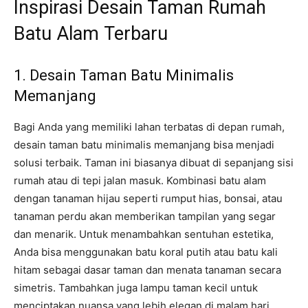
Inspirasi Desain Taman Rumah
Batu Alam Terbaru
1. Desain Taman Batu Minimalis
Memanjang
Bagi Anda yang memiliki lahan terbatas di depan rumah,
desain taman batu minimalis memanjang bisa menjadi
solusi terbaik. Taman ini biasanya dibuat di sepanjang sisi
rumah atau di tepi jalan masuk. Kombinasi batu alam
dengan tanaman hijau seperti rumput hias, bonsai, atau
tanaman perdu akan memberikan tampilan yang segar
dan menarik. Untuk menambahkan sentuhan estetika,
Anda bisa menggunakan batu koral putih atau batu kali
hitam sebagai dasar taman dan menata tanaman secara
simetris. Tambahkan juga lampu taman kecil untuk
menciptakan nuansa yang lebih elegan di malam hari.