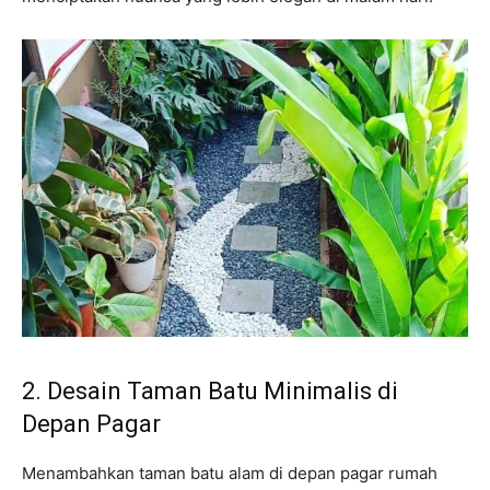
2. Desain Taman Batu Minimalis di
Depan Pagar
Menambahkan taman batu alam di depan pagar rumah