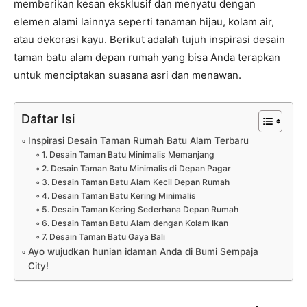
memberikan kesan eksklusif dan menyatu dengan
elemen alami lainnya seperti tanaman hijau, kolam air,
atau dekorasi kayu. Berikut adalah tujuh inspirasi desain
taman batu alam depan rumah yang bisa Anda terapkan
untuk menciptakan suasana asri dan menawan.
Daftar Isi
Inspirasi Desain Taman Rumah Batu Alam Terbaru
1. Desain Taman Batu Minimalis Memanjang
2. Desain Taman Batu Minimalis di Depan Pagar
3. Desain Taman Batu Alam Kecil Depan Rumah
4. Desain Taman Batu Kering Minimalis
5. Desain Taman Kering Sederhana Depan Rumah
6. Desain Taman Batu Alam dengan Kolam Ikan
7. Desain Taman Batu Gaya Bali
Ayo wujudkan hunian idaman Anda di Bumi Sempaja
City!