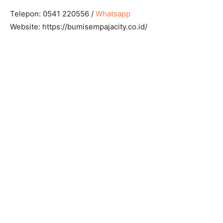
Telepon: 0541 220556 /
Whatsapp
Website: https://bumisempajacity.co.id/