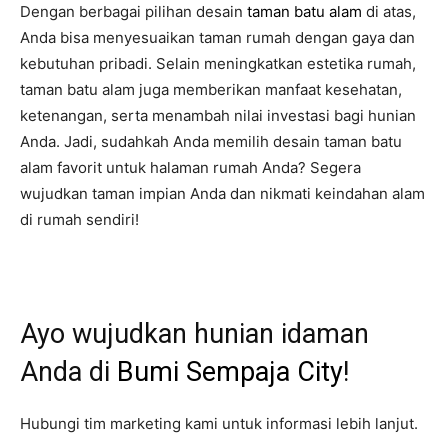
Dengan berbagai pilihan desain
taman batu alam
di atas,
Anda bisa menyesuaikan taman rumah dengan gaya dan
kebutuhan pribadi. Selain meningkatkan estetika rumah,
taman batu alam juga memberikan manfaat kesehatan,
ketenangan, serta menambah nilai investasi bagi hunian
Anda. Jadi, sudahkah Anda memilih desain taman batu
alam favorit untuk halaman rumah Anda? Segera
wujudkan taman impian Anda dan nikmati keindahan alam
di rumah sendiri!
Ayo wujudkan hunian idaman
Anda di
Bumi Sempaja City
!
Hubungi tim marketing kami untuk informasi lebih lanjut.