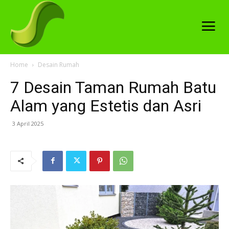
Home
Desain Rumah
7 Desain Taman Rumah Batu
Alam yang Estetis dan Asri
3 April 2025