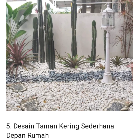
5. Desain Taman Kering Sederhana
Depan Rumah