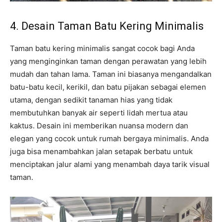
4. Desain Taman Batu Kering Minimalis
Taman batu kering minimalis sangat cocok bagi Anda
yang menginginkan taman dengan perawatan yang lebih
mudah dan tahan lama. Taman ini biasanya mengandalkan
batu-batu kecil, kerikil, dan batu pijakan sebagai elemen
utama, dengan sedikit tanaman hias yang tidak
membutuhkan banyak air seperti lidah mertua atau
kaktus. Desain ini memberikan nuansa modern dan
elegan yang cocok untuk rumah bergaya minimalis. Anda
juga bisa menambahkan jalan setapak berbatu untuk
menciptakan jalur alami yang menambah daya tarik visual
taman.