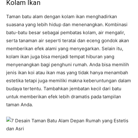
Kolam Ikan
Taman batu alam dengan kolam ikan menghadirkan
suasana yang lebih hidup dan menenangkan. Kombinasi
batu-batu besar sebagai pembatas kolam, air mengalir,
serta tanaman air seperti teratai dan eceng gondok akan
memberikan efek alami yang menyegarkan. Selain itu,
kolam ikan juga bisa menjadi tempat hiburan yang
menyenangkan bagi penghuni rumah. Anda bisa memilih
jenis ikan koi atau ikan mas yang tidak hanya menambah
estetika tetapi juga memiliki makna keberuntungan dalam
budaya tertentu. Tambahkan jembatan kecil dari batu
untuk memberikan efek lebih dramatis pada tampilan
taman Anda.