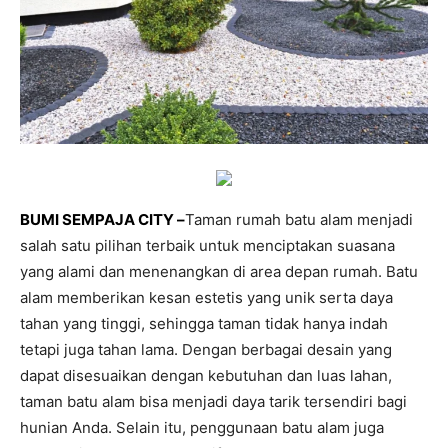
BUMI SEMPAJA CITY –
Taman rumah batu alam menjadi
salah satu pilihan terbaik untuk menciptakan suasana
yang alami dan menenangkan di area depan rumah. Batu
alam memberikan kesan estetis yang unik serta daya
tahan yang tinggi, sehingga taman tidak hanya indah
tetapi juga tahan lama. Dengan berbagai desain yang
dapat disesuaikan dengan kebutuhan dan luas lahan,
taman batu alam bisa menjadi daya tarik tersendiri bagi
hunian Anda. Selain itu, penggunaan batu alam juga