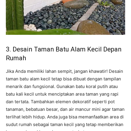
3. Desain Taman Batu Alam Kecil Depan
Rumah
Jika Anda memiliki lahan sempit, jangan khawatir! Desain
taman batu alam kecil tetap bisa dibuat dengan tampilan
menarik dan fungsional. Gunakan batu koral putih atau
batu kali kecil untuk menciptakan area taman yang rapi
dan tertata. Tambahkan elemen dekoratif seperti pot
tanaman, bebatuan besar, dan air mancur mini agar taman
terlihat lebih hidup. Anda juga bisa memanfaatkan area di
sudut rumah sebagai taman kecil yang tetap memberikan