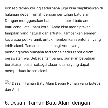
Konsep taman kering sederhana juga bisa diaplikasikan di
halaman depan rumah dengan sentuhan batu alam.
Dengan menggunakan batu alam seperti batu andesit,
batu candi, atau batu koral, Anda bisa menciptakan
tampilan yang natural dan artistik. Tambahkan elemen
kayu atau pot keramik untuk memberikan sentuhan yang
lebih alami. Taman ini cocok bagi Anda yang
menginginkan suasana asri tanpa harus repot dalam
perawatannya. Sebagai tambahan, gunakan bebatuan
berukuran besar sebagai aksen utama yang dapat
memperkuat kesan alami.
6. Desain Taman Batu Alam dengan