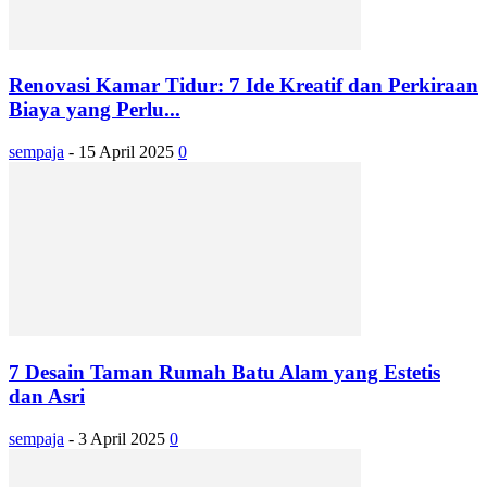
Renovasi Kamar Tidur: 7 Ide Kreatif dan Perkiraan
Biaya yang Perlu...
sempaja
-
15 April 2025
0
7 Desain Taman Rumah Batu Alam yang Estetis
dan Asri
sempaja
-
3 April 2025
0