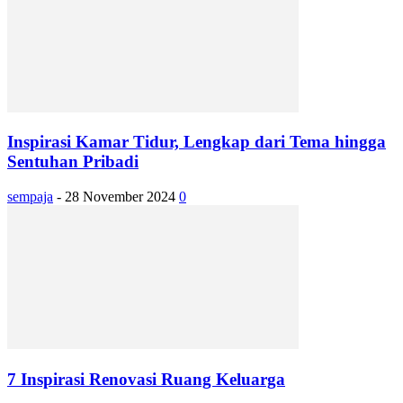
Inspirasi Kamar Tidur, Lengkap dari Tema hingga
Sentuhan Pribadi
sempaja
-
28 November 2024
0
7 Inspirasi Renovasi Ruang Keluarga