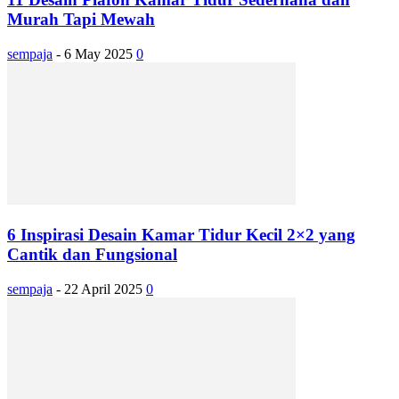
Murah Tapi Mewah
sempaja
-
6 May 2025
0
6 Inspirasi Desain Kamar Tidur Kecil 2×2 yang
Cantik dan Fungsional
sempaja
-
22 April 2025
0