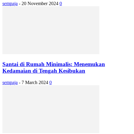
sempaja
-
20 November 2024
0
Santai di Rumah Minimalis: Menemukan
Kedamaian di Tengah Kesibukan
sempaja
-
7 March 2024
0