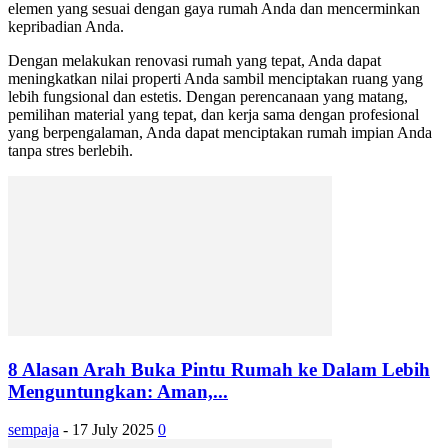
elemen yang sesuai dengan gaya rumah Anda dan mencerminkan
kepribadian Anda.
Dengan melakukan renovasi rumah yang tepat, Anda dapat
meningkatkan nilai properti Anda sambil menciptakan ruang yang
lebih fungsional dan estetis. Dengan perencanaan yang matang,
pemilihan material yang tepat, dan kerja sama dengan profesional
yang berpengalaman, Anda dapat menciptakan rumah impian Anda
tanpa stres berlebih.
8 Alasan Arah Buka Pintu Rumah ke Dalam Lebih
Menguntungkan: Aman,...
sempaja
-
17 July 2025
0