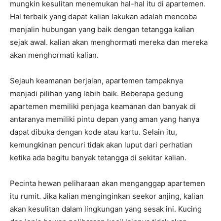
mungkin kesulitan menemukan hal-hal itu di apartemen.
Hal terbaik yang dapat kalian lakukan adalah mencoba
menjalin hubungan yang baik dengan tetangga kalian
sejak awal. kalian akan menghormati mereka dan mereka
akan menghormati kalian.
Sejauh keamanan berjalan, apartemen tampaknya
menjadi pilihan yang lebih baik. Beberapa gedung
apartemen memiliki penjaga keamanan dan banyak di
antaranya memiliki pintu depan yang aman yang hanya
dapat dibuka dengan kode atau kartu. Selain itu,
kemungkinan pencuri tidak akan luput dari perhatian
ketika ada begitu banyak tetangga di sekitar kalian.
Pecinta hewan peliharaan akan menganggap apartemen
itu rumit. Jika kalian menginginkan seekor anjing, kalian
akan kesulitan dalam lingkungan yang sesak ini. Kucing