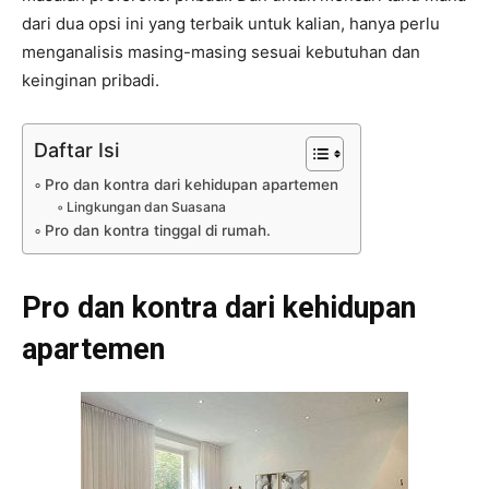
dari dua opsi ini yang terbaik untuk kalian, hanya perlu
menganalisis masing-masing sesuai kebutuhan dan
keinginan pribadi.
Daftar Isi
Pro dan kontra dari kehidupan apartemen
Lingkungan dan Suasana
Pro dan kontra tinggal di rumah.
Pro dan kontra dari kehidupan
apartemen