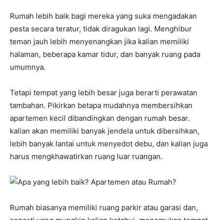
Rumah lebih baik bagi mereka yang suka mengadakan
pesta secara teratur, tidak diragukan lagi. Menghibur
teman jauh lebih menyenangkan jika kalian memiliki
halaman, beberapa kamar tidur, dan banyak ruang pada
umumnya.
Tetapi tempat yang lebih besar juga berarti perawatan
tambahan. Pikirkan betapa mudahnya membersihkan
apartemen kecil dibandingkan dengan rumah besar.
kalian akan memiliki banyak jendela untuk dibersihkan,
lebih banyak lantai untuk menyedot debu, dan kalian juga
harus mengkhawatirkan ruang luar ruangan.
Rumah biasanya memiliki ruang parkir atau garasi dan,