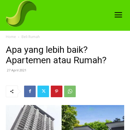
Home
Beli Rumah
Apa yang lebih baik?
Apartemen atau Rumah?
27 April 2021