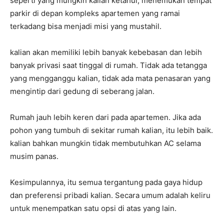
seperti yang mungkin kalian ketahui, menemukan tempat
parkir di depan kompleks apartemen yang ramai
terkadang bisa menjadi misi yang mustahil.
kalian akan memiliki lebih banyak kebebasan dan lebih
banyak privasi saat tinggal di rumah. Tidak ada tetangga
yang mengganggu kalian, tidak ada mata penasaran yang
mengintip dari gedung di seberang jalan.
Rumah jauh lebih keren dari pada apartemen. Jika ada
pohon yang tumbuh di sekitar rumah kalian, itu lebih baik.
kalian bahkan mungkin tidak membutuhkan AC selama
musim panas.
Kesimpulannya, itu semua tergantung pada gaya hidup
dan preferensi pribadi kalian. Secara umum adalah keliru
untuk menempatkan satu opsi di atas yang lain.