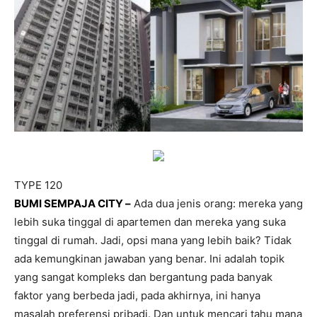
TYPE 120
BUMI SEMPAJA CITY –
Ada dua jenis orang: mereka yang
lebih suka tinggal di apartemen dan mereka yang suka
tinggal di rumah. Jadi, opsi mana yang lebih baik? Tidak
ada kemungkinan jawaban yang benar. Ini adalah topik
yang sangat kompleks dan bergantung pada banyak
faktor yang berbeda jadi, pada akhirnya, ini hanya
masalah preferensi pribadi. Dan untuk mencari tahu mana