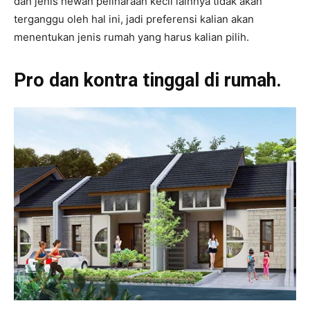
dan jenis hewan peliharaan kecil lainnya tidak akan
terganggu oleh hal ini, jadi preferensi kalian akan
menentukan jenis rumah yang harus kalian pilih.
Pro dan kontra tinggal di rumah.