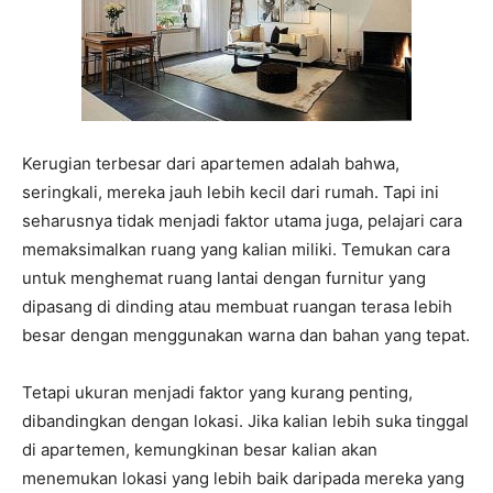
Kerugian terbesar dari apartemen adalah bahwa,
seringkali, mereka jauh lebih kecil dari rumah. Tapi ini
seharusnya tidak menjadi faktor utama juga, pelajari cara
memaksimalkan ruang yang kalian miliki. Temukan cara
untuk menghemat ruang lantai dengan furnitur yang
dipasang di dinding atau membuat ruangan terasa lebih
besar dengan menggunakan warna dan bahan yang tepat.
Tetapi ukuran menjadi faktor yang kurang penting,
dibandingkan dengan lokasi. Jika kalian lebih suka tinggal
di apartemen, kemungkinan besar kalian akan
menemukan lokasi yang lebih baik daripada mereka yang