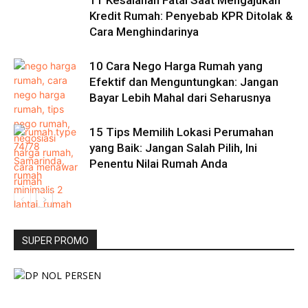
11 Kesalahan Fatal Saat Mengajukan
Kredit Rumah: Penyebab KPR Ditolak &
Cara Menghindarinya
10 Cara Nego Harga Rumah yang
Efektif dan Menguntungkan: Jangan
Bayar Lebih Mahal dari Seharusnya
15 Tips Memilih Lokasi Perumahan
yang Baik: Jangan Salah Pilih, Ini
Penentu Nilai Rumah Anda
SUPER PROMO