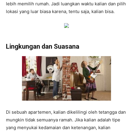
lebih memilih rumah. Jadi luangkan waktu kalian dan pilih
lokasi yang luar biasa karena, tentu saja, kalian bisa.
Lingkungan dan Suasana
Di sebuah apartemen, kalian dikelilingi oleh tetangga dan
mungkin tidak semuanya ramah. Jika kalian adalah tipe
yang menyukai kedamaian dan ketenangan, kalian