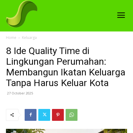
Home
Keluarga
8 Ide Quality Time di
Lingkungan Perumahan:
Membangun Ikatan Keluarga
Tanpa Harus Keluar Kota
27 October 2025