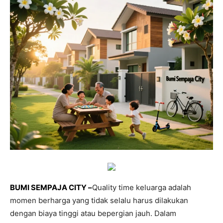
BUMI SEMPAJA CITY –
Quality time keluarga adalah
momen berharga yang tidak selalu harus dilakukan
dengan biaya tinggi atau bepergian jauh. Dalam