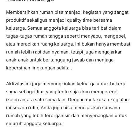
Membersihkan rumah bisa menjadi kegiatan yang sangat
produktif sekaligus menjadi quality time bersama
keluarga. Semua anggota keluarga bisa terlibat dalam
tugas-tugas rumah tangga seperti menyapu, mengepel,
atau merapikan ruang keluarga. Ini bukan hanya membuat
rumah lebih rapi dan nyaman, tetapi juga mengajarkan
anak-anak untuk bertanggung jawab dan menjaga
kebersihan lingkungan sekitar.
Aktivitas ini juga memungkinkan keluarga untuk bekerja
sama sebagai tim, yang tentu saja akan mempererat
ikatan antara satu sama lain. Dengan melakukan kegiatan
ini secara rutin, Anda juga bisa menciptakan suasana
rumah yang lebih terorganisir dan menyenangkan untuk
seluruh anggota keluarga.