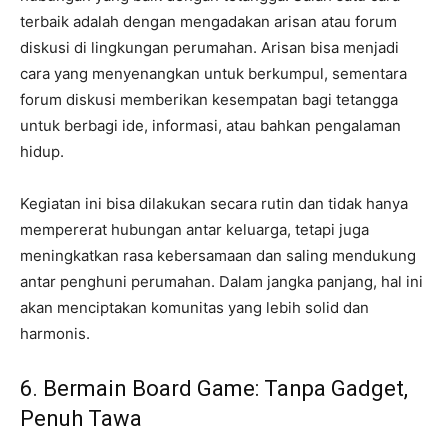
terbaik adalah dengan mengadakan arisan atau forum
diskusi di lingkungan perumahan. Arisan bisa menjadi
cara yang menyenangkan untuk berkumpul, sementara
forum diskusi memberikan kesempatan bagi tetangga
untuk berbagi ide, informasi, atau bahkan pengalaman
hidup.
Kegiatan ini bisa dilakukan secara rutin dan tidak hanya
mempererat hubungan antar keluarga, tetapi juga
meningkatkan rasa kebersamaan dan saling mendukung
antar penghuni perumahan. Dalam jangka panjang, hal ini
akan menciptakan komunitas yang lebih solid dan
harmonis.
6. Bermain Board Game: Tanpa Gadget,
Penuh Tawa