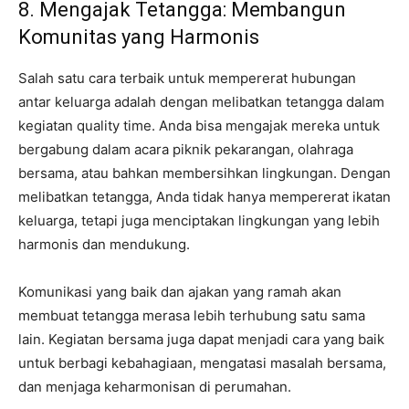
8. Mengajak Tetangga: Membangun
Komunitas yang Harmonis
Salah satu cara terbaik untuk mempererat hubungan
antar keluarga adalah dengan melibatkan tetangga dalam
kegiatan quality time. Anda bisa mengajak mereka untuk
bergabung dalam acara piknik pekarangan, olahraga
bersama, atau bahkan membersihkan lingkungan. Dengan
melibatkan tetangga, Anda tidak hanya mempererat ikatan
keluarga, tetapi juga menciptakan lingkungan yang lebih
harmonis dan mendukung.
Komunikasi yang baik dan ajakan yang ramah akan
membuat tetangga merasa lebih terhubung satu sama
lain. Kegiatan bersama juga dapat menjadi cara yang baik
untuk berbagi kebahagiaan, mengatasi masalah bersama,
dan menjaga keharmonisan di perumahan.