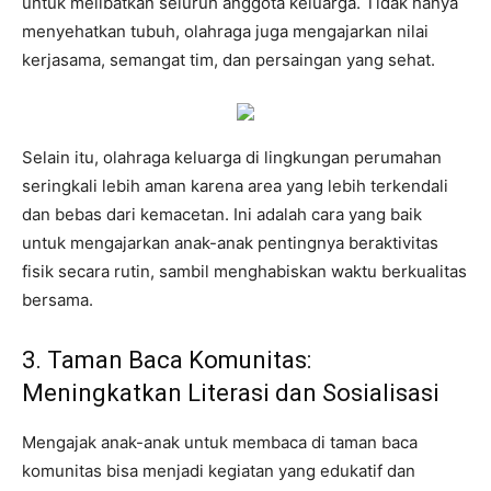
untuk melibatkan seluruh anggota keluarga. Tidak hanya
menyehatkan tubuh, olahraga juga mengajarkan nilai
kerjasama, semangat tim, dan persaingan yang sehat.
Selain itu, olahraga keluarga di lingkungan perumahan
seringkali lebih aman karena area yang lebih terkendali
dan bebas dari kemacetan. Ini adalah cara yang baik
untuk mengajarkan anak-anak pentingnya beraktivitas
fisik secara rutin, sambil menghabiskan waktu berkualitas
bersama.
3. Taman Baca Komunitas:
Meningkatkan Literasi dan Sosialisasi
Mengajak anak-anak untuk membaca di taman baca
komunitas bisa menjadi kegiatan yang edukatif dan