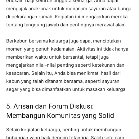
edukatif bagi seluruh anggota keluarga. Anda dapat
mengajak anak-anak untuk menanam sayuran atau bunga
di pekarangan rumah. Kegiatan ini mengajarkan mereka
tentang tanggung jawab dan pentingnya merawat alam.
Berkebun bersama keluarga juga dapat menciptakan
momen yang penuh kedamaian. Aktivitas ini tidak hanya
memberikan waktu untuk bersantai, tetapi juga
mengajarkan nilai-nilai penting seperti ketekunan dan
kesabaran. Selain itu, Anda bisa menikmati hasil dari
kebun yang telah ditanam bersama, seperti sayuran
segar yang bisa dimanfaatkan untuk masakan keluarga.
5. Arisan dan Forum Diskusi:
Membangun Komunitas yang Solid
Selain kegiatan keluarga, penting untuk membangun
hubungan yang baik dengan tetangga. Salah satu cara