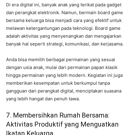
Di era digital ini, banyak anak yang terikat pada gadget
dan perangkat elektronik. Namun, bermain board game
bersama keluarga bisa menjadi cara yang efektif untuk
melawan ketergantungan pada teknologi. Board game
adalah aktivitas yang menyenangkan dan mengajarkan
banyak hal seperti strategi, komunikasi, dan kerjasama.
Anda bisa memilih berbagai permainan yang sesuai
dengan usia anak, mulai dari permainan papan klasik
hingga permainan yang lebih modern. Kegiatan ini juga
memberikan kesempatan untuk berkumpul tanpa
gangguan dari perangkat digital, menciptakan suasana
yang lebih hangat dan penuh tawa.
7. Membersihkan Rumah Bersama:
Aktivitas Produktif yang Menguatkan
Ikatan Keluarga