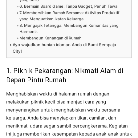
6. Bermain Board Game: Tanpa Gadget, Penuh Tawa
7. Membersihkan Rumah Bersama: Aktivitas Produktif
yang Menguatkan Ikatan Keluarga
8. Mengajak Tetangga: Membangun Komunitas yang
Harmonis
Membangun Kenangan di Rumah
Ayo wujudkan hunian idaman Anda di Bumi Sempaja
City!
1. Piknik Pekarangan: Nikmati Alam di
Depan Pintu Rumah
Menghabiskan waktu di halaman rumah dengan
melakukan piknik kecil bisa menjadi cara yang
menyenangkan untuk menghabiskan waktu bersama
keluarga. Anda bisa menyiapkan tikar, camilan, dan
menikmati udara segar sambil bercengkerama. Kegiatan
ini juga memberikan kesempatan kepada anak-anak untuk