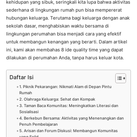
kehidupan yang sibuk, seringkali kita lupa bahwa aktivitas
sederhana di lingkungan rumah pun bisa mempererat
hubungan keluarga. Terutama bagi keluarga dengan anak
sekolah dasar, menghabiskan waktu bersama di
lingkungan perumahan bisa menjadi cara yang efektif
untuk membangun kenangan yang berarti. Dalam artikel
ini, kami akan membahas 8 ide quality time yang dapat
dilakukan di perumahan Anda, tanpa harus keluar kota.
Daftar Isi
1. Piknik Pekarangan: Nikmati Alam di Depan Pintu
Rumah
2. Olahraga Keluarga: Sehat dan Kompak
3. Taman Baca Komunitas: Meningkatkan Literasi dan
Sosialisasi
4. Berkebun Bersama: Aktivitas yang Menenangkan dan
Penuh Pembelajaran
5. Arisan dan Forum Diskusi: Membangun Komunitas
yang Solid