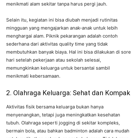
menikmati alam sekitar tanpa harus pergi jauh.
Selain itu, kegiatan ini bisa diubah menjadi rutinitas
mingguan yang mengajarkan anak-anak untuk lebih
menghargai alam. Piknik pekarangan adalah contoh
sederhana dari aktivitas quality time yang tidak
membutuhkan banyak biaya. Hal ini bisa dilakukan di sore
hari setelah pekerjaan atau sekolah selesai,
memungkinkan keluarga untuk bersantai sambil
menikmati kebersamaan.
2. Olahraga Keluarga: Sehat dan Kompak
Aktivitas fisik bersama keluarga bukan hanya
menyenangkan, tetapi juga meningkatkan kesehatan
tubuh. Olahraga seperti jogging di sekitar kompleks,
bermain bola, atau bahkan badminton adalah cara mudah