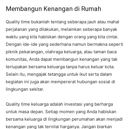
Membangun Kenangan di Rumah
Quality time bukanlah tentang seberapa jauh atau mahal
perjalanan yang dilakukan, melainkan seberapa banyak
waktu yang kita habiskan dengan orang yang kita cintai.
Dengan ide-ide yang sederhana namun bermakna seperti
piknik pekarangan, olahraga keluarga, atau taman baca
komunitas, Anda dapat membangun kenangan yang tak
terlupakan bersama keluarga tanpa harus keluar kota.
Selain itu, mengajak tetangga untuk ikut serta dalam
kegiatan ini juga akan mempererat hubungan sosial di
lingkungan sekitar.
Quality time keluarga adalah investasi yang berharga
untuk masa depan. Setiap momen yang Anda habiskan
bersama keluarga di lingkungan perumahan akan menjadi
kenangan yang tak ternilai harganya. Jangan biarkan