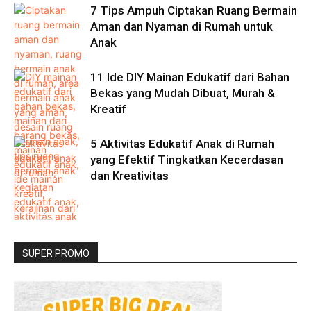
7 Tips Ampuh Ciptakan Ruang Bermain
Aman dan Nyaman di Rumah untuk
Anak
11 Ide DIY Mainan Edukatif dari Bahan
Bekas yang Mudah Dibuat, Murah &
Kreatif
5 Aktivitas Edukatif Anak di Rumah
yang Efektif Tingkatkan Kecerdasan
dan Kreativitas
SUPER PROMO