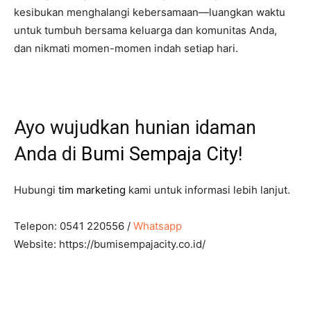
kesibukan menghalangi kebersamaan—luangkan waktu
untuk tumbuh bersama keluarga dan komunitas Anda,
dan nikmati momen-momen indah setiap hari.
Ayo wujudkan hunian idaman
Anda di
Bumi Sempaja City
!
Hubungi
tim marketing
kami untuk informasi lebih lanjut.
Telepon: 0541 220556 /
Whatsapp
Website: https://bumisempajacity.co.id/