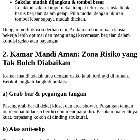
Sakelar mudah dijangkau & tombol besar
Letakkan saklar lampu dekat tempat tidur agar lansia tidak
harus berjalan dalam gelap. Pilih model dengan ukuran
tombol lebar supaya mudah ditekan.
Dengan modifikasi sederhana ini, Anda membantu mata lansia
bekerja lebih optimal dan mengurangi kecemasan berjalan dalam
kondisi gelap atau bayangan.
2. Kamar Mandi Aman: Zona Risiko yang
Tak Boleh Diabaikan
Kamar mandi adalah area dengan risiko jatuh tertinggi di rumah.
Berikut langkah-langkah praktis:
a) Grab bar & pegangan tangan
Pasang grab bar di dekat kloset dan area shower. Pegangan tangan
ini membantu lansia berdiri dan menopang diri. Pastikan materialnya
kuat, terpasang kokoh di dinding struktural.
b) Alas anti-selip