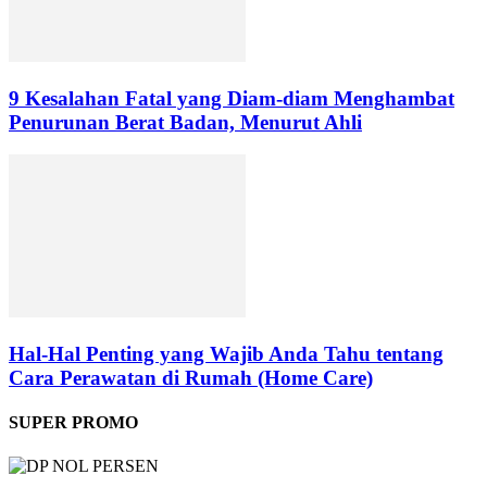
9 Kesalahan Fatal yang Diam-diam Menghambat
Penurunan Berat Badan, Menurut Ahli
Hal-Hal Penting yang Wajib Anda Tahu tentang
Cara Perawatan di Rumah (Home Care)
SUPER PROMO