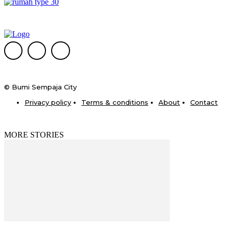
© Bumi Sempaja City
Privacy policy
Terms & conditions
About
Contact
MORE STORIES