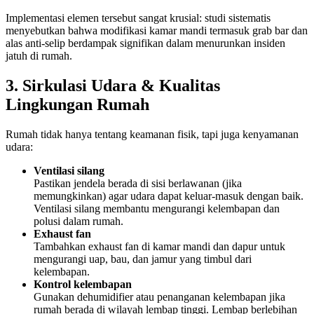
Implementasi elemen tersebut sangat krusial: studi sistematis
menyebutkan bahwa modifikasi kamar mandi termasuk grab bar dan
alas anti-selip berdampak signifikan dalam menurunkan insiden
jatuh di rumah.
3. Sirkulasi Udara & Kualitas
Lingkungan Rumah
Rumah tidak hanya tentang keamanan fisik, tapi juga kenyamanan
udara:
Ventilasi silang
Pastikan jendela berada di sisi berlawanan (jika
memungkinkan) agar udara dapat keluar-masuk dengan baik.
Ventilasi silang membantu mengurangi kelembapan dan
polusi dalam rumah.
Exhaust fan
Tambahkan exhaust fan di kamar mandi dan dapur untuk
mengurangi uap, bau, dan jamur yang timbul dari
kelembapan.
Kontrol kelembapan
Gunakan dehumidifier atau penanganan kelembapan jika
rumah berada di wilayah lembap tinggi. Lembap berlebihan