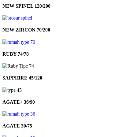
NEW SPINEL 120/200
NEW ZIRCON 70/200
RUBY 74/78
SAPPHIRE 45/120
AGATE+ 36/90
AGATE 30/75