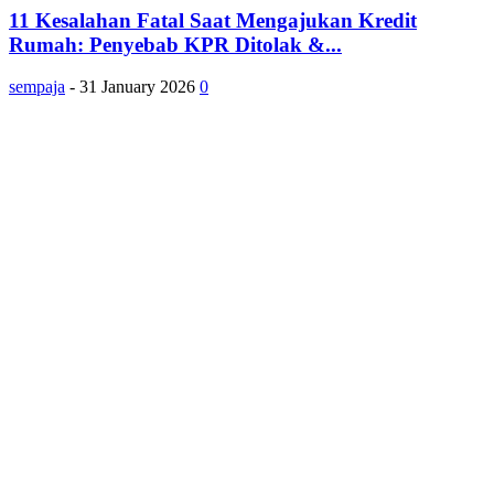
11 Kesalahan Fatal Saat Mengajukan Kredit
Rumah: Penyebab KPR Ditolak &...
sempaja
-
31 January 2026
0