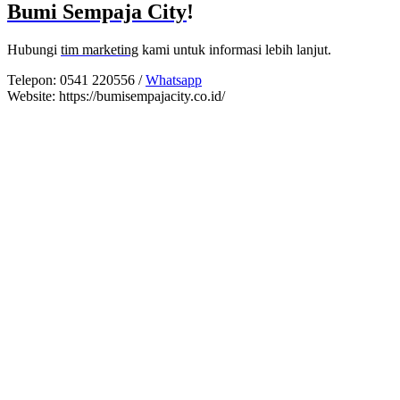
Bumi Sempaja City
!
Hubungi
tim marketing
kami untuk informasi lebih lanjut.
Telepon: 0541 220556 /
Whatsapp
Website: https://bumisempajacity.co.id/