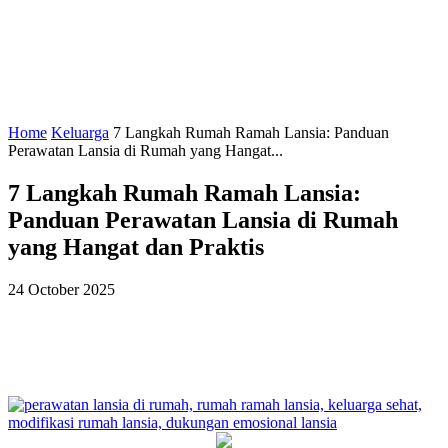
Home
Keluarga
7 Langkah Rumah Ramah Lansia: Panduan
Perawatan Lansia di Rumah yang Hangat...
7 Langkah Rumah Ramah Lansia:
Panduan Perawatan Lansia di Rumah
yang Hangat dan Praktis
24 October 2025