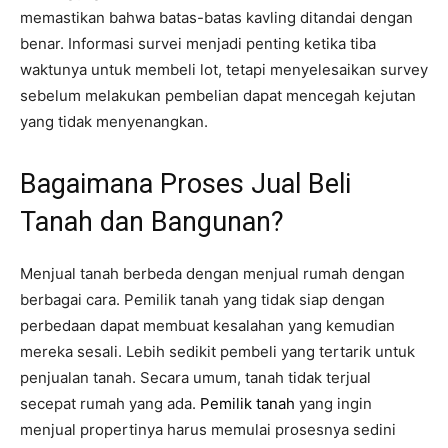
memastikan bahwa batas-batas kavling ditandai dengan
benar. Informasi survei menjadi penting ketika tiba
waktunya untuk membeli lot, tetapi menyelesaikan survey
sebelum melakukan pembelian dapat mencegah kejutan
yang tidak menyenangkan.
Bagaimana Proses Jual Beli
Tanah dan Bangunan?
Menjual tanah berbeda dengan menjual rumah dengan
berbagai cara. Pemilik tanah yang tidak siap dengan
perbedaan dapat membuat kesalahan yang kemudian
mereka sesali. Lebih sedikit pembeli yang tertarik untuk
penjualan tanah. Secara umum, tanah tidak terjual
secepat rumah yang ada.
Pemilik tanah
yang ingin
menjual propertinya harus memulai prosesnya sedini