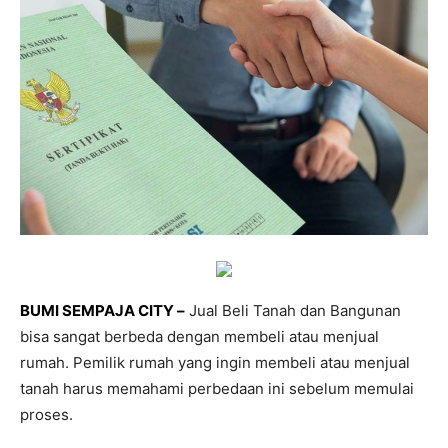
BUMI SEMPAJA CITY –
Jual Beli Tanah dan Bangunan
bisa sangat berbeda dengan membeli atau menjual
rumah. Pemilik rumah yang ingin membeli atau menjual
tanah harus memahami perbedaan ini sebelum memulai
proses.