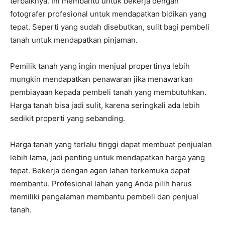
terbaiknya. Ini membantu untuk bekerja dengan
fotografer profesional untuk mendapatkan bidikan yang
tepat. Seperti yang sudah disebutkan, sulit bagi pembeli
tanah untuk mendapatkan pinjaman.
Pemilik tanah yang ingin menjual propertinya lebih
mungkin mendapatkan penawaran jika menawarkan
pembiayaan kepada pembeli tanah yang membutuhkan.
Harga tanah bisa jadi sulit, karena seringkali ada lebih
sedikit properti yang sebanding.
Harga tanah yang terlalu tinggi dapat membuat penjualan
lebih lama, jadi penting untuk mendapatkan harga yang
tepat. Bekerja dengan agen lahan terkemuka dapat
membantu. Profesional lahan yang Anda pilih harus
memiliki pengalaman membantu pembeli dan penjual
tanah.