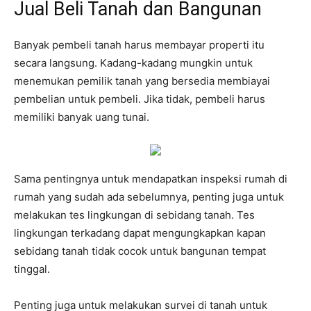
Jual Beli Tanah dan Bangunan
Banyak pembeli tanah harus membayar properti itu
secara langsung. Kadang-kadang mungkin untuk
menemukan pemilik tanah yang bersedia membiayai
pembelian untuk pembeli. Jika tidak, pembeli harus
memiliki banyak uang tunai.
Sama pentingnya untuk mendapatkan inspeksi rumah di
rumah yang sudah ada sebelumnya, penting juga untuk
melakukan tes lingkungan di sebidang tanah. Tes
lingkungan terkadang dapat mengungkapkan kapan
sebidang tanah tidak cocok untuk bangunan tempat
tinggal.
Penting juga untuk melakukan survei di tanah untuk