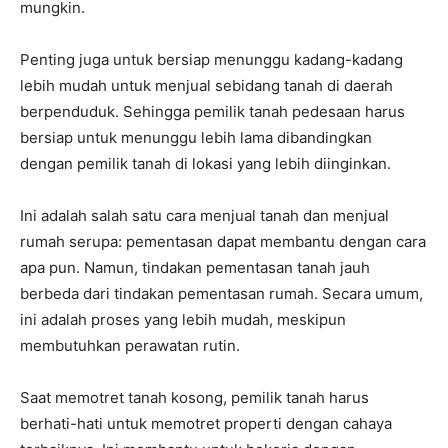
mungkin.
Penting juga untuk bersiap menunggu kadang-kadang
lebih mudah untuk menjual sebidang tanah di daerah
berpenduduk. Sehingga pemilik tanah pedesaan harus
bersiap untuk menunggu lebih lama dibandingkan
dengan pemilik tanah di lokasi yang lebih diinginkan.
Ini adalah salah satu cara menjual tanah dan menjual
rumah serupa: pementasan dapat membantu dengan cara
apa pun. Namun, tindakan pementasan tanah jauh
berbeda dari tindakan pementasan rumah. Secara umum,
ini adalah proses yang lebih mudah, meskipun
membutuhkan perawatan rutin.
Saat memotret tanah kosong, pemilik tanah harus
berhati-hati untuk memotret properti dengan cahaya