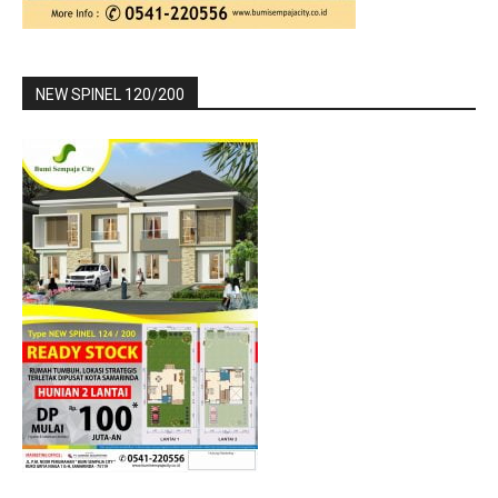
NEW SPINEL 120/200