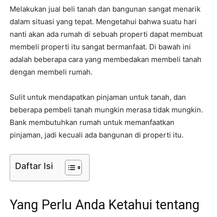
Melakukan jual beli tanah dan bangunan sangat menarik
dalam situasi yang tepat. Mengetahui bahwa suatu hari
nanti akan ada rumah di sebuah properti dapat membuat
membeli properti itu sangat bermanfaat. Di bawah ini
adalah beberapa cara yang membedakan membeli tanah
dengan membeli rumah.
Sulit untuk mendapatkan pinjaman untuk tanah, dan
beberapa pembeli tanah mungkin merasa tidak mungkin.
Bank membutuhkan rumah untuk memanfaatkan
pinjaman, jadi kecuali ada bangunan di properti itu.
Daftar Isi
Yang Perlu Anda Ketahui tentang