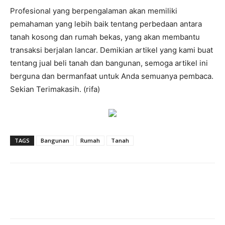
Profesional yang berpengalaman akan memiliki
pemahaman yang lebih baik tentang perbedaan antara
tanah kosong dan rumah bekas, yang akan membantu
transaksi berjalan lancar. Demikian artikel yang kami buat
tentang jual beli tanah dan bangunan, semoga artikel ini
berguna dan bermanfaat untuk Anda semuanya pembaca.
Sekian Terimakasih. (rifa)
TAGS
Bangunan
Rumah
Tanah