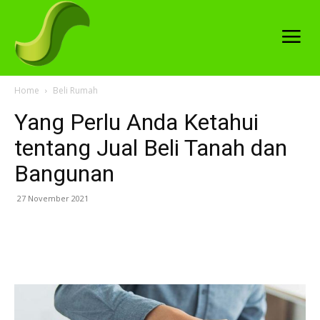
Home
Beli Rumah
Yang Perlu Anda Ketahui
tentang Jual Beli Tanah dan
Bangunan
27 November 2021