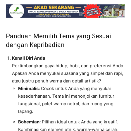
Panduan Memilih Tema yang Sesuai
dengan Kepribadian
Kenali Diri Anda
Pertimbangkan gaya hidup, hobi, dan preferensi Anda.
Apakah Anda menyukai suasana yang simpel dan rapi,
atau justru penuh warna dan detail artistik?
Minimalis:
Cocok untuk Anda yang menyukai
kesederhanaan. Tema ini menonjolkan furnitur
fungsional, palet warna netral, dan ruang yang
lapang.
Bohemian:
Pilihan ideal untuk Anda yang kreatif.
Kombinasikan elemen etnik, warna-warna cerah,