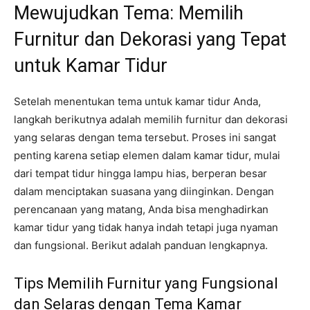
Mewujudkan Tema: Memilih
Furnitur dan Dekorasi yang Tepat
untuk Kamar Tidur
Setelah menentukan tema untuk kamar tidur Anda,
langkah berikutnya adalah memilih furnitur dan dekorasi
yang selaras dengan tema tersebut. Proses ini sangat
penting karena setiap elemen dalam kamar tidur, mulai
dari tempat tidur hingga lampu hias, berperan besar
dalam menciptakan suasana yang diinginkan. Dengan
perencanaan yang matang, Anda bisa menghadirkan
kamar tidur yang tidak hanya indah tetapi juga nyaman
dan fungsional. Berikut adalah panduan lengkapnya.
Tips Memilih Furnitur yang Fungsional
dan Selaras dengan Tema Kamar