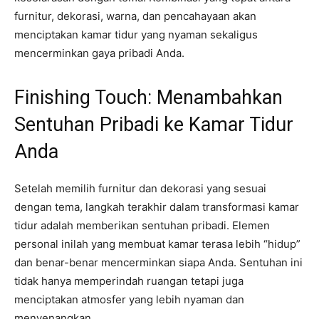
furnitur, dekorasi, warna, dan pencahayaan akan
menciptakan kamar tidur yang nyaman sekaligus
mencerminkan gaya pribadi Anda.
Finishing Touch: Menambahkan
Sentuhan Pribadi ke Kamar Tidur
Anda
Setelah memilih furnitur dan dekorasi yang sesuai
dengan tema, langkah terakhir dalam transformasi kamar
tidur adalah memberikan sentuhan pribadi. Elemen
personal inilah yang membuat kamar terasa lebih “hidup”
dan benar-benar mencerminkan siapa Anda. Sentuhan ini
tidak hanya memperindah ruangan tetapi juga
menciptakan atmosfer yang lebih nyaman dan
menyenangkan.