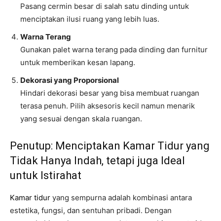
Pasang cermin besar di salah satu dinding untuk
menciptakan ilusi ruang yang lebih luas.
Warna Terang
Gunakan palet warna terang pada dinding dan furnitur
untuk memberikan kesan lapang.
Dekorasi yang Proporsional
Hindari dekorasi besar yang bisa membuat ruangan
terasa penuh. Pilih aksesoris kecil namun menarik
yang sesuai dengan skala ruangan.
Penutup: Menciptakan Kamar Tidur yang
Tidak Hanya Indah, tetapi juga Ideal
untuk Istirahat
Kamar tidur
yang sempurna adalah kombinasi antara
estetika, fungsi, dan sentuhan pribadi. Dengan