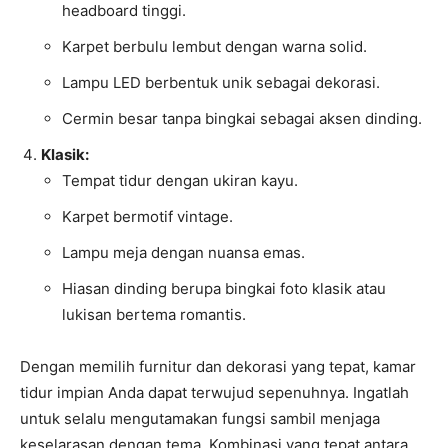
headboard tinggi.
Karpet berbulu lembut dengan warna solid.
Lampu LED berbentuk unik sebagai dekorasi.
Cermin besar tanpa bingkai sebagai aksen dinding.
Klasik:
Tempat tidur dengan ukiran kayu.
Karpet bermotif vintage.
Lampu meja dengan nuansa emas.
Hiasan dinding berupa bingkai foto klasik atau
lukisan bertema romantis.
Dengan memilih furnitur dan dekorasi yang tepat, kamar
tidur impian Anda dapat terwujud sepenuhnya. Ingatlah
untuk selalu mengutamakan fungsi sambil menjaga
keselarasan dengan tema. Kombinasi yang tepat antara