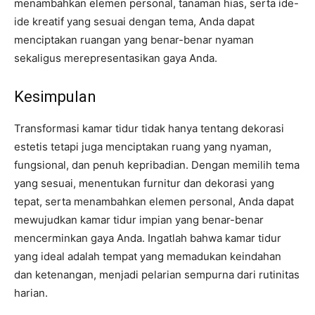
menambahkan elemen personal, tanaman hias, serta ide-
ide kreatif yang sesuai dengan tema, Anda dapat
menciptakan ruangan yang benar-benar nyaman
sekaligus merepresentasikan gaya Anda.
Kesimpulan
Transformasi kamar tidur tidak hanya tentang dekorasi
estetis tetapi juga menciptakan ruang yang nyaman,
fungsional, dan penuh kepribadian. Dengan memilih tema
yang sesuai, menentukan furnitur dan dekorasi yang
tepat, serta menambahkan elemen personal, Anda dapat
mewujudkan kamar tidur impian yang benar-benar
mencerminkan gaya Anda. Ingatlah bahwa kamar tidur
yang ideal adalah tempat yang memadukan keindahan
dan ketenangan, menjadi pelarian sempurna dari rutinitas
harian.