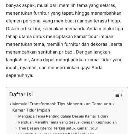
banyak aspek, mulai dari memilih tema yang selaras,
menentukan furnitur yang tepat, hingga menambahkan
elemen personal yang membuat ruangan terasa hidup.
Dalam artikel ini, kami akan memandu Anda melalui tiga
tahap utama untuk menciptakan kamar tidur impian:
menentukan tema, memilih furnitur dan dekorasi, serta
menambahkan sentuhan pribadi. Dengan langkah-
langkah ini, Anda dapat menghadirkan kamar tidur yang
indah, nyaman, dan mencerminkan gaya Anda
sepenuhnya.
Daftar Isi
Memulai Transformasi: Tips Menentukan Tema untuk
Kamar Tidur Impian
Mengapa Tema Penting dalam Desain Kamar Tidur?
Panduan Memilih Tema yang Sesuai dengan Kepribadian
Tren Desain Interior Terkini untuk Kamar Tidur