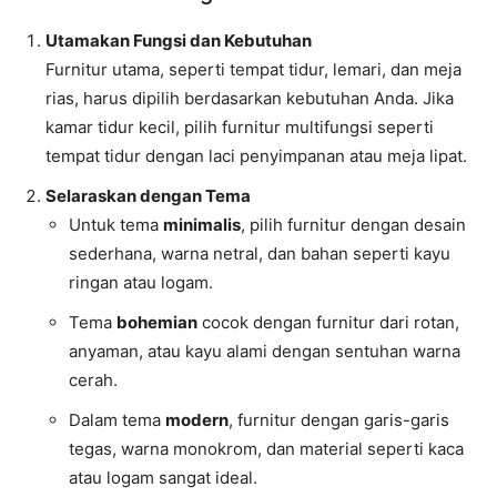
Utamakan Fungsi dan Kebutuhan
Furnitur utama, seperti tempat tidur, lemari, dan meja
rias, harus dipilih berdasarkan kebutuhan Anda. Jika
kamar tidur kecil, pilih furnitur multifungsi seperti
tempat tidur dengan laci penyimpanan atau meja lipat.
Selaraskan dengan Tema
Untuk tema
minimalis
, pilih furnitur dengan desain
sederhana, warna netral, dan bahan seperti kayu
ringan atau logam.
Tema
bohemian
cocok dengan furnitur dari rotan,
anyaman, atau kayu alami dengan sentuhan warna
cerah.
Dalam tema
modern
, furnitur dengan garis-garis
tegas, warna monokrom, dan material seperti kaca
atau logam sangat ideal.