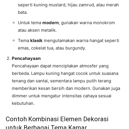
seperti kuning mustard, hijau zamrud, atau merah
bata.
Untuk tema
modern
, gunakan warna monokrom
atau aksen metalik.
Tema
klasik
mengutamakan warna hangat seperti
emas, cokelat tua, atau burgundy.
Pencahayaan
Pencahayaan dapat menciptakan atmosfer yang
berbeda. Lampu kuning hangat cocok untuk suasana
tenang dan santai, sementara lampu putih terang
memberikan kesan bersih dan modern. Gunakan juga
dimmer untuk mengatur intensitas cahaya sesuai
kebutuhan.
Contoh Kombinasi Elemen Dekorasi
untuk Berbagai Tema Kamar