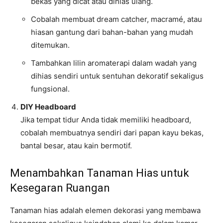
bekas yang dicat atau dihias ulang.
Cobalah membuat dream catcher, macramé, atau
hiasan gantung dari bahan-bahan yang mudah
ditemukan.
Tambahkan lilin aromaterapi dalam wadah yang
dihias sendiri untuk sentuhan dekoratif sekaligus
fungsional.
DIY Headboard
Jika tempat tidur Anda tidak memiliki headboard,
cobalah membuatnya sendiri dari papan kayu bekas,
bantal besar, atau kain bermotif.
Menambahkan Tanaman Hias untuk
Kesegaran Ruangan
Tanaman hias adalah elemen dekorasi yang membawa