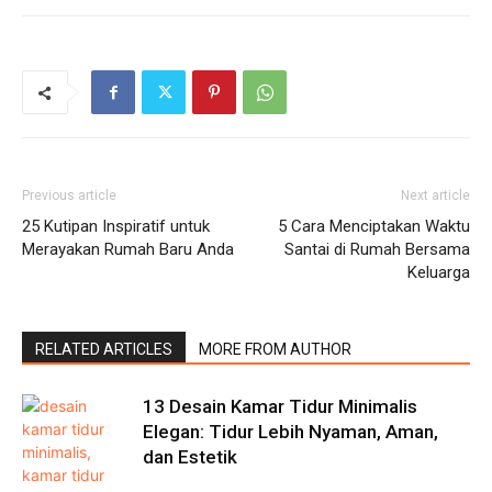
Previous article
Next article
25 Kutipan Inspiratif untuk
5 Cara Menciptakan Waktu
Merayakan Rumah Baru Anda
Santai di Rumah Bersama
Keluarga
RELATED ARTICLES
MORE FROM AUTHOR
13 Desain Kamar Tidur Minimalis
Elegan: Tidur Lebih Nyaman, Aman,
dan Estetik