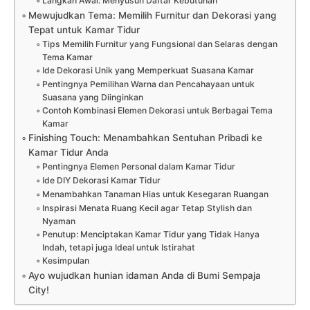
Langkah Awal: Menyusun Daftar Kebutuhan
Mewujudkan Tema: Memilih Furnitur dan Dekorasi yang
Tepat untuk Kamar Tidur
Tips Memilih Furnitur yang Fungsional dan Selaras dengan
Tema Kamar
Ide Dekorasi Unik yang Memperkuat Suasana Kamar
Pentingnya Pemilihan Warna dan Pencahayaan untuk
Suasana yang Diinginkan
Contoh Kombinasi Elemen Dekorasi untuk Berbagai Tema
Kamar
Finishing Touch: Menambahkan Sentuhan Pribadi ke
Kamar Tidur Anda
Pentingnya Elemen Personal dalam Kamar Tidur
Ide DIY Dekorasi Kamar Tidur
Menambahkan Tanaman Hias untuk Kesegaran Ruangan
Inspirasi Menata Ruang Kecil agar Tetap Stylish dan
Nyaman
Penutup: Menciptakan Kamar Tidur yang Tidak Hanya
Indah, tetapi juga Ideal untuk Istirahat
Kesimpulan
Ayo wujudkan hunian idaman Anda di Bumi Sempaja
City!