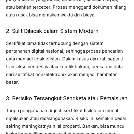
atau bahkan tercecer. Proses mengganti dokumen hilang
atau rusak bisa memakan waktu dan biaya.
2. Sulit Dilacak dalam Sistem Modern
Sertifikat lama tidak terhubung dengan sistem
pertanahan digital nasional, sehingga proses pencarian
data menjadi tidak efisien. Dalam kasus darurat, seperti
transaksi mendesak atau konflik hukum, pencarian data
dari sertifikat non-elektronik akan menjadi hambatan
besar.
3. Berisiko Tersangkut Sengketa atau Pemalsuan
Tanpa pengamanan digital, sertifikat fisik lebih mudah
dipalsukan atau disalahgunakan. Risiko ini semakin besar
seiring meningkatnya nilai properti. Bahkan, bisa muncul
klaim kepemilikan ganda akibat pemalsuan dokumen,