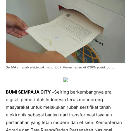
Sertifikat tanah elektronik. Foto: Dok. Kementerian ATR/BPN (detik.com)
BUMI SEMPAJA CITY –
Seiring berkembangnya era
digital, pemerintah Indonesia terus mendorong
masyarakat untuk melakukan rubah sertifikat tanah
elektronik sebagai bagian dari transformasi layanan
pertanahan yang lebih modern dan efisien. Kementerian
Agraria dan Tata Ruang/Badan Pertanahan Nasional