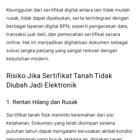
Keunggulan dari sertifikat digital antara lain tidak mudah
rusak, tidak dapat dipalsukan, serta terintegrasi dengan
berbagai layanan digital BPN, seperti pengecekan data,
transaksi jual-beli, dan pemecahan sertifikat secara
online. Hal ini menjadikan digitalisasi dokumen sebagai
solusi jangka panjang yang sangat relevan dengan
kebutuhan modern.
Risiko Jika Sertifikat Tanah Tidak
Diubah Jadi Elektronik
1. Rentan Hilang dan Rusak
Sertifikat tanah fisik memiliki kelemahan dari sisi
ketahanan. Dokumen yang telah disimpan selama
puluhan tahun dapat mengalami kerusakan akibat kondisi
penyimpanan yang buruk, terkena air, dimakan rayap,