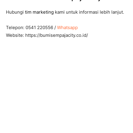
Hubungi
tim marketing
kami untuk informasi lebih lanjut.
Telepon: 0541 220556 /
Whatsapp
Website: https://bumisempajacity.co.id/