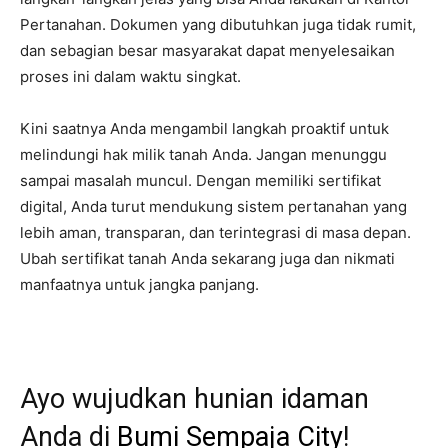
Pertanahan. Dokumen yang dibutuhkan juga tidak rumit,
dan sebagian besar masyarakat dapat menyelesaikan
proses ini dalam waktu singkat.
Kini saatnya Anda mengambil langkah proaktif untuk
melindungi hak milik tanah Anda. Jangan menunggu
sampai masalah muncul. Dengan memiliki sertifikat
digital, Anda turut mendukung sistem pertanahan yang
lebih aman, transparan, dan terintegrasi di masa depan.
Ubah sertifikat tanah Anda sekarang juga dan nikmati
manfaatnya untuk jangka panjang.
Ayo wujudkan hunian idaman
Anda di
Bumi Sempaja City
!