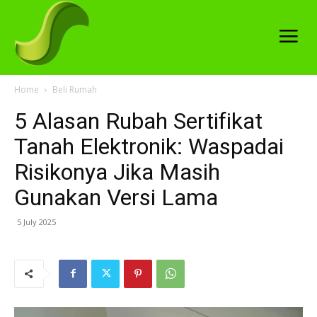
Home
Beli Rumah
5 Alasan Rubah Sertifikat
Tanah Elektronik: Waspadai
Risikonya Jika Masih
Gunakan Versi Lama
5 July 2025