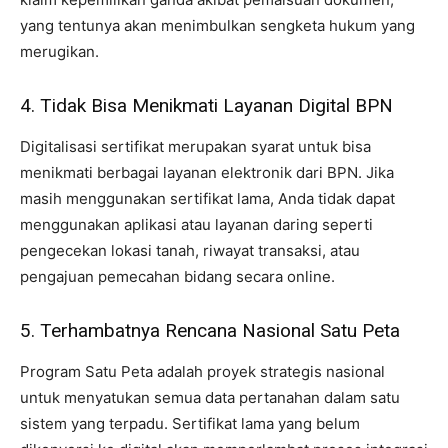
yang tentunya akan menimbulkan sengketa hukum yang
merugikan.
4. Tidak Bisa Menikmati Layanan Digital BPN
Digitalisasi sertifikat merupakan syarat untuk bisa
menikmati berbagai layanan elektronik dari BPN. Jika
masih menggunakan sertifikat lama, Anda tidak dapat
menggunakan aplikasi atau layanan daring seperti
pengecekan lokasi tanah, riwayat transaksi, atau
pengajuan pemecahan bidang secara online.
5. Terhambatnya Rencana Nasional Satu Peta
Program Satu Peta adalah proyek strategis nasional
untuk menyatukan semua data pertanahan dalam satu
sistem yang terpadu. Sertifikat lama yang belum