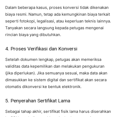
Dalam beberapa kasus, proses konversi tidak dikenakan
biaya resmi. Namun, tetap ada kemungkinan biaya terkait
seperti fotokopi, legalisasi, atau keperluan teknis lainnya.
Tanyakan secara langsung kepada petugas mengenai
rincian biaya yang dibutuhkan.
4. Proses Verifikasi dan Konversi
Setelah dokumen lengkap, petugas akan memeriksa
validitas data kepemilikan dan melakukan pengukuran
(jika diperlukan). Jika semuanya sesuai, maka data akan
dimasukkan ke sistem digital dan sertifikat akan secara
otomatis dikonversi ke bentuk elektronik.
5. Penyerahan Sertifikat Lama
Sebagai tahap akhir, sertifikat fisik lama harus diserahkan