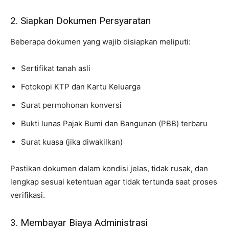
2. Siapkan Dokumen Persyaratan
Beberapa dokumen yang wajib disiapkan meliputi:
Sertifikat tanah asli
Fotokopi KTP dan Kartu Keluarga
Surat permohonan konversi
Bukti lunas Pajak Bumi dan Bangunan (PBB) terbaru
Surat kuasa (jika diwakilkan)
Pastikan dokumen dalam kondisi jelas, tidak rusak, dan
lengkap sesuai ketentuan agar tidak tertunda saat proses
verifikasi.
3. Membayar Biaya Administrasi