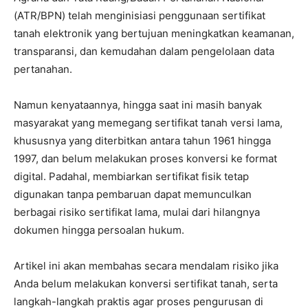
(ATR/BPN) telah menginisiasi penggunaan sertifikat
tanah elektronik yang bertujuan meningkatkan keamanan,
transparansi, dan kemudahan dalam pengelolaan data
pertanahan.
Namun kenyataannya, hingga saat ini masih banyak
masyarakat yang memegang sertifikat tanah versi lama,
khususnya yang diterbitkan antara tahun 1961 hingga
1997, dan belum melakukan proses konversi ke format
digital. Padahal, membiarkan sertifikat fisik tetap
digunakan tanpa pembaruan dapat memunculkan
berbagai risiko sertifikat lama, mulai dari hilangnya
dokumen hingga persoalan hukum.
Artikel ini akan membahas secara mendalam risiko jika
Anda belum melakukan konversi sertifikat tanah, serta
langkah-langkah praktis agar proses pengurusan di