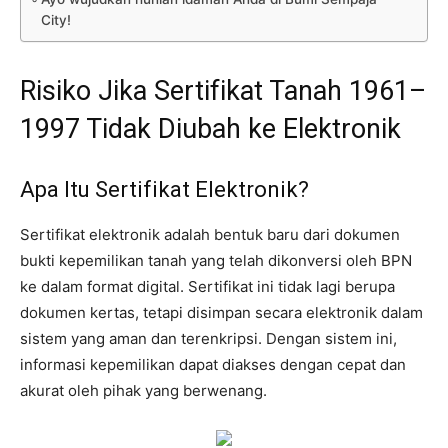
City!
Risiko Jika Sertifikat Tanah 1961–
1997 Tidak Diubah ke Elektronik
Apa Itu Sertifikat Elektronik?
Sertifikat elektronik adalah bentuk baru dari dokumen
bukti kepemilikan tanah yang telah dikonversi oleh BPN
ke dalam format digital. Sertifikat ini tidak lagi berupa
dokumen kertas, tetapi disimpan secara elektronik dalam
sistem yang aman dan terenkripsi. Dengan sistem ini,
informasi kepemilikan dapat diakses dengan cepat dan
akurat oleh pihak yang berwenang.