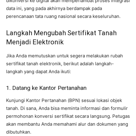
dikonversi ke digital akan memperlambat proses integrasi
data ini, yang pada akhirnya berdampak pada
perencanaan tata ruang nasional secara keseluruhan.
Langkah Mengubah Sertifikat Tanah
Menjadi Elektronik
Jika Anda memutuskan untuk segera melakukan rubah
sertifikat tanah elektronik, berikut adalah langkah-
langkah yang dapat Anda ikuti:
1. Datang ke Kantor Pertanahan
Kunjungi Kantor Pertanahan (BPN) sesuai lokasi objek
tanah. Di sana, Anda bisa meminta informasi dan formulir
permohonan konversi sertifikat secara langsung. Petugas
akan membantu Anda memahami alur dan dokumen yang
dibutuhkan.