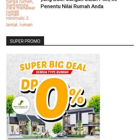
Penentu Nilai Rumah Anda
SUPER PROMO