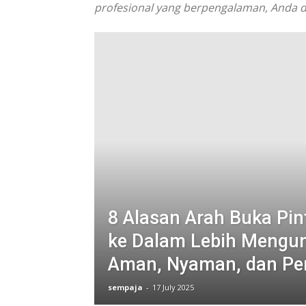
profesional yang berpengalaman, Anda d
8 Alasan Arah Buka Pi
ke Dalam Lebih Mengu
Aman, Nyaman, dan Pe
sempaja
-
17 July 2025