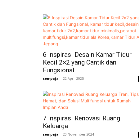
6 Inspirasi Desain Kamar Tidur
Kecil 2×2 yang Cantik dan
Fungsional
sempaja
-
22 April 2025
7 Inspirasi Renovasi Ruang
Keluarga
sempaja
-
20 November 2024