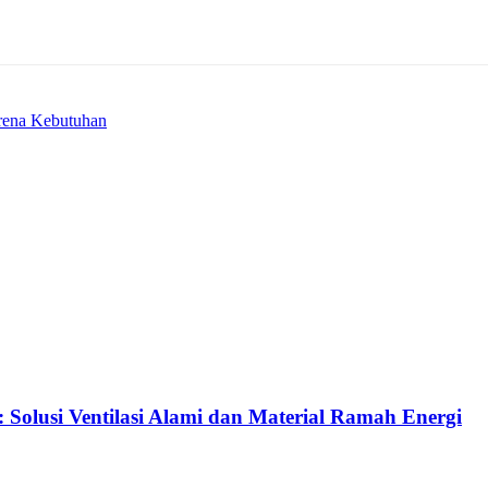
rena Kebutuhan
Solusi Ventilasi Alami dan Material Ramah Energi