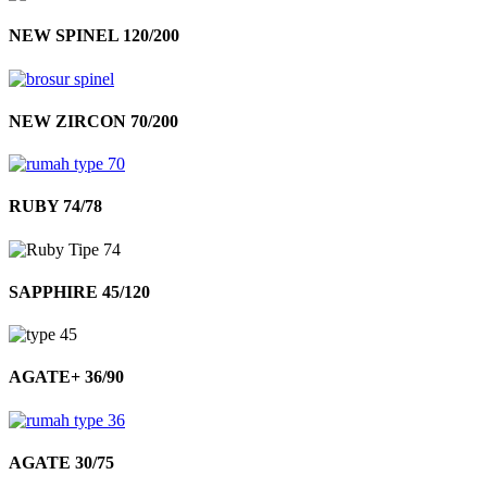
NEW SPINEL 120/200
NEW ZIRCON 70/200
RUBY 74/78
SAPPHIRE 45/120
AGATE+ 36/90
AGATE 30/75