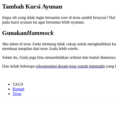
Tambah Kursi Ayunan
Siapa sih yang tidak ingin bersantai sore di teras sambil berayun? Ha
pada kursi ayunan ini agar bersantai lebih nyaman.
Gunakan
Hammock
Jika lahan di teras Anda memang tidak cukup untuk menghadirkan k
membuat tampilan dari teras Anda lebih estetis.
Selain itu, Anda juga bisa menambahkan selimut dan bantal diatasnya 
Dan inilah beberapa
rekomendasi desain teras rumah minimalis
yang b
TAGS
Rumah
Teras