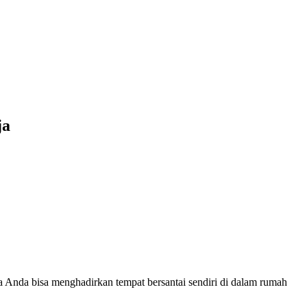
ja
ka Anda bisa menghadirkan tempat bersantai sendiri di dalam rumah