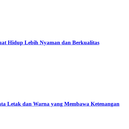
at Hidup Lebih Nyaman dan Berkualitas
Tata Letak dan Warna yang Membawa Ketenangan