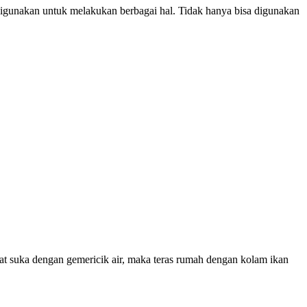
igunakan untuk melakukan berbagai hal. Tidak hanya bisa digunakan
at suka dengan gemericik air, maka teras rumah dengan kolam ikan