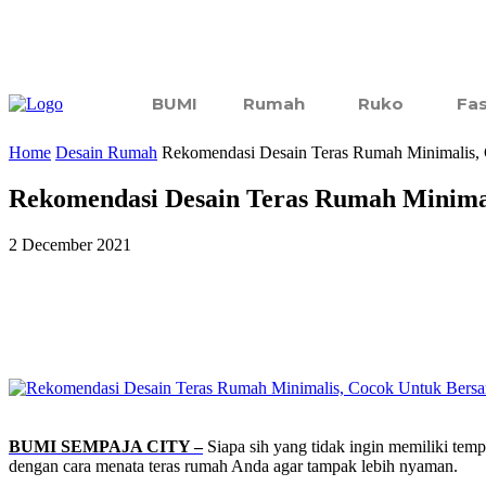
BUMI
Rumah
Ruko
Fas
Home
Desain Rumah
Rekomendasi Desain Teras Rumah Minimalis, 
Rekomendasi Desain Teras Rumah Minimal
2 December 2021
Share
BUMI SEMPAJA CITY –
Siapa sih yang tidak ingin memiliki tem
dengan cara menata teras rumah Anda agar tampak lebih nyaman.