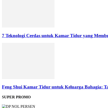
7 Teknologi Cerdas untuk Kamar Tidur yang Membu
Feng Shui Kamar Tidur untuk Keluarga Bahagia: 
SUPER PROMO