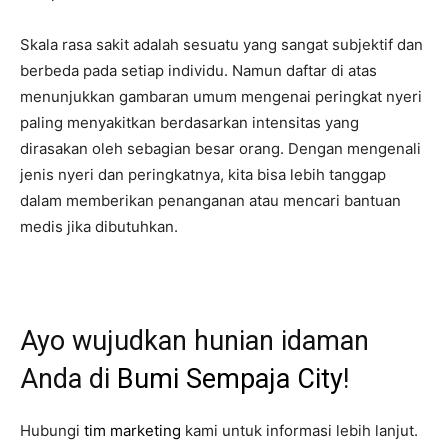
Skala rasa sakit adalah sesuatu yang sangat subjektif dan
berbeda pada setiap individu. Namun daftar di atas
menunjukkan gambaran umum mengenai peringkat nyeri
paling menyakitkan berdasarkan intensitas yang
dirasakan oleh sebagian besar orang. Dengan mengenali
jenis nyeri dan peringkatnya, kita bisa lebih tanggap
dalam memberikan penanganan atau mencari bantuan
medis jika dibutuhkan.
Ayo wujudkan hunian idaman
Anda di
Bumi Sempaja City
!
Hubungi
tim marketing
kami untuk informasi lebih lanjut.