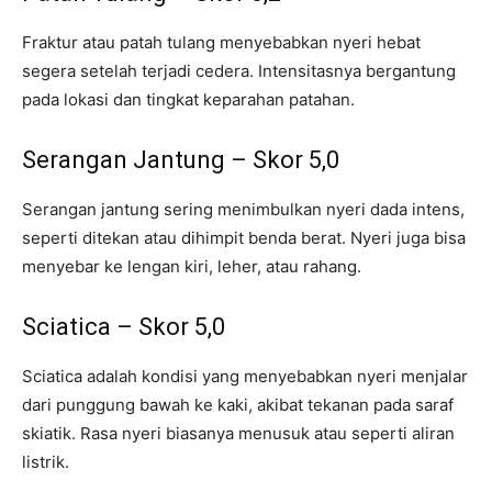
Fraktur atau patah tulang menyebabkan nyeri hebat
segera setelah terjadi cedera. Intensitasnya bergantung
pada lokasi dan tingkat keparahan patahan.
Serangan Jantung – Skor 5,0
Serangan jantung sering menimbulkan nyeri dada intens,
seperti ditekan atau dihimpit benda berat. Nyeri juga bisa
menyebar ke lengan kiri, leher, atau rahang.
Sciatica – Skor 5,0
Sciatica adalah kondisi yang menyebabkan nyeri menjalar
dari punggung bawah ke kaki, akibat tekanan pada saraf
skiatik. Rasa nyeri biasanya menusuk atau seperti aliran
listrik.