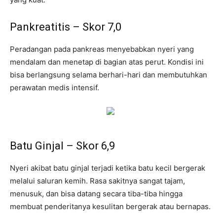
Pankreatitis – Skor 7,0
Peradangan pada pankreas menyebabkan nyeri yang
mendalam dan menetap di bagian atas perut. Kondisi ini
bisa berlangsung selama berhari-hari dan membutuhkan
perawatan medis intensif.
Batu Ginjal – Skor 6,9
Nyeri akibat batu ginjal terjadi ketika batu kecil bergerak
melalui saluran kemih. Rasa sakitnya sangat tajam,
menusuk, dan bisa datang secara tiba-tiba hingga
membuat penderitanya kesulitan bergerak atau bernapas.