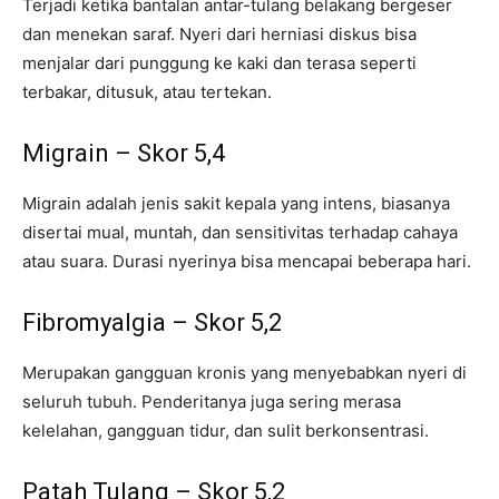
Terjadi ketika bantalan antar-tulang belakang bergeser
dan menekan saraf. Nyeri dari herniasi diskus bisa
menjalar dari punggung ke kaki dan terasa seperti
terbakar, ditusuk, atau tertekan.
Migrain – Skor 5,4
Migrain adalah jenis sakit kepala yang intens, biasanya
disertai mual, muntah, dan sensitivitas terhadap cahaya
atau suara. Durasi nyerinya bisa mencapai beberapa hari.
Fibromyalgia – Skor 5,2
Merupakan gangguan kronis yang menyebabkan nyeri di
seluruh tubuh. Penderitanya juga sering merasa
kelelahan, gangguan tidur, dan sulit berkonsentrasi.
Patah Tulang – Skor 5,2