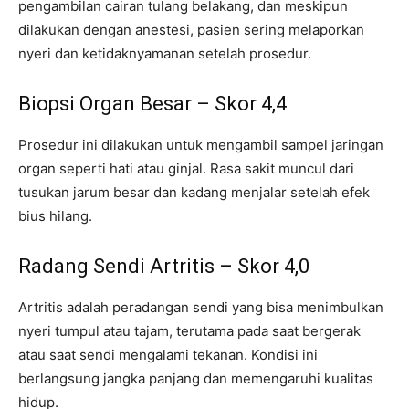
pengambilan cairan tulang belakang, dan meskipun
dilakukan dengan anestesi, pasien sering melaporkan
nyeri dan ketidaknyamanan setelah prosedur.
Biopsi Organ Besar – Skor 4,4
Prosedur ini dilakukan untuk mengambil sampel jaringan
organ seperti hati atau ginjal. Rasa sakit muncul dari
tusukan jarum besar dan kadang menjalar setelah efek
bius hilang.
Radang Sendi Artritis – Skor 4,0
Artritis adalah peradangan sendi yang bisa menimbulkan
nyeri tumpul atau tajam, terutama pada saat bergerak
atau saat sendi mengalami tekanan. Kondisi ini
berlangsung jangka panjang dan memengaruhi kualitas
hidup.