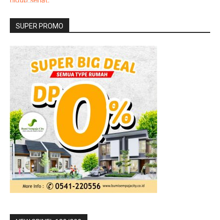
SUPER PROMO