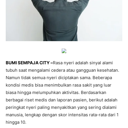
BUMI SEMPAJA CITY –
Rasa nyeri adalah sinyal alami
tubuh saat mengalami cedera atau gangguan kesehatan.
Namun tidak semua nyeri diciptakan sama. Beberapa
kondisi medis bisa menimbulkan rasa sakit yang luar
biasa hingga melumpuhkan aktivitas. Berdasarkan
berbagai riset medis dan laporan pasien, berikut adalah
peringkat nyeri paling menyakitkan yang sering dialami
manusia, lengkap dengan skor intensitas rata-rata dari 1
hingga 10.