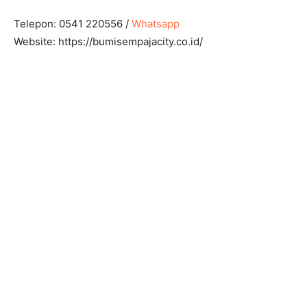
Telepon: 0541 220556 /
Whatsapp
Website: https://bumisempajacity.co.id/