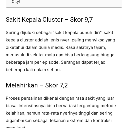
City!
Sakit Kepala Cluster – Skor 9,7
Sering dijuluki sebagai “sakit kepala bunuh diri”, sakit
kepala cluster adalah jenis nyeri paling menyiksa yang
diketahui dalam dunia medis. Rasa sakitnya tajam,
menusuk di sekitar mata dan bisa berlangsung hingga
beberapa jam per episode. Serangan dapat terjadi
beberapa kali dalam sehari.
Melahirkan – Skor 7,2
Proses persalinan dikenal dengan rasa sakit yang luar
biasa. Intensitasnya bisa bervariasi tergantung metode
kelahiran, namun rata-rata nyerinya tinggi dan sering
digambarkan sebagai tekanan ekstrem dan kontraksi
yang kuat.