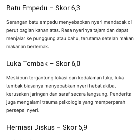
Batu Empedu – Skor 6,3
Serangan batu empedu menyebabkan nyeri mendadak di
perut bagian kanan atas. Rasa nyerinya tajam dan dapat
menjalar ke punggung atau bahu, terutama setelah makan
makanan berlemak.
Luka Tembak – Skor 6,0
Meskipun tergantung lokasi dan kedalaman luka, luka
tembak biasanya menyebabkan nyeri hebat akibat
kerusakan jaringan dan saraf secara langsung. Penderita
juga mengalami trauma psikologis yang memperparah
persepsi nyeri.
Herniasi Diskus – Skor 5,9