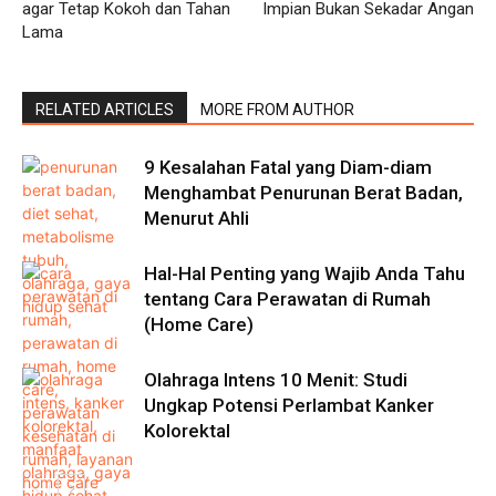
agar Tetap Kokoh dan Tahan
Impian Bukan Sekadar Angan
Lama
RELATED ARTICLES
MORE FROM AUTHOR
9 Kesalahan Fatal yang Diam-diam
Menghambat Penurunan Berat Badan,
Menurut Ahli
Hal-Hal Penting yang Wajib Anda Tahu
tentang Cara Perawatan di Rumah
(Home Care)
Olahraga Intens 10 Menit: Studi
Ungkap Potensi Perlambat Kanker
Kolorektal