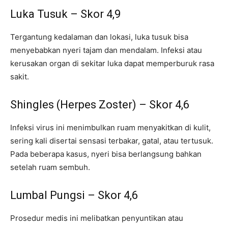
Luka Tusuk – Skor 4,9
Tergantung kedalaman dan lokasi, luka tusuk bisa
menyebabkan nyeri tajam dan mendalam. Infeksi atau
kerusakan organ di sekitar luka dapat memperburuk rasa
sakit.
Shingles (Herpes Zoster) – Skor 4,6
Infeksi virus ini menimbulkan ruam menyakitkan di kulit,
sering kali disertai sensasi terbakar, gatal, atau tertusuk.
Pada beberapa kasus, nyeri bisa berlangsung bahkan
setelah ruam sembuh.
Lumbal Pungsi – Skor 4,6
Prosedur medis ini melibatkan penyuntikan atau