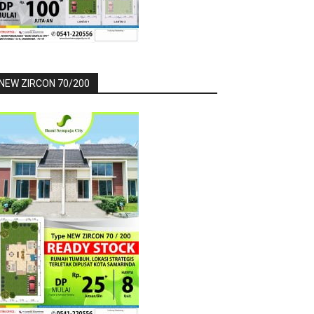
NEW ZIRCON 70/200