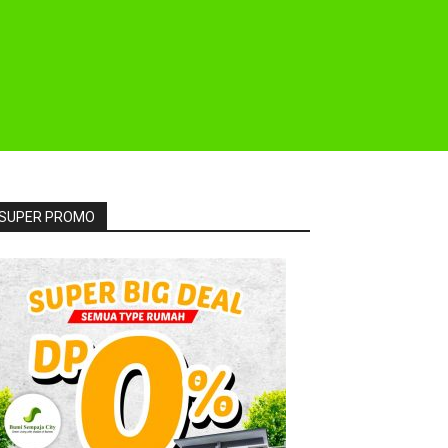
SUPER PROMO