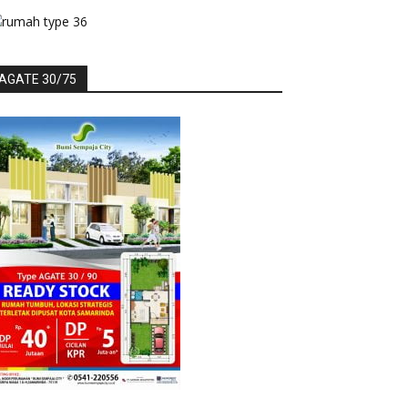
AGATE 30/75