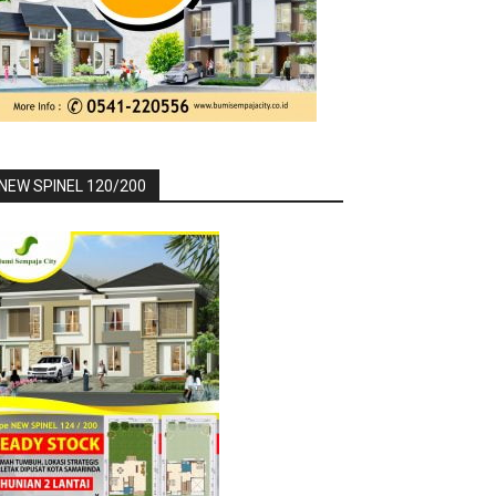
NEW SPINEL 120/200