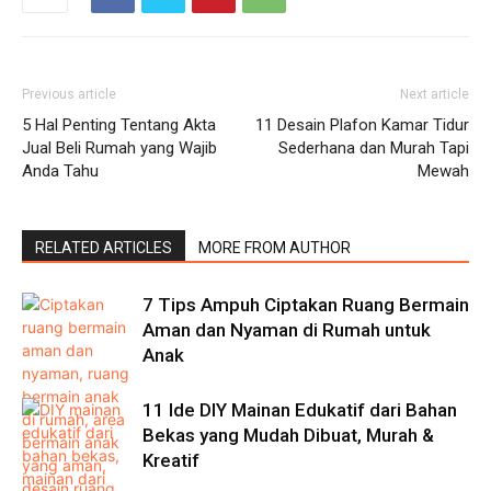
Previous article
Next article
5 Hal Penting Tentang Akta
11 Desain Plafon Kamar Tidur
Jual Beli Rumah yang Wajib
Sederhana dan Murah Tapi
Anda Tahu
Mewah
RELATED ARTICLES
MORE FROM AUTHOR
7 Tips Ampuh Ciptakan Ruang Bermain
Aman dan Nyaman di Rumah untuk
Anak
11 Ide DIY Mainan Edukatif dari Bahan
Bekas yang Mudah Dibuat, Murah &
Kreatif