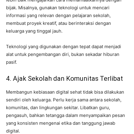
bijak. Misalnya, gunakan teknologi untuk mencari
informasi yang relevan dengan pelajaran sekolah,
membuat proyek kreatif, atau berinteraksi dengan
keluarga yang tinggal jauh.
Teknologi yang digunakan dengan tepat dapat menjadi
alat untuk pengembangan diri, bukan sekadar hiburan
pasif.
4. Ajak Sekolah dan Komunitas Terlibat
Membangun kebiasaan digital sehat tidak bisa dilakukan
sendiri oleh keluarga. Perlu kerja sama antara sekolah,
komunitas, dan lingkungan sekitar. Libatkan guru,
pengasuh, bahkan tetangga dalam menyampaikan pesan
yang konsisten mengenai etika dan tanggung jawab
digital.