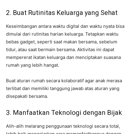
2. Buat Rutinitas Keluarga yang Sehat
Keseimbangan antara waktu digital dan waktu nyata bisa
dimulai dari rutinitas harian keluarga. Tetapkan waktu
bebas gadget, seperti saat makan bersama, sebelum
tidur, atau saat bermain bersama. Aktivitas ini dapat
mempererat ikatan keluarga dan menciptakan suasana
rumah yang lebih hangat.
Buat aturan rumah secara kolaboratif agar anak merasa
terlibat dan memiliki tanggung jawab atas aturan yang
disepakati bersama.
3. Manfaatkan Teknologi dengan Bijak
Alih-alih melarang penggunaan teknologi secara total,
lebih baik mengajarkan cara memanfaatkannya dengan