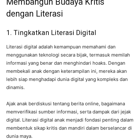
Membangun Budaya Kritis
dengan Literasi
1. Tingkatkan Literasi Digital
Literasi digital adalah kemampuan memahami dan
menggunakan teknologi secara bijak, termasuk memilah
informasi yang benar dan menghindari hoaks. Dengan
membekali anak dengan keterampilan ini, mereka akan
lebih siap menghadapi dunia digital yang kompleks dan
dinamis.
Ajak anak berdiskusi tentang berita online, bagaimana
memverifikasi sumber informasi, serta dampak dari jejak
digital. Literasi digital anak menjadi fondasi penting dalam
membentuk sikap kritis dan mandiri dalam berselancar di
dunia maya.