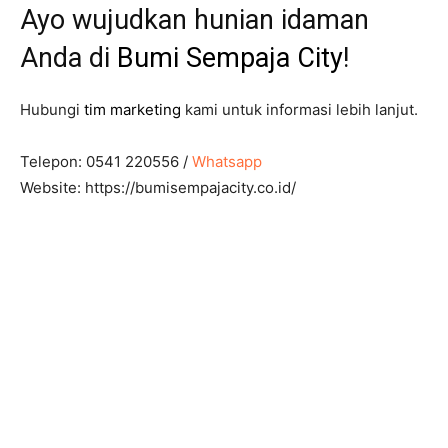
Ayo wujudkan hunian idaman
Anda di
Bumi Sempaja City
!
Hubungi
tim marketing
kami untuk informasi lebih lanjut.
Telepon: 0541 220556 /
Whatsapp
Website: https://bumisempajacity.co.id/