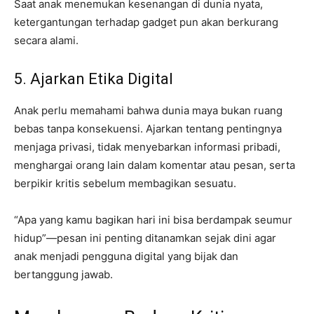
Saat anak menemukan kesenangan di dunia nyata,
ketergantungan terhadap gadget pun akan berkurang
secara alami.
5. Ajarkan Etika Digital
Anak perlu memahami bahwa dunia maya bukan ruang
bebas tanpa konsekuensi. Ajarkan tentang pentingnya
menjaga privasi, tidak menyebarkan informasi pribadi,
menghargai orang lain dalam komentar atau pesan, serta
berpikir kritis sebelum membagikan sesuatu.
“Apa yang kamu bagikan hari ini bisa berdampak seumur
hidup”—pesan ini penting ditanamkan sejak dini agar
anak menjadi pengguna digital yang bijak dan
bertanggung jawab.