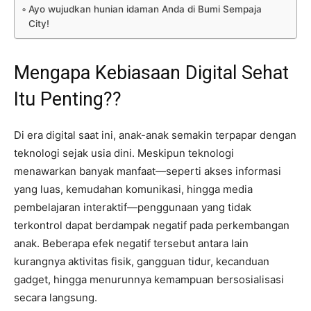
Ayo wujudkan hunian idaman Anda di Bumi Sempaja
City!
Mengapa Kebiasaan Digital Sehat
Itu Penting??
Di era digital saat ini, anak-anak semakin terpapar dengan
teknologi sejak usia dini. Meskipun teknologi
menawarkan banyak manfaat—seperti akses informasi
yang luas, kemudahan komunikasi, hingga media
pembelajaran interaktif—penggunaan yang tidak
terkontrol dapat berdampak negatif pada perkembangan
anak. Beberapa efek negatif tersebut antara lain
kurangnya aktivitas fisik, gangguan tidur, kecanduan
gadget, hingga menurunnya kemampuan bersosialisasi
secara langsung.