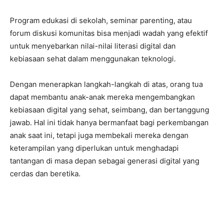
Program edukasi di sekolah, seminar parenting, atau
forum diskusi komunitas bisa menjadi wadah yang efektif
untuk menyebarkan nilai-nilai literasi digital dan
kebiasaan sehat dalam menggunakan teknologi.
Dengan menerapkan langkah-langkah di atas, orang tua
dapat membantu anak-anak mereka mengembangkan
kebiasaan digital yang sehat, seimbang, dan bertanggung
jawab. Hal ini tidak hanya bermanfaat bagi perkembangan
anak saat ini, tetapi juga membekali mereka dengan
keterampilan yang diperlukan untuk menghadapi
tantangan di masa depan sebagai generasi digital yang
cerdas dan beretika.