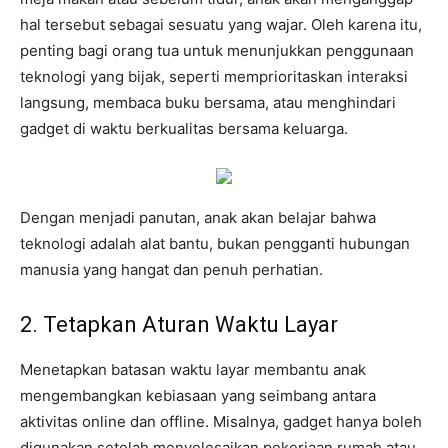
hal tersebut sebagai sesuatu yang wajar. Oleh karena itu,
penting bagi orang tua untuk menunjukkan penggunaan
teknologi yang bijak, seperti memprioritaskan interaksi
langsung, membaca buku bersama, atau menghindari
gadget di waktu berkualitas bersama keluarga.
Dengan menjadi panutan, anak akan belajar bahwa
teknologi adalah alat bantu, bukan pengganti hubungan
manusia yang hangat dan penuh perhatian.
2. Tetapkan Aturan Waktu Layar
Menetapkan batasan waktu layar membantu anak
mengembangkan kebiasaan yang seimbang antara
aktivitas online dan offline. Misalnya, gadget hanya boleh
digunakan setelah menyelesaikan pekerjaan rumah atau