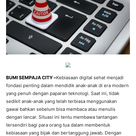
BUMI SEMPAJA CITY –
Kebiasaan digital sehat menjadi
fondasi penting dalam mendidik anak-anak di era modern
yang penuh dengan paparan teknologi. Saat ini, tidak
sedikit anak-anak yang telah terbiasa menggunakan
gawai bahkan sebelum bisa membaca atau menulis
dengan lancar. Situasi ini tentu membawa tantangan
tersendiri bagi para orang tua dalam membentuk
kebiasaan yang bijak dan bertanggung jawab. Dengan