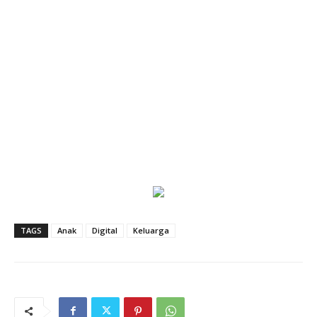
TAGS
Anak
Digital
Keluarga