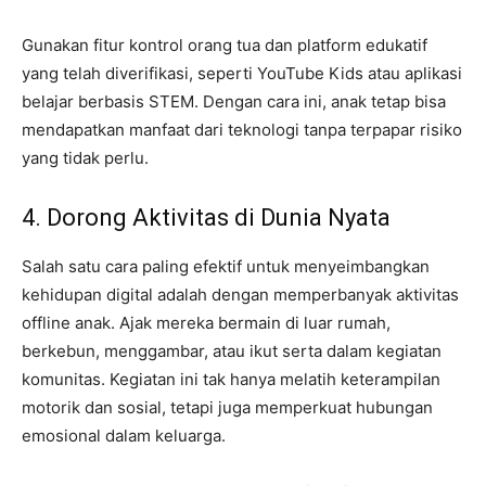
Gunakan fitur kontrol orang tua dan platform edukatif
yang telah diverifikasi, seperti YouTube Kids atau aplikasi
belajar berbasis STEM. Dengan cara ini, anak tetap bisa
mendapatkan manfaat dari teknologi tanpa terpapar risiko
yang tidak perlu.
4. Dorong Aktivitas di Dunia Nyata
Salah satu cara paling efektif untuk menyeimbangkan
kehidupan digital adalah dengan memperbanyak aktivitas
offline anak. Ajak mereka bermain di luar rumah,
berkebun, menggambar, atau ikut serta dalam kegiatan
komunitas. Kegiatan ini tak hanya melatih keterampilan
motorik dan sosial, tetapi juga memperkuat hubungan
emosional dalam keluarga.