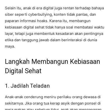
Selain itu, anak di era digital juga rentan terhadap bahaya
siber seperti cyberbullying, konten tidak pantas, dan
paparan informasi hoaks. Karena itu, membangun
kebiasaan digital sehat tidak hanya soal membatasi waktu
layar, tetapi juga membentuk kesadaran akan pentingnya
etika dan tanggung jawab dalam berinteraksi di dunia
maya.
Langkah Membangun Kebiasaan
Digital Sehat
1. Jadilah Teladan
Anak-anak cenderung meniru perilaku orang dewasa di
sekitarnya. Jika orang tua kerap asyik dengan ponsel di
meja makan atau sebelum tidur, anak akan menganggap