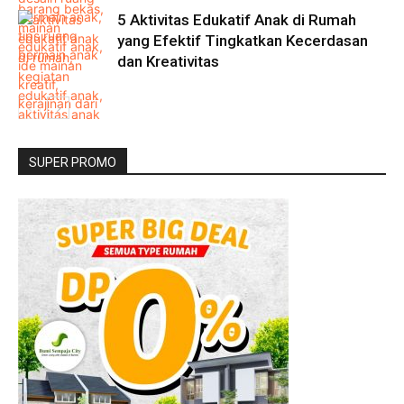
5 Aktivitas Edukatif Anak di Rumah
yang Efektif Tingkatkan Kecerdasan
dan Kreativitas
SUPER PROMO