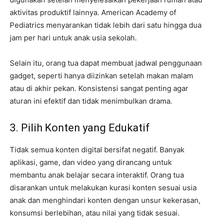
aktivitas produktif lainnya. American Academy of
Pediatrics menyarankan tidak lebih dari satu hingga dua
jam per hari untuk anak usia sekolah.
Selain itu, orang tua dapat membuat jadwal penggunaan
gadget, seperti hanya diizinkan setelah makan malam
atau di akhir pekan. Konsistensi sangat penting agar
aturan ini efektif dan tidak menimbulkan drama.
3. Pilih Konten yang Edukatif
Tidak semua konten digital bersifat negatif. Banyak
aplikasi, game, dan video yang dirancang untuk
membantu anak belajar secara interaktif. Orang tua
disarankan untuk melakukan kurasi konten sesuai usia
anak dan menghindari konten dengan unsur kekerasan,
konsumsi berlebihan, atau nilai yang tidak sesuai.