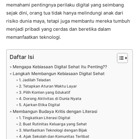
memahami pentingnya perilaku digital yang seimbang
sejak dini, orang tua tidak hanya melindungi anak dari
risiko dunia maya, tetapi juga membantu mereka tumbuh
menjadi pribadi yang cerdas dan beretika dalam
memanfaatkan teknologi.
Daftar Isi
Mengapa Kebiasaan Digital Sehat Itu Penting??
Langkah Membangun Kebiasaan Digital Sehat
1. Jadilah Teladan
2. Tetapkan Aturan Waktu Layar
3. Pilih Konten yang Edukatif
4. Dorong Aktivitas di Dunia Nyata
5. Ajarkan Etika Digital
Membangun Budaya Kritis dengan Literasi
1. Tingkatkan Literasi Digital
2. Buat Rutinitas Keluarga yang Sehat
3. Manfaatkan Teknologi dengan Bijak
4. Ajak Sekolah dan Komunitas Terlibat