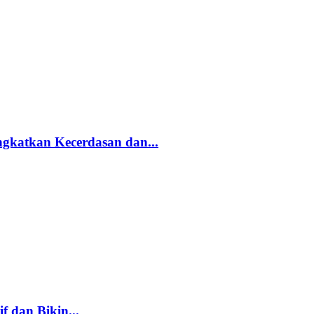
ngkatkan Kecerdasan dan...
 dan Bikin...