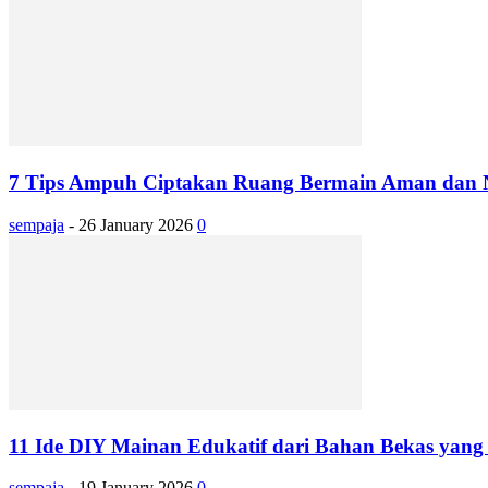
7 Tips Ampuh Ciptakan Ruang Bermain Aman dan 
sempaja
-
26 January 2026
0
11 Ide DIY Mainan Edukatif dari Bahan Bekas yang
sempaja
-
19 January 2026
0