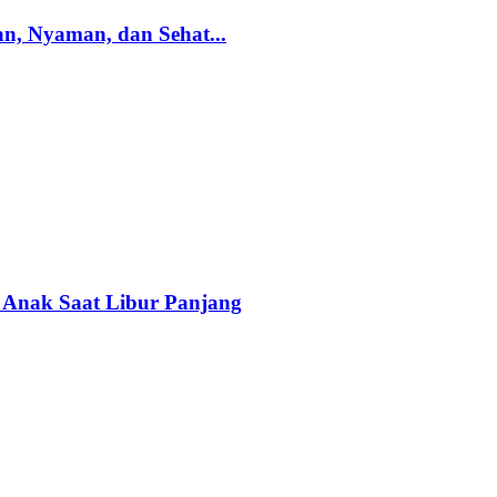
, Nyaman, dan Sehat...
i Anak Saat Libur Panjang