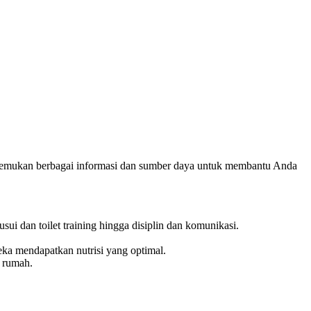
menemukan berbagai informasi dan sumber daya untuk membantu Anda
i dan toilet training hingga disiplin dan komunikasi.
ka mendapatkan nutrisi yang optimal.
r rumah.