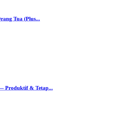
ang Tua (Plus...
 Produktif & Tetap...