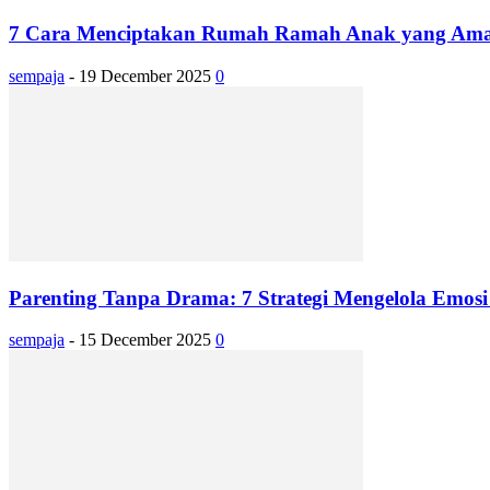
7 Cara Menciptakan Rumah Ramah Anak yang Aman
sempaja
-
19 December 2025
0
Parenting Tanpa Drama: 7 Strategi Mengelola Emos
sempaja
-
15 December 2025
0