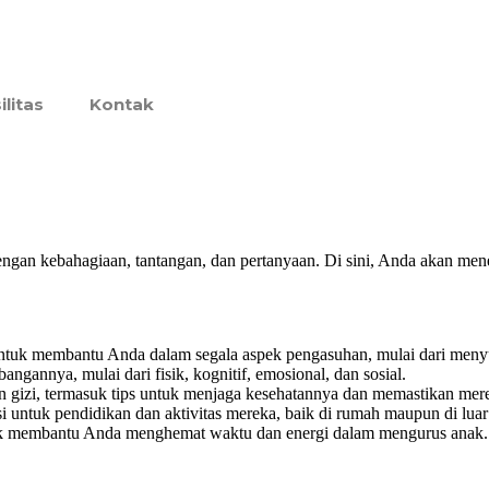
ilitas
Kontak
 dengan kebahagiaan, tantangan, dan pertanyaan. Di sini, Anda akan 
ntuk membantu Anda dalam segala aspek pengasuhan, mulai dari menyusu
angannya, mulai dari fisik, kognitif, emosional, dan sosial.
 gizi, termasuk tips untuk menjaga kesehatannya dan memastikan mere
i untuk pendidikan dan aktivitas mereka, baik di rumah maupun di lua
tuk membantu Anda menghemat waktu dan energi dalam mengurus anak.