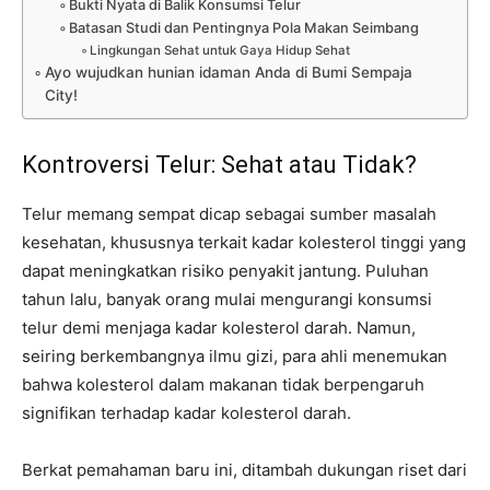
Bukti Nyata di Balik Konsumsi Telur
Batasan Studi dan Pentingnya Pola Makan Seimbang
Lingkungan Sehat untuk Gaya Hidup Sehat
Ayo wujudkan hunian idaman Anda di Bumi Sempaja
City!
Kontroversi Telur: Sehat atau Tidak?
Telur memang sempat dicap sebagai sumber masalah
kesehatan, khususnya terkait kadar kolesterol tinggi yang
dapat meningkatkan risiko penyakit jantung. Puluhan
tahun lalu, banyak orang mulai mengurangi konsumsi
telur demi menjaga kadar kolesterol darah. Namun,
seiring berkembangnya ilmu gizi, para ahli menemukan
bahwa kolesterol dalam makanan tidak berpengaruh
signifikan terhadap kadar kolesterol darah.
Berkat pemahaman baru ini, ditambah dukungan riset dari