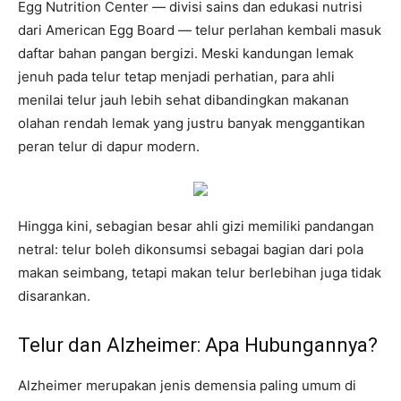
Egg Nutrition Center — divisi sains dan edukasi nutrisi
dari American Egg Board — telur perlahan kembali masuk
daftar bahan pangan bergizi. Meski kandungan lemak
jenuh pada telur tetap menjadi perhatian, para ahli
menilai telur jauh lebih sehat dibandingkan makanan
olahan rendah lemak yang justru banyak menggantikan
peran telur di dapur modern.
Hingga kini, sebagian besar ahli gizi memiliki pandangan
netral: telur boleh dikonsumsi sebagai bagian dari pola
makan seimbang, tetapi makan telur berlebihan juga tidak
disarankan.
Telur dan Alzheimer: Apa Hubungannya?
Alzheimer merupakan jenis demensia paling umum di