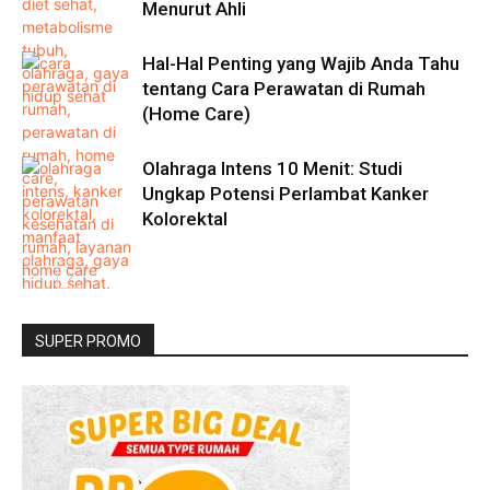
Menurut Ahli
Hal-Hal Penting yang Wajib Anda Tahu
tentang Cara Perawatan di Rumah
(Home Care)
Olahraga Intens 10 Menit: Studi
Ungkap Potensi Perlambat Kanker
Kolorektal
SUPER PROMO