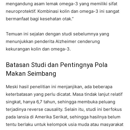
mengandung asam lemak omega-3 yang memiliki sifat
neuroprotektif. Kombinasi kolin dan omega-3 ini sangat
bermanfaat bagi kesehatan otak.”
Temuan ini sejalan dengan studi sebelumnya yang
menunjukkan penderita Alzheimer cenderung
kekurangan kolin dan omega-3.
Batasan Studi dan Pentingnya Pola
Makan Seimbang
Meski hasil penelitian ini menjanjikan, ada beberapa
keterbatasan yang perlu dicatat. Masa tindak lanjut relatif
singkat, hanya 6,7 tahun, sehingga membuka peluang
terjadinya reverse causality. Selain itu, studi ini berfokus
pada lansia di Amerika Serikat, sehingga hasilnya belum
tentu berlaku untuk kelompok usia muda atau masyarakat