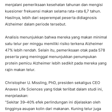
menjalani pemeriksaan kesehatan tahunan dan mengisi
kuesioner frekuensi makan selama rata-rata 6,7 tahun.
Hasilnya, lebih dari seperempat peserta didiagnosis
Alzheimer dalam periode tersebut.
Analisis menunjukkan bahwa mereka yang makan minimal
satu telur per minggu memiliki risiko terkena Alzheimer
47% lebih rendah. Selain itu, pemeriksaan otak pada 578
peserta yang meninggal menunjukkan penumpukan
protein pemicu Alzheimer lebih sedikit pada mereka yang
rajin makan telur.
Christopher U. Missling, PhD, presiden sekaligus CEO
Anavex Life Sciences yang tidak terlibat dalam studi ini,
menjelaskan:
“Sekitar 39–40% efek perlindungan ini dijelaskan oleh
tingginya asupan kolin dari makanan. Kuning telur juga