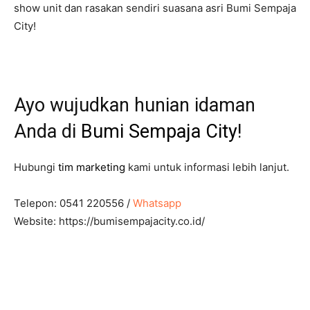
show unit dan rasakan sendiri suasana asri Bumi Sempaja
City!
Ayo wujudkan hunian idaman
Anda di
Bumi Sempaja City
!
Hubungi
tim marketing
kami untuk informasi lebih lanjut.
Telepon: 0541 220556 /
Whatsapp
Website: https://bumisempajacity.co.id/