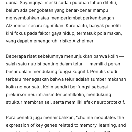
dunia. Sayangnya, meski sudah puluhan tahun diteliti,
belum ada pengobatan yang benar-benar mampu
menyembuhkan atau memperlambat perkembangan
Alzheimer secara signifikan. Karena itu, banyak peneliti
kini fokus pada faktor gaya hidup, termasuk pola makan,
yang dapat memengaruhi risiko Alzheimer.
Beberapa riset sebelumnya menunjukkan bahwa kolin —
salah satu nutrisi penting dalam telur — memiliki peran
besar dalam mendukung fungsi kognitif. Penulis studi
terbaru menegaskan bahwa telur adalah sumber makanan
kolin nomor satu. Kolin sendiri berfungsi sebagai
prekursor neurotransmiter asetilkolin, mendukung
struktur membran sel, serta memiliki efek neuroprotektif.
Para peneliti juga menambahkan, “choline modulates the
expression of key genes related to memory, learning, and