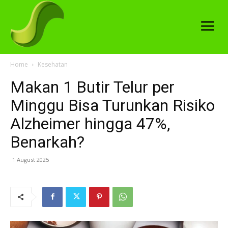
Home
Kesehatan
Makan 1 Butir Telur per
Minggu Bisa Turunkan Risiko
Alzheimer hingga 47%,
Benarkah?
1 August 2025