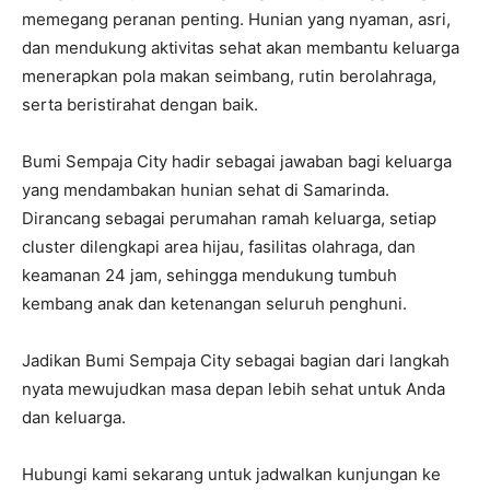
memegang peranan penting. Hunian yang nyaman, asri,
dan mendukung aktivitas sehat akan membantu keluarga
menerapkan pola makan seimbang, rutin berolahraga,
serta beristirahat dengan baik.
Bumi Sempaja City hadir sebagai jawaban bagi keluarga
yang mendambakan hunian sehat di Samarinda.
Dirancang sebagai perumahan ramah keluarga, setiap
cluster dilengkapi area hijau, fasilitas olahraga, dan
keamanan 24 jam, sehingga mendukung tumbuh
kembang anak dan ketenangan seluruh penghuni.
Jadikan Bumi Sempaja City sebagai bagian dari langkah
nyata mewujudkan masa depan lebih sehat untuk Anda
dan keluarga.
Hubungi kami sekarang untuk jadwalkan kunjungan ke