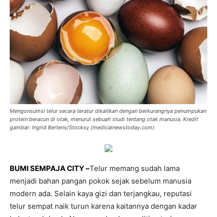
Mengonsumsi telur secara teratur dikaitkan dengan berkurangnya penumpukan
protein beracun di otak, menurut sebuah studi tentang otak manusia. Kredit
gambar: Ingrid Bertens/Stocksy (medicalnewstoday.com)
BUMI SEMPAJA CITY –
Telur memang sudah lama
menjadi bahan pangan pokok sejak sebelum manusia
modern ada. Selain kaya gizi dan terjangkau, reputasi
telur sempat naik turun karena kaitannya dengan kadar