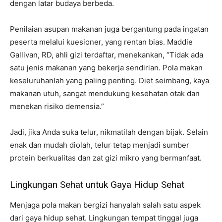
dengan latar budaya berbeda.
Penilaian asupan makanan juga bergantung pada ingatan
peserta melalui kuesioner, yang rentan bias. Maddie
Gallivan, RD, ahli gizi terdaftar, menekankan, “Tidak ada
satu jenis makanan yang bekerja sendirian. Pola makan
keseluruhanlah yang paling penting. Diet seimbang, kaya
makanan utuh, sangat mendukung kesehatan otak dan
menekan risiko demensia.”
Jadi, jika Anda suka telur, nikmatilah dengan bijak. Selain
enak dan mudah diolah, telur tetap menjadi sumber
protein berkualitas dan zat gizi mikro yang bermanfaat.
Lingkungan Sehat untuk Gaya Hidup Sehat
Menjaga pola makan bergizi hanyalah salah satu aspek
dari gaya hidup sehat. Lingkungan tempat tinggal juga