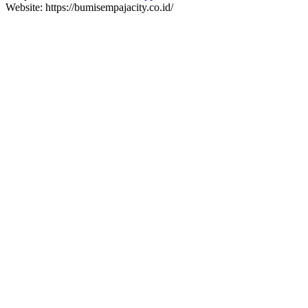
Website: https://bumisempajacity.co.id/