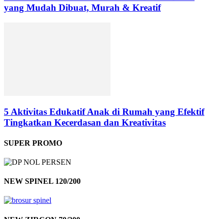
yang Mudah Dibuat, Murah & Kreatif
5 Aktivitas Edukatif Anak di Rumah yang Efektif
Tingkatkan Kecerdasan dan Kreativitas
SUPER PROMO
NEW SPINEL 120/200