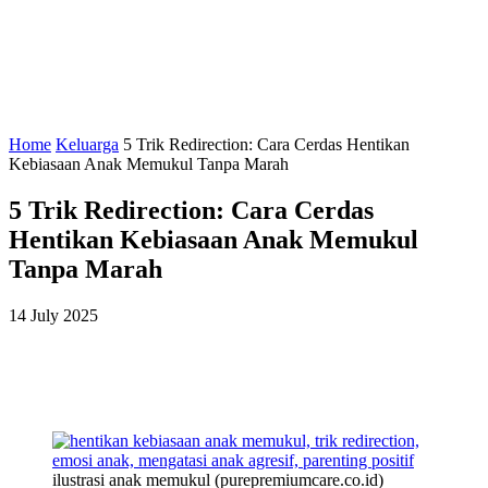
Home
Keluarga
5 Trik Redirection: Cara Cerdas Hentikan
Kebiasaan Anak Memukul Tanpa Marah
5 Trik Redirection: Cara Cerdas
Hentikan Kebiasaan Anak Memukul
Tanpa Marah
14 July 2025
ilustrasi anak memukul (purepremiumcare.co.id)