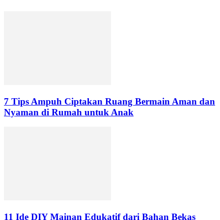
7 Tips Ampuh Ciptakan Ruang Bermain Aman dan
Nyaman di Rumah untuk Anak
11 Ide DIY Mainan Edukatif dari Bahan Bekas