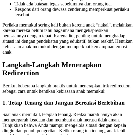
Tidak ada batasan tegas sebelumnya dari orang tua.
Respons dari orang dewasa cenderung memperkuat perilaku
tersebut.
Perilaku memukul sering kali bukan karena anak “nakal”, melainkan
karena mereka belum tahu bagaimana mengekspresikan
perasaannya dengan tepat. Karena itu, penting untuk menghadapi
situasi ini dengan pendekatan yang edukatif, bukan reaktif. Hentikan
kebiasaan anak memukul dengan memperkuat kemampuan emosi
anak.
Langkah-Langkah Menerapkan
Redirection
Berikut beberapa langkah praktis untuk menerapkan trik redirection
sebagai cara untuk hentikan kebiasaan anak memukul:
1. Tetap Tenang dan Jangan Bereaksi Berlebihan
Saat anak memukul, tetaplah tenang. Reaksi marah hanya akan
memperparah keadaan dan membuat anak merasa tidak aman.
Tunjukkan bahwa Anda mampu mengelola situasi dengan kepala
dingin dan penuh pengertian. Ketika orang tua tenang, anak lebih