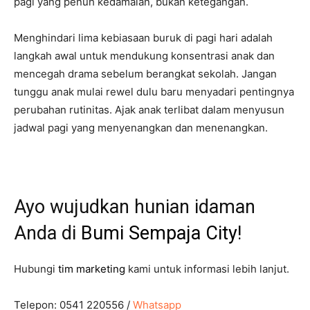
pagi yang penuh kedamaian, bukan ketegangan.
Menghindari lima kebiasaan buruk di pagi hari adalah
langkah awal untuk mendukung konsentrasi anak dan
mencegah drama sebelum berangkat sekolah. Jangan
tunggu anak mulai rewel dulu baru menyadari pentingnya
perubahan rutinitas. Ajak anak terlibat dalam menyusun
jadwal pagi yang menyenangkan dan menenangkan.
Ayo wujudkan hunian idaman
Anda di
Bumi Sempaja City
!
Hubungi
tim marketing
kami untuk informasi lebih lanjut.
Telepon: 0541 220556 /
Whatsapp