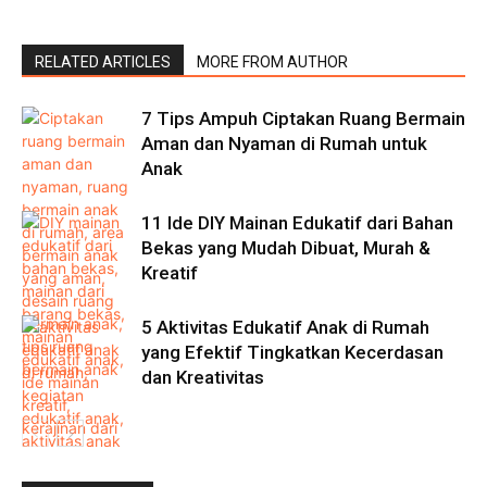
RELATED ARTICLES
MORE FROM AUTHOR
7 Tips Ampuh Ciptakan Ruang Bermain
Aman dan Nyaman di Rumah untuk
Anak
11 Ide DIY Mainan Edukatif dari Bahan
Bekas yang Mudah Dibuat, Murah &
Kreatif
5 Aktivitas Edukatif Anak di Rumah
yang Efektif Tingkatkan Kecerdasan
dan Kreativitas