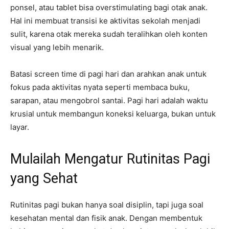
ponsel, atau tablet bisa overstimulating bagi otak anak.
Hal ini membuat transisi ke aktivitas sekolah menjadi
sulit, karena otak mereka sudah teralihkan oleh konten
visual yang lebih menarik.
Batasi screen time di pagi hari dan arahkan anak untuk
fokus pada aktivitas nyata seperti membaca buku,
sarapan, atau mengobrol santai. Pagi hari adalah waktu
krusial untuk membangun koneksi keluarga, bukan untuk
layar.
Mulailah Mengatur Rutinitas Pagi
yang Sehat
Rutinitas pagi bukan hanya soal disiplin, tapi juga soal
kesehatan mental dan fisik anak. Dengan membentuk