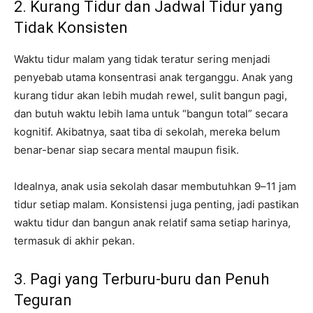
2. Kurang Tidur dan Jadwal Tidur yang
Tidak Konsisten
Waktu tidur malam yang tidak teratur sering menjadi
penyebab utama konsentrasi anak terganggu. Anak yang
kurang tidur akan lebih mudah rewel, sulit bangun pagi,
dan butuh waktu lebih lama untuk “bangun total” secara
kognitif. Akibatnya, saat tiba di sekolah, mereka belum
benar-benar siap secara mental maupun fisik.
Idealnya, anak usia sekolah dasar membutuhkan 9–11 jam
tidur setiap malam. Konsistensi juga penting, jadi pastikan
waktu tidur dan bangun anak relatif sama setiap harinya,
termasuk di akhir pekan.
3. Pagi yang Terburu-buru dan Penuh
Teguran