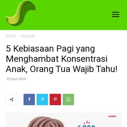
Home
Keluarga
5 Kebiasaan Pagi yang
Menghambat Konsentrasi
Anak, Orang Tua Wajib Tahu!
23 June 2025