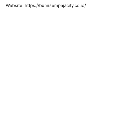
Website: https://bumisempajacity.co.id/