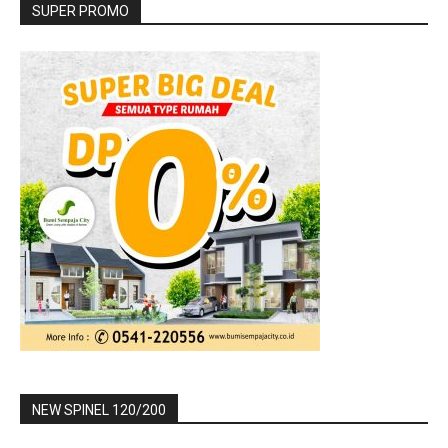
SUPER PROMO
NEW SPINEL 120/200