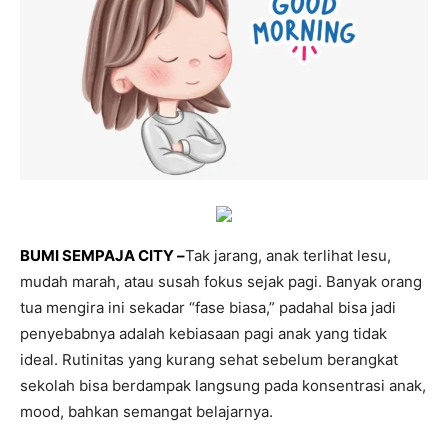
BUMI SEMPAJA CITY –
Tak jarang, anak terlihat lesu,
mudah marah, atau susah fokus sejak pagi. Banyak orang
tua mengira ini sekadar “fase biasa,” padahal bisa jadi
penyebabnya adalah kebiasaan pagi anak yang tidak
ideal. Rutinitas yang kurang sehat sebelum berangkat
sekolah bisa berdampak langsung pada konsentrasi anak,
mood, bahkan semangat belajarnya.