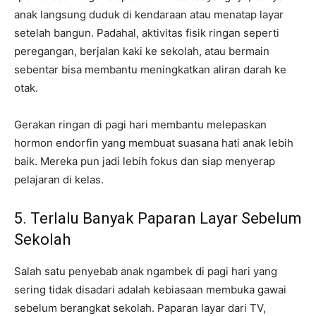
anak langsung duduk di kendaraan atau menatap layar
setelah bangun. Padahal, aktivitas fisik ringan seperti
peregangan, berjalan kaki ke sekolah, atau bermain
sebentar bisa membantu meningkatkan aliran darah ke
otak.
Gerakan ringan di pagi hari membantu melepaskan
hormon endorfin yang membuat suasana hati anak lebih
baik. Mereka pun jadi lebih fokus dan siap menyerap
pelajaran di kelas.
5. Terlalu Banyak Paparan Layar Sebelum
Sekolah
Salah satu penyebab anak ngambek di pagi hari yang
sering tidak disadari adalah kebiasaan membuka gawai
sebelum berangkat sekolah. Paparan layar dari TV,