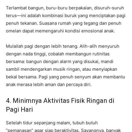
Terlambat bangun, buru-buru berpakaian, disuruh-suruh
terus—ini adalah kombinasi buruk yang menciptakan pagi
penuh tekanan. Suasana rumah yang tegang dan penuh
omelan dapat memengaruhi kondisi emosional anak.
Mulailah pagi dengan lebih tenang. Alih-alih menyuruh
dengan nada tinggi, cobalah membangun rutinitas
bersama: bangun dengan alarm yang disukai, mandi
sambil mendengarkan musik ringan, atau menyiapkan
bekal bersama. Pagi yang penuh senyum akan membantu
anak merasa lebih aman dan percaya diri.
4. Minimnya Aktivitas Fisik Ringan di
Pagi Hari
Setelah tidur sepanjang malam, tubuh butuh
“pemanasan” agar siap beraktivitas. Sayangnya, banyak