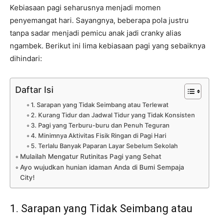
Kebiasaan pagi seharusnya menjadi momen
penyemangat hari. Sayangnya, beberapa pola justru
tanpa sadar menjadi pemicu anak jadi cranky alias
ngambek. Berikut ini lima kebiasaan pagi yang sebaiknya
dihindari:
Daftar Isi
1. Sarapan yang Tidak Seimbang atau Terlewat
2. Kurang Tidur dan Jadwal Tidur yang Tidak Konsisten
3. Pagi yang Terburu-buru dan Penuh Teguran
4. Minimnya Aktivitas Fisik Ringan di Pagi Hari
5. Terlalu Banyak Paparan Layar Sebelum Sekolah
Mulailah Mengatur Rutinitas Pagi yang Sehat
Ayo wujudkan hunian idaman Anda di Bumi Sempaja
City!
1. Sarapan yang Tidak Seimbang atau