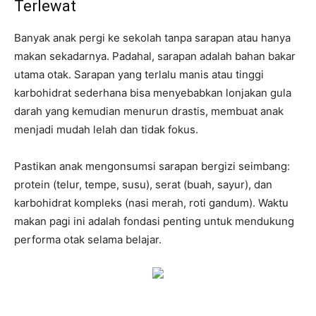
Terlewat
Banyak anak pergi ke sekolah tanpa sarapan atau hanya
makan sekadarnya. Padahal, sarapan adalah bahan bakar
utama otak. Sarapan yang terlalu manis atau tinggi
karbohidrat sederhana bisa menyebabkan lonjakan gula
darah yang kemudian menurun drastis, membuat anak
menjadi mudah lelah dan tidak fokus.
Pastikan anak mengonsumsi sarapan bergizi seimbang:
protein (telur, tempe, susu), serat (buah, sayur), dan
karbohidrat kompleks (nasi merah, roti gandum). Waktu
makan pagi ini adalah fondasi penting untuk mendukung
performa otak selama belajar.