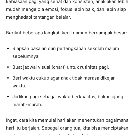
kebiasaan pagi yang sehat dan konsisten, anak akan lebih
mudah mengelola emosi, fokus lebih baik, dan lebih siap
menghadapi tantangan belajar.
Berikut beberapa langkah kecil namun berdampak besar:
Siapkan pakaian dan perlengkapan sekolah malam
sebelumnya.
Buat jadwal visual (chart) untuk rutinitas pagi.
Beri waktu cukup agar anak tidak merasa dikejar
waktu.
Jadikan pagi sebagai waktu berkualitas, bukan ajang
marah-marah.
Ingat, cara kita memulai hari akan menentukan bagaimana
hari itu berjalan. Sebagai orang tua, kita bisa menciptakan