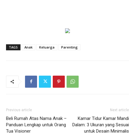
TAGS
Anak
Keluarga
Parenting
Previous article
Next article
Beli Rumah Atas Nama Anak –
Kamar Tidur Kamar Mandi
Panduan Lengkap untuk Orang
Dalam: 3 Ukuran yang Sesuai
Tua Visioner
untuk Desain Minimalis