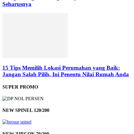
Seharusnya
15 Tips Memilih Lokasi Perumahan yang Baik:
Jangan Salah Pilih, Ini Penentu Nilai Rumah Anda
SUPER PROMO
NEW SPINEL 120/200
NEW ZIRCON 70/200