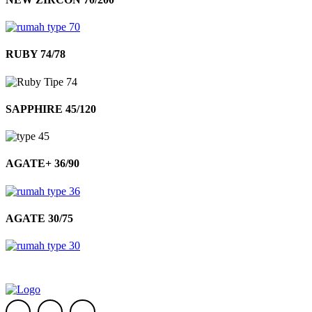
RUBY 74/78
SAPPHIRE 45/120
AGATE+ 36/90
AGATE 30/75