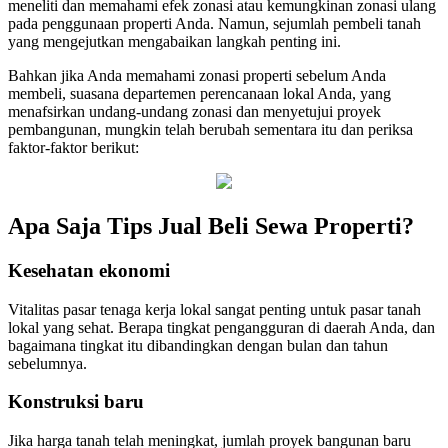
meneliti dan memahami efek zonasi atau kemungkinan zonasi ulang
pada penggunaan properti Anda. Namun, sejumlah pembeli tanah
yang mengejutkan mengabaikan langkah penting ini.
Bahkan jika Anda memahami zonasi properti sebelum Anda
membeli, suasana departemen perencanaan lokal Anda, yang
menafsirkan undang-undang zonasi dan menyetujui proyek
pembangunan, mungkin telah berubah sementara itu dan periksa
faktor-faktor berikut:
Apa Saja Tips Jual Beli Sewa Properti?
Kesehatan ekonomi
Vitalitas pasar tenaga kerja lokal sangat penting untuk pasar tanah
lokal yang sehat. Berapa tingkat pengangguran di daerah Anda, dan
bagaimana tingkat itu dibandingkan dengan bulan dan tahun
sebelumnya.
Konstruksi baru
Jika harga tanah telah meningkat, jumlah proyek bangunan baru