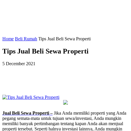
Home
Beli Rumah
Tips Jual Beli Sewa Properti
Tips Jual Beli Sewa Properti
5 December 2021
Jual Beli Sewa Properti –
Jika Anda memiliki properti yang Anda
pegang semata-mata untuk tujuan sewa/investasi, Anda mungkin
memiliki banyak pertimbangan tentang kapan Anda akan menjual
properti tersebut. Seperti halnya investasi lainnya, Anda mungkin