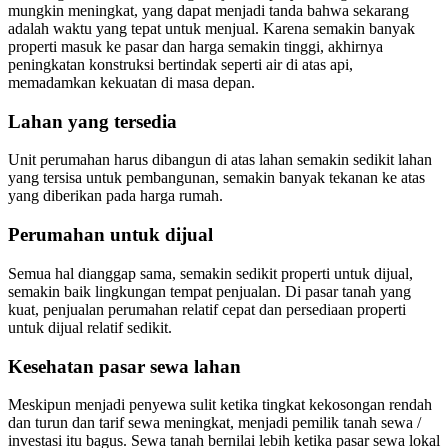
mungkin meningkat, yang dapat menjadi tanda bahwa sekarang
adalah waktu yang tepat untuk menjual. Karena semakin banyak
properti masuk ke pasar dan harga semakin tinggi, akhirnya
peningkatan konstruksi bertindak seperti air di atas api,
memadamkan kekuatan di masa depan.
Lahan yang tersedia
Unit perumahan harus dibangun di atas lahan semakin sedikit lahan
yang tersisa untuk pembangunan, semakin banyak tekanan ke atas
yang diberikan pada harga rumah.
Perumahan untuk dijual
Semua hal dianggap sama, semakin sedikit properti untuk dijual,
semakin baik lingkungan tempat penjualan. Di pasar tanah yang
kuat, penjualan perumahan relatif cepat dan persediaan properti
untuk dijual relatif sedikit.
Kesehatan pasar sewa lahan
Meskipun menjadi penyewa sulit ketika tingkat kekosongan rendah
dan turun dan tarif sewa meningkat, menjadi pemilik tanah sewa /
investasi itu bagus. Sewa tanah bernilai lebih ketika pasar sewa lokal