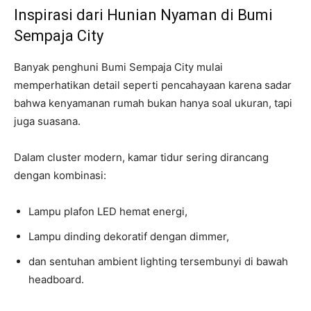
Inspirasi dari Hunian Nyaman di Bumi
Sempaja City
Banyak penghuni Bumi Sempaja City mulai
memperhatikan detail seperti pencahayaan karena sadar
bahwa kenyamanan rumah bukan hanya soal ukuran, tapi
juga suasana.
Dalam cluster modern, kamar tidur sering dirancang
dengan kombinasi:
Lampu plafon LED hemat energi,
Lampu dinding dekoratif dengan dimmer,
dan sentuhan ambient lighting tersembunyi di bawah
headboard.