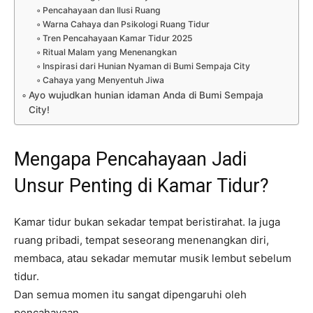
Pencahayaan dan Ilusi Ruang
Warna Cahaya dan Psikologi Ruang Tidur
Tren Pencahayaan Kamar Tidur 2025
Ritual Malam yang Menenangkan
Inspirasi dari Hunian Nyaman di Bumi Sempaja City
Cahaya yang Menyentuh Jiwa
Ayo wujudkan hunian idaman Anda di Bumi Sempaja
City!
Mengapa Pencahayaan Jadi
Unsur Penting di Kamar Tidur?
Kamar tidur bukan sekadar tempat beristirahat. Ia juga
ruang pribadi, tempat seseorang menenangkan diri,
membaca, atau sekadar memutar musik lembut sebelum
tidur.
Dan semua momen itu sangat dipengaruhi oleh
pencahayaan.