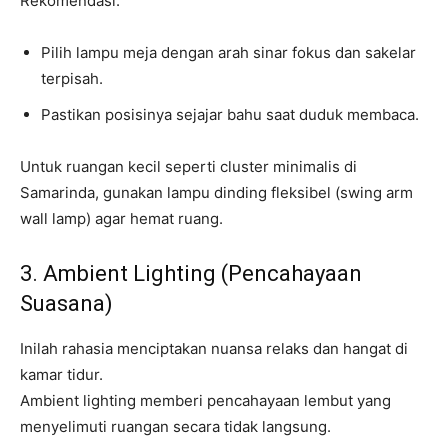
Rekomendasi:
Pilih lampu meja dengan arah sinar fokus dan sakelar
terpisah.
Pastikan posisinya sejajar bahu saat duduk membaca.
Untuk ruangan kecil seperti cluster minimalis di
Samarinda, gunakan lampu dinding fleksibel (swing arm
wall lamp) agar hemat ruang.
3. Ambient Lighting (Pencahayaan
Suasana)
Inilah rahasia menciptakan nuansa relaks dan hangat di
kamar tidur.
Ambient lighting memberi pencahayaan lembut yang
menyelimuti ruangan secara tidak langsung.