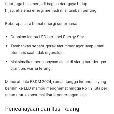
tidur juga bisa menjadi bagian dari gaya hidup
hijau, efisiensi energi menjadi nilai tambah penting.
Beberapa cara hemat energi sederhana:
Gunakan lampu LED berlabel Energy Star.
Tambahkan sensor gerak atau timer agar lampu mati
otomatis saat tidak digunakan.
Maksimalkan pencahayaan alami di siang hari dengan
tirai tipis warna terang.
Menurut data ESDM 2024, rumah tangga Indonesia yang
beralih ke LED mampu menghemat hingga Rp 1,2 juta per
tahun untuk konsumsi listrik penerangan saja.
Pencahayaan dan Ilusi Ruang