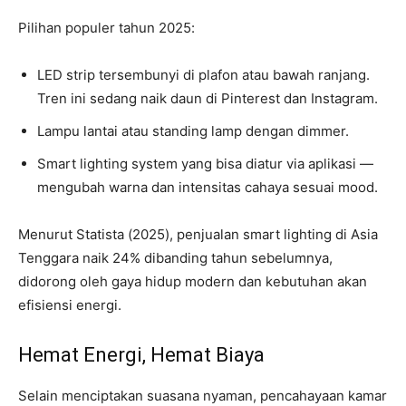
Pilihan populer tahun 2025:
LED strip tersembunyi di plafon atau bawah ranjang.
Tren ini sedang naik daun di Pinterest dan Instagram.
Lampu lantai atau standing lamp dengan dimmer.
Smart lighting system yang bisa diatur via aplikasi —
mengubah warna dan intensitas cahaya sesuai mood.
Menurut Statista (2025), penjualan smart lighting di Asia
Tenggara naik 24% dibanding tahun sebelumnya,
didorong oleh gaya hidup modern dan kebutuhan akan
efisiensi energi.
Hemat Energi, Hemat Biaya
Selain menciptakan suasana nyaman, pencahayaan kamar