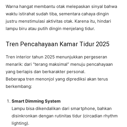
Warna hangat membantu otak melepaskan sinyal bahwa
waktu istirahat sudah tiba, sementara cahaya dingin
justru menstimulasi aktivitas otak. Karena itu, hindari
lampu biru atau putih dingin menjelang tidur.
Tren Pencahayaan Kamar Tidur 2025
Tren interior tahun 2025 menunjukkan pergeseran
menarik: dari “terang maksimal” menuju pencahayaan
yang berlapis dan berkarakter personal.
Beberapa tren menonjol yang diprediksi akan terus
berkembang:
Smart Dimming System
Lampu bisa dikendalikan dari smartphone, bahkan
disinkronkan dengan rutinitas tidur (circadian rhythm
lighting).