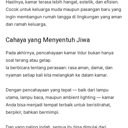
Hasilnya, kamar terasa lebih hangat, estetik, dan efisien.
Cocok untuk keluarga muda maupun pasangan baru yang
ingin membangun rumah tangga di lingkungan yang aman
dan ramah keluarga.
Cahaya yang Menyentuh Jiwa
Pada akhirnya, pencahayaan kamar tidur bukan hanya
soal terang atau gelap.
Ia berbicara tentang perasaan: rasa aman, damai, dan
nyaman setiap kali kita melangkah ke dalam kamar.
Dengan pencahayaan yang tepat — baik dari lampu
utama, lampu baca, maupun ambient lighting — kamar
Anda bisa menjadi tempat terbaik untuk beristirahat,
berpikir, bahkan bermimpi.
Dan yang paling indah, semua itu bisa dimulai dari