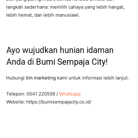
langkah sederhana: memilih cahaya yang lebih hangat,
lebih hemat, dan lebih manusiawi.
Ayo wujudkan hunian idaman
Anda di
Bumi Sempaja City
!
Hubungi
tim marketing
kami untuk informasi lebih lanjut.
Telepon: 0541 220556 /
Whatsapp
Website: https://bumisempajacity.co.id/