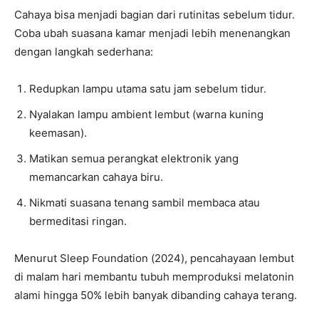
Cahaya bisa menjadi bagian dari rutinitas sebelum tidur.
Coba ubah suasana kamar menjadi lebih menenangkan
dengan langkah sederhana:
Redupkan lampu utama satu jam sebelum tidur.
Nyalakan lampu ambient lembut (warna kuning
keemasan).
Matikan semua perangkat elektronik yang
memancarkan cahaya biru.
Nikmati suasana tenang sambil membaca atau
bermeditasi ringan.
Menurut Sleep Foundation (2024), pencahayaan lembut
di malam hari membantu tubuh memproduksi melatonin
alami hingga 50% lebih banyak dibanding cahaya terang.