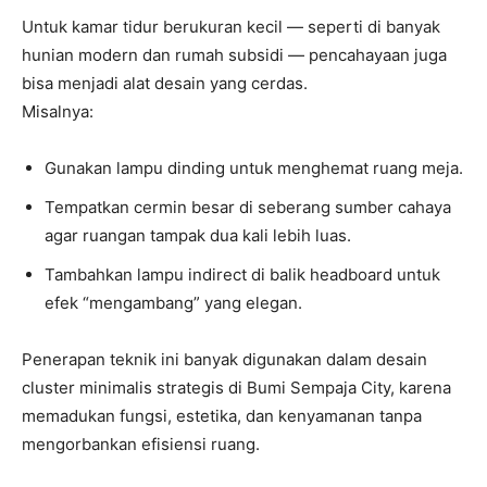
Untuk kamar tidur berukuran kecil — seperti di banyak
hunian modern dan rumah subsidi — pencahayaan juga
bisa menjadi alat desain yang cerdas.
Misalnya:
Gunakan lampu dinding untuk menghemat ruang meja.
Tempatkan cermin besar di seberang sumber cahaya
agar ruangan tampak dua kali lebih luas.
Tambahkan lampu indirect di balik headboard untuk
efek “mengambang” yang elegan.
Penerapan teknik ini banyak digunakan dalam desain
cluster minimalis strategis di Bumi Sempaja City, karena
memadukan fungsi, estetika, dan kenyamanan tanpa
mengorbankan efisiensi ruang.