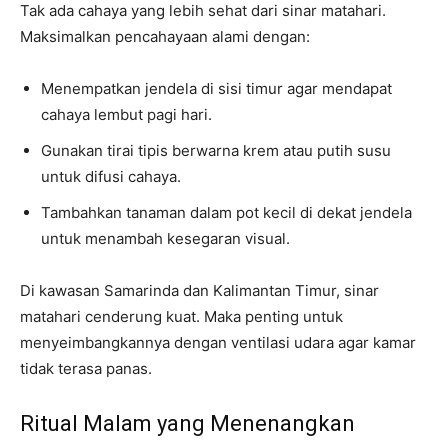
Tak ada cahaya yang lebih sehat dari sinar matahari.
Maksimalkan pencahayaan alami dengan:
Menempatkan jendela di sisi timur agar mendapat
cahaya lembut pagi hari.
Gunakan tirai tipis berwarna krem atau putih susu
untuk difusi cahaya.
Tambahkan tanaman dalam pot kecil di dekat jendela
untuk menambah kesegaran visual.
Di kawasan Samarinda dan Kalimantan Timur, sinar
matahari cenderung kuat. Maka penting untuk
menyeimbangkannya dengan ventilasi udara agar kamar
tidak terasa panas.
Ritual Malam yang Menenangkan