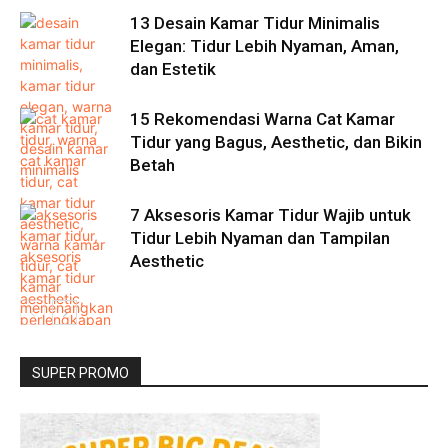
13 Desain Kamar Tidur Minimalis
Elegan: Tidur Lebih Nyaman, Aman,
dan Estetik
15 Rekomendasi Warna Cat Kamar
Tidur yang Bagus, Aesthetic, dan Bikin
Betah
7 Aksesoris Kamar Tidur Wajib untuk
Tidur Lebih Nyaman dan Tampilan
Aesthetic
SUPER PROMO