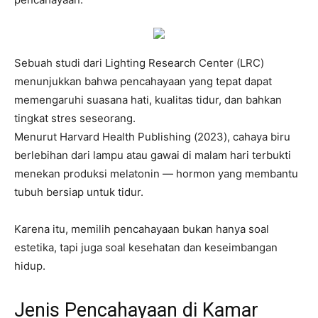
Sebuah studi dari Lighting Research Center (LRC)
menunjukkan bahwa pencahayaan yang tepat dapat
memengaruhi suasana hati, kualitas tidur, dan bahkan
tingkat stres seseorang.
Menurut Harvard Health Publishing (2023), cahaya biru
berlebihan dari lampu atau gawai di malam hari terbukti
menekan produksi melatonin — hormon yang membantu
tubuh bersiap untuk tidur.
Karena itu, memilih pencahayaan bukan hanya soal
estetika, tapi juga soal kesehatan dan keseimbangan
hidup.
Jenis Pencahayaan di Kamar