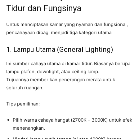
Tidur dan Fungsinya
Untuk menciptakan kamar yang nyaman dan fungsional,
pencahayaan dibagi menjadi tiga kategori utama:
1. Lampu Utama (General Lighting)
Ini sumber cahaya utama di kamar tidur. Biasanya berupa
lampu plafon, downlight, atau ceiling lamp.
Tujuannya memberikan penerangan merata untuk
seluruh ruangan.
Tips pemilihan:
Pilih warna cahaya hangat (2700K – 3000K) untuk efek
menenangkan.