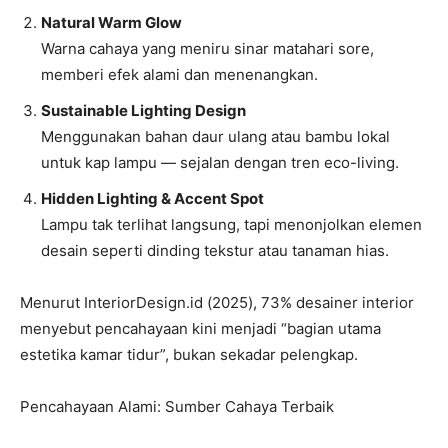
Natural Warm Glow
Warna cahaya yang meniru sinar matahari sore,
memberi efek alami dan menenangkan.
Sustainable Lighting Design
Menggunakan bahan daur ulang atau bambu lokal
untuk kap lampu — sejalan dengan tren eco-living.
Hidden Lighting & Accent Spot
Lampu tak terlihat langsung, tapi menonjolkan elemen
desain seperti dinding tekstur atau tanaman hias.
Menurut InteriorDesign.id (2025), 73% desainer interior
menyebut pencahayaan kini menjadi “bagian utama
estetika kamar tidur”, bukan sekadar pelengkap.
Pencahayaan Alami: Sumber Cahaya Terbaik