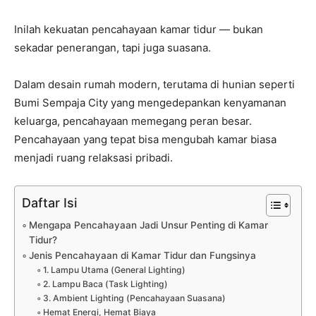
Inilah kekuatan pencahayaan kamar tidur — bukan
sekadar penerangan, tapi juga suasana.
Dalam desain rumah modern, terutama di hunian seperti
Bumi Sempaja City yang mengedepankan kenyamanan
keluarga, pencahayaan memegang peran besar.
Pencahayaan yang tepat bisa mengubah kamar biasa
menjadi ruang relaksasi pribadi.
Daftar Isi
Mengapa Pencahayaan Jadi Unsur Penting di Kamar
Tidur?
Jenis Pencahayaan di Kamar Tidur dan Fungsinya
1. Lampu Utama (General Lighting)
2. Lampu Baca (Task Lighting)
3. Ambient Lighting (Pencahayaan Suasana)
Hemat Energi, Hemat Biaya