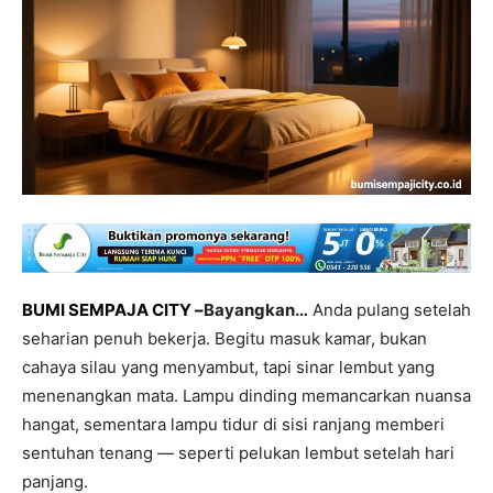
BUMI SEMPAJA CITY –
Bayangkan…
Anda pulang setelah
seharian penuh bekerja. Begitu masuk kamar, bukan
cahaya silau yang menyambut, tapi sinar lembut yang
menenangkan mata. Lampu dinding memancarkan nuansa
hangat, sementara lampu tidur di sisi ranjang memberi
sentuhan tenang — seperti pelukan lembut setelah hari
panjang.