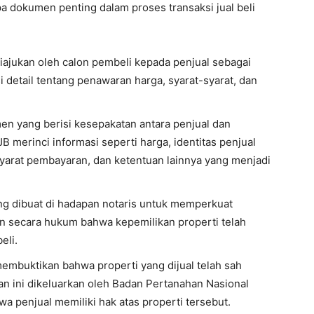
a dokumen penting dalam proses transaksi jual beli
ajukan oleh calon pembeli kepada penjual sebagai
i detail tentang penawaran harga, syarat-syarat, dan
n yang berisi kesepakatan antara penjual dan
merinci informasi seperti harga, identitas penjual
-syarat pembayaran, dan ketentuan lainnya yang menjadi
 dibuat di hadapan notaris untuk memperkuat
an secara hukum bahwa kepemilikan properti telah
eli.
buktikan bahwa properti yang dijual telah sah
ikan ini dikeluarkan oleh Badan Pertanahan Nasional
wa penjual memiliki hak atas properti tersebut.