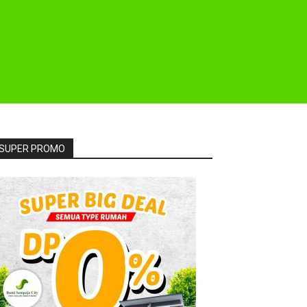
SUPER PROMO