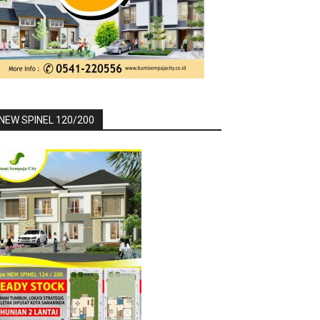
NEW SPINEL 120/200