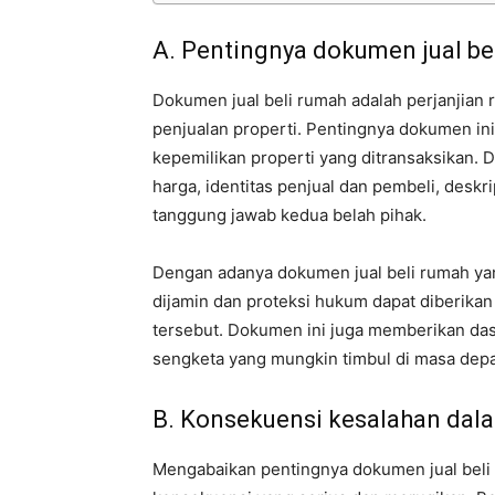
A. Pentingnya dokumen jual bel
Dokumen jual beli rumah adalah perjanjian
penjualan properti. Pentingnya dokumen ini 
kepemilikan properti yang ditransaksikan. 
harga, identitas penjual dan pembeli, deskr
tanggung jawab kedua belah pihak.
Dengan adanya dokumen jual beli rumah yan
dijamin dan proteksi hukum dapat diberikan 
tersebut. Dokumen ini juga memberikan das
sengketa yang mungkin timbul di masa dep
B. Konsekuensi kesalahan da
Mengabaikan pentingnya dokumen jual beli 