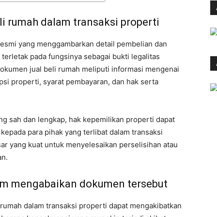
i rumah dalam transaksi properti
 resmi yang menggambarkan detail pembelian dan
terletak pada fungsinya sebagai bukti legalitas
Dokumen jual beli rumah meliputi informasi mengenai
ipsi properti, syarat pembayaran, dan hak serta
g sah dan lengkap, hak kepemilikan properti dapat
kepada para pihak yang terlibat dalam transaksi
ar yang kuat untuk menyelesaikan perselisihan atau
an.
lam mengabaikan dokumen tersebut
rumah dalam transaksi properti dapat mengakibatkan