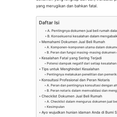
yang merugikan dan bahkan fatal.
Daftar Isi
A. Pentingnya dokumen jual beli rumah dala
B. Konsekuensi kesalahan dalam mengabai
Memahami Dokumen Jual Beli Rumah
A. Komponen-komponen utama dalam dokumen 
B. Peran dan fungsi masing-masing dokumen 
Kesalahan Fatal yang Sering Terjadi
Potensi dampak negatif dari setiap kesalahan
Tips untuk Menghindari Kesalahan
Pentingnya melakukan penelitian dan pemerik
Konsultasi Profesional dan Peran Notaris
A. Peran dan pentingnya konsultasi dengan ah
B. Peran notaris dalam memvalidasi dan men
Checklist Dokumen Jual Beli Rumah
A. Checklist dalam mengurus dokumen jual be
Kesimpulan
Ayo wujudkan hunian idaman Anda di Bumi S