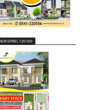
NEW SPINEL 120/200