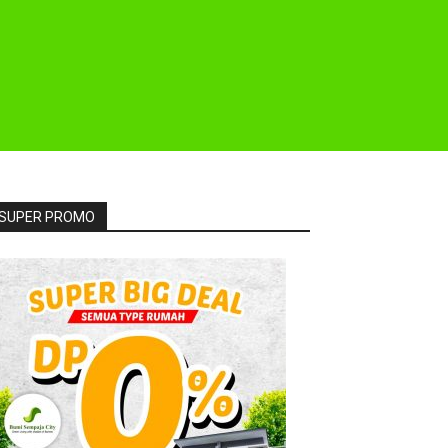
SUPER PROMO