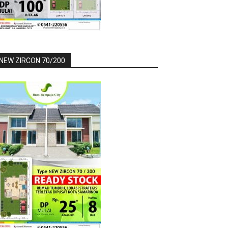
NEW ZIRCON 70/200