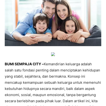
BUMI SEMPAJA CITY –
Kemandirian keluarga adalah
salah satu fondasi penting dalam menciptakan kehidupan
yang stabil, sejahtera, dan bermakna. Konsep ini
mencakup kemampuan sebuah keluarga untuk memenuhi
kebutuhan hidupnya secara mandiri, baik dalam aspek
ekonomi, sosial, maupun emosional, tanpa bergantung
secara berlebihan pada pihak luar. Dalam artikel ini, kita