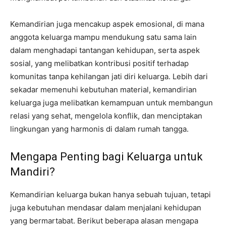
Kemandirian juga mencakup aspek emosional, di mana
anggota keluarga mampu mendukung satu sama lain
dalam menghadapi tantangan kehidupan, serta aspek
sosial, yang melibatkan kontribusi positif terhadap
komunitas tanpa kehilangan jati diri keluarga. Lebih dari
sekadar memenuhi kebutuhan material, kemandirian
keluarga juga melibatkan kemampuan untuk membangun
relasi yang sehat, mengelola konflik, dan menciptakan
lingkungan yang harmonis di dalam rumah tangga.
Mengapa Penting bagi Keluarga untuk
Mandiri?
Kemandirian keluarga bukan hanya sebuah tujuan, tetapi
juga kebutuhan mendasar dalam menjalani kehidupan
yang bermartabat. Berikut beberapa alasan mengapa