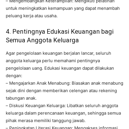
– Mengembangkan Keterampilan: Mengikuti pelatihan
untuk meningkatkan kemampuan yang dapat menambah
peluang kerja atau usaha.
4. Pentingnya Edukasi Keuangan bagi
Semua Anggota Keluarga
Agar pengelolaan keuangan berjalan lancar, seluruh
anggota keluarga perlu memahami pentingnya
pengelolaan uang. Edukasi keuangan dapat dilakukan
dengan:
– Mengajarkan Anak Menabung: Biasakan anak menabung
sejak dini dengan memberikan celengan atau rekening
tabungan anak.
– Diskusi Keuangan Keluarga: Libatkan seluruh anggota
keluarga dalam perencanaan keuangan, sehingga semua
pihak merasa memiliki tanggung jawab.
– Peningkatan Literasi Keuangan: Mengakses informasi