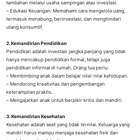
tambahan melalui usaha sampingan atau investasi.
– Edukasi Keuangan: Memahami cara mengelola uang,
termasuk menabung, berinvestasi, dan menghindari
utang konsumtif.
2. Kemandirian Pendidikan
Pendidikan adalah investasi jangka panjang yang tidak
hanya mencakup pendidikan formal, tetapi juga
pendidikan informal di rumah. Orang tua perlu:
– Membimbing anak dalam belajar nilai-nilai kehidupan.
– Mendorong kreativitas dan pengembangan
keterampilan praktis.
– Mengajarkan anak untuk berpikir kritis dan mandiri.
3. Kemandirian Kesehatan
Kesehatan adalah aset yang tidak ternilai. Keluarga yang
mandiri harus mampu menjaga kesehatan fisik dan