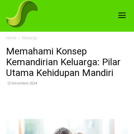
Home
Keluarga
Memahami Konsep
Kemandirian Keluarga: Pilar
Utama Kehidupan Mandiri
12 December 2024