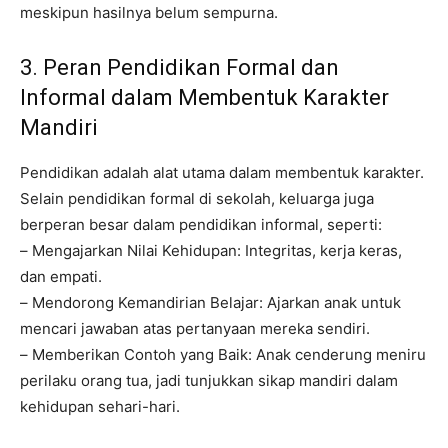
meskipun hasilnya belum sempurna.
3. Peran Pendidikan Formal dan
Informal dalam Membentuk Karakter
Mandiri
Pendidikan adalah alat utama dalam membentuk karakter.
Selain pendidikan formal di sekolah, keluarga juga
berperan besar dalam pendidikan informal, seperti:
– Mengajarkan Nilai Kehidupan: Integritas, kerja keras,
dan empati.
– Mendorong Kemandirian Belajar: Ajarkan anak untuk
mencari jawaban atas pertanyaan mereka sendiri.
– Memberikan Contoh yang Baik: Anak cenderung meniru
perilaku orang tua, jadi tunjukkan sikap mandiri dalam
kehidupan sehari-hari.