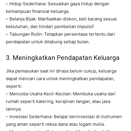
– Hidup Sederhana: Sesuaikan gaya hidup dengan
kemampuan finansial keluarga.
– Belanja Bijak: Manfaatkan diskon, beli barang sesuai
kebutuhan, dan hindari pembelian impulsif.
– Tabungan Rutin: Tetapkan persentase tertentu dari
pendapatan untuk ditabung setiap bulan.
3. Meningkatkan Pendapatan Keluarga
Jika pemasukan saat ini dirasa belum cukup, keluarga
dapat mencari cara untuk meningkatkan pendapatan,
seperti:
– Mencoba Usaha Kecil-Kecilan: Membuka usaha dari
rumah seperti katering, kerajinan tangan, atau jasa
lainnya.
– Investasi Sederhana: Belajar berinvestasi di instrumen
yang aman seperti reksa dana atau logam mulia.