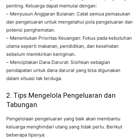
penting. Keluarga dapat memulai dengan:
– Menyusun Anggaran Bulanan: Catat semua pemasukan
dan pengeluaran untuk mengetahui pola pengeluaran dan
potensi penghematan.
– Menentukan Prioritas Keuangan: Fokus pada kebutuhan
utama seperti makanan, pendidikan, dan kesehatan
sebelum memikirkan keinginan.
– Menciptakan Dana Darurat: Sisihkan sebagian
pendapatan untuk dana darurat yang bisa digunakan
dalam situasi tak terduga.
2. Tips Mengelola Pengeluaran dan
Tabungan
Pengelolaan pengeluaran yang baik akan membantu
keluarga menghindari utang yang tidak perlu. Berikut
beberapa tipsnya: