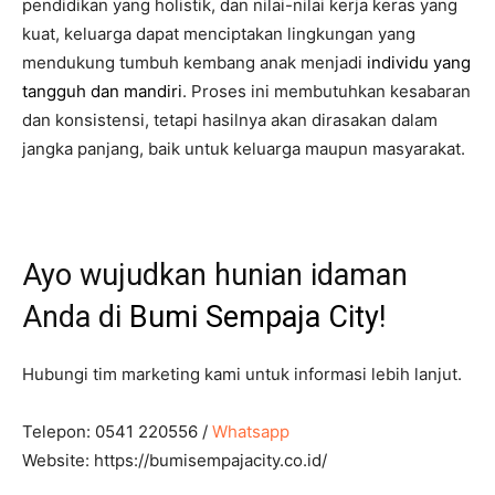
pendidikan yang holistik, dan nilai-nilai kerja keras yang
kuat, keluarga dapat menciptakan lingkungan yang
mendukung tumbuh kembang anak menjadi
individu yang
tangguh dan mandiri
. Proses ini membutuhkan kesabaran
dan konsistensi, tetapi hasilnya akan dirasakan dalam
jangka panjang, baik untuk keluarga maupun masyarakat.
Ayo wujudkan hunian idaman
Anda di
Bumi Sempaja City
!
Hubungi tim marketing kami untuk informasi lebih lanjut.
Telepon: 0541 220556 /
Whatsapp
Website: https://bumisempajacity.co.id/