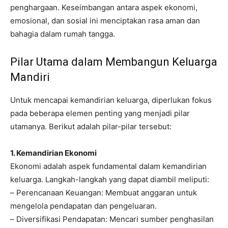
penghargaan. Keseimbangan antara aspek ekonomi,
emosional, dan sosial ini menciptakan rasa aman dan
bahagia dalam rumah tangga.
Pilar Utama dalam Membangun Keluarga
Mandiri
Untuk mencapai kemandirian keluarga, diperlukan fokus
pada beberapa elemen penting yang menjadi pilar
utamanya. Berikut adalah pilar-pilar tersebut:
1. Kemandirian Ekonomi
Ekonomi adalah aspek fundamental dalam kemandirian
keluarga. Langkah-langkah yang dapat diambil meliputi:
– Perencanaan Keuangan: Membuat anggaran untuk
mengelola pendapatan dan pengeluaran.
– Diversifikasi Pendapatan: Mencari sumber penghasilan