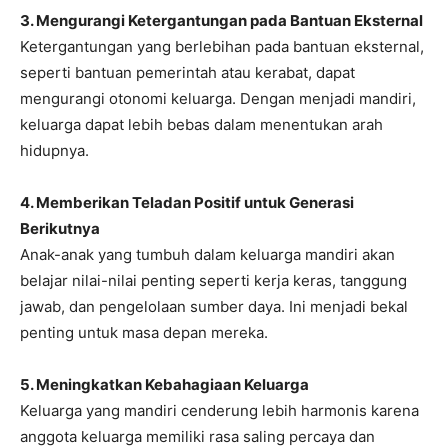
3. Mengurangi Ketergantungan pada Bantuan Eksternal
Ketergantungan yang berlebihan pada bantuan eksternal,
seperti bantuan pemerintah atau kerabat, dapat
mengurangi otonomi keluarga. Dengan menjadi mandiri,
keluarga dapat lebih bebas dalam menentukan arah
hidupnya.
4. Memberikan Teladan Positif untuk Generasi
Berikutnya
Anak-anak yang tumbuh dalam keluarga mandiri akan
belajar nilai-nilai penting seperti kerja keras, tanggung
jawab, dan pengelolaan sumber daya. Ini menjadi bekal
penting untuk masa depan mereka.
5. Meningkatkan Kebahagiaan Keluarga
Keluarga yang mandiri cenderung lebih harmonis karena
anggota keluarga memiliki rasa saling percaya dan