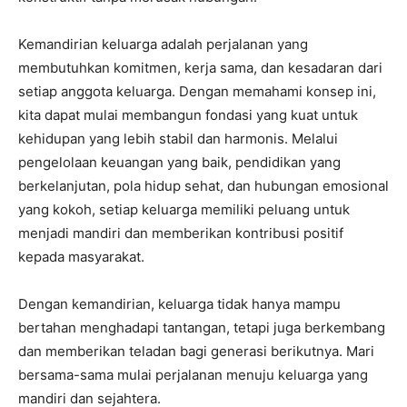
Kemandirian keluarga adalah perjalanan yang
membutuhkan komitmen, kerja sama, dan kesadaran dari
setiap anggota keluarga. Dengan memahami konsep ini,
kita dapat mulai membangun fondasi yang kuat untuk
kehidupan yang lebih stabil dan harmonis. Melalui
pengelolaan keuangan yang baik, pendidikan yang
berkelanjutan, pola hidup sehat, dan hubungan emosional
yang kokoh, setiap keluarga memiliki peluang untuk
menjadi mandiri dan memberikan kontribusi positif
kepada masyarakat.
Dengan kemandirian, keluarga tidak hanya mampu
bertahan menghadapi tantangan, tetapi juga berkembang
dan memberikan teladan bagi generasi berikutnya. Mari
bersama-sama mulai perjalanan menuju keluarga yang
mandiri dan sejahtera.