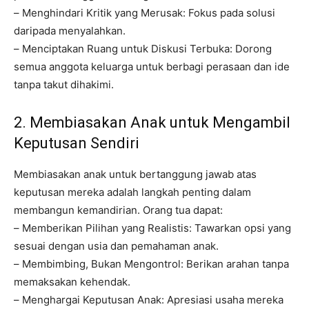
– Menghindari Kritik yang Merusak: Fokus pada solusi
daripada menyalahkan.
– Menciptakan Ruang untuk Diskusi Terbuka: Dorong
semua anggota keluarga untuk berbagi perasaan dan ide
tanpa takut dihakimi.
2. Membiasakan Anak untuk Mengambil
Keputusan Sendiri
Membiasakan anak untuk bertanggung jawab atas
keputusan mereka adalah langkah penting dalam
membangun kemandirian. Orang tua dapat:
– Memberikan Pilihan yang Realistis: Tawarkan opsi yang
sesuai dengan usia dan pemahaman anak.
– Membimbing, Bukan Mengontrol: Berikan arahan tanpa
memaksakan kehendak.
– Menghargai Keputusan Anak: Apresiasi usaha mereka