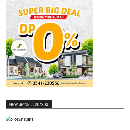
NEW SPINEL 120/200