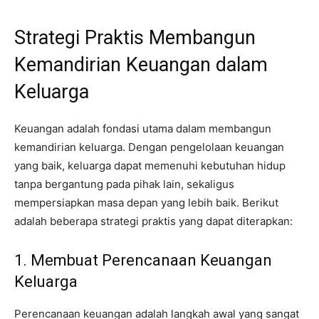
Strategi Praktis Membangun
Kemandirian Keuangan dalam
Keluarga
Keuangan adalah fondasi utama dalam membangun
kemandirian keluarga. Dengan pengelolaan keuangan
yang baik, keluarga dapat memenuhi kebutuhan hidup
tanpa bergantung pada pihak lain, sekaligus
mempersiapkan masa depan yang lebih baik. Berikut
adalah beberapa strategi praktis yang dapat diterapkan:
1. Membuat Perencanaan Keuangan
Keluarga
Perencanaan keuangan adalah langkah awal yang sangat