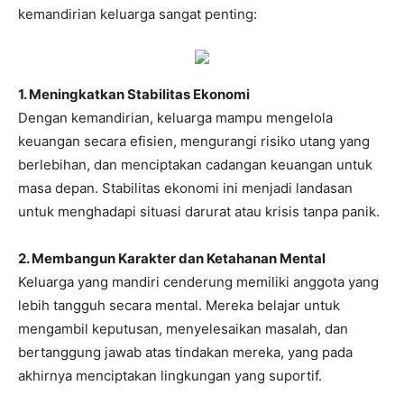
kemandirian keluarga sangat penting:
1. Meningkatkan Stabilitas Ekonomi
Dengan kemandirian, keluarga mampu mengelola
keuangan secara efisien, mengurangi risiko utang yang
berlebihan, dan menciptakan cadangan keuangan untuk
masa depan. Stabilitas ekonomi ini menjadi landasan
untuk menghadapi situasi darurat atau krisis tanpa panik.
2. Membangun Karakter dan Ketahanan Mental
Keluarga yang mandiri cenderung memiliki anggota yang
lebih tangguh secara mental. Mereka belajar untuk
mengambil keputusan, menyelesaikan masalah, dan
bertanggung jawab atas tindakan mereka, yang pada
akhirnya menciptakan lingkungan yang suportif.