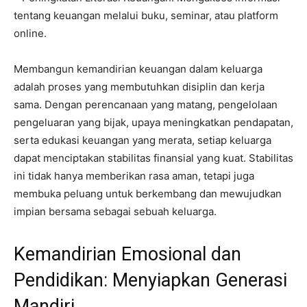
tentang keuangan melalui buku, seminar, atau platform
online.
Membangun kemandirian keuangan dalam keluarga
adalah proses yang membutuhkan disiplin dan kerja
sama. Dengan perencanaan yang matang, pengelolaan
pengeluaran yang bijak, upaya meningkatkan pendapatan,
serta edukasi keuangan yang merata, setiap keluarga
dapat menciptakan stabilitas finansial yang kuat. Stabilitas
ini tidak hanya memberikan rasa aman, tetapi juga
membuka peluang untuk berkembang dan mewujudkan
impian bersama sebagai sebuah keluarga.
Kemandirian Emosional dan
Pendidikan: Menyiapkan Generasi
Mandiri