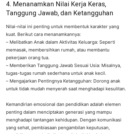
4. Menanamkan Nilai Kerja Keras,
Tanggung Jawab, dan Ketangguhan
Nilai-nilai ini penting untuk membentuk karakter yang
kuat. Berikut cara menanamkannya:
– Melibatkan Anak dalam Aktivitas Keluarga: Seperti
memasak, membersihkan rumah, atau membantu
pekerjaan orang tua.
– Memberikan Tanggung Jawab Sesuai Usia: Misalnya,
tugas-tugas rumah sederhana untuk anak kecil.
– Mengajarkan Pentingnya Ketangguhan: Dorong anak
untuk tidak mudah menyerah saat menghadapi kesulitan.
Kemandirian emosional dan pendidikan adalah elemen
penting dalam menciptakan generasi yang mampu
menghadapi tantangan kehidupan. Dengan komunikasi
yang sehat, pembiasaan pengambilan keputusan,