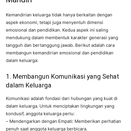
Kemandirian keluarga tidak hanya berkaitan dengan
aspek ekonomi, tetapi juga menyentuh dimensi
emosional dan pendidikan. Kedua aspek ini saling
mendukung dalam membentuk karakter generasi yang
tangguh dan bertanggung jawab. Berikut adalah cara
membangun kemandirian emosional dan pendidikan
dalam keluarga:
1. Membangun Komunikasi yang Sehat
dalam Keluarga
Komunikasi adalah fondasi dari hubungan yang kuat di
dalam keluarga. Untuk menciptakan lingkungan yang
kondusif, anggota keluarga perlu:
– Mendengarkan dengan Empati: Memberikan perhatian
penuh saat anggota keluarga berbicara.