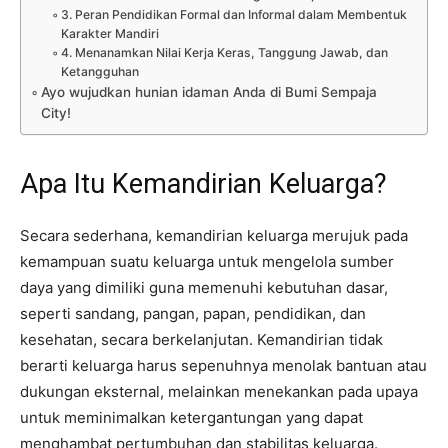
3. Peran Pendidikan Formal dan Informal dalam Membentuk
Karakter Mandiri
4. Menanamkan Nilai Kerja Keras, Tanggung Jawab, dan
Ketangguhan
Ayo wujudkan hunian idaman Anda di Bumi Sempaja
City!
Apa Itu Kemandirian Keluarga?
Secara sederhana, kemandirian keluarga merujuk pada
kemampuan suatu keluarga untuk mengelola sumber
daya yang dimiliki guna memenuhi kebutuhan dasar,
seperti sandang, pangan, papan, pendidikan, dan
kesehatan, secara berkelanjutan. Kemandirian tidak
berarti keluarga harus sepenuhnya menolak bantuan atau
dukungan eksternal, melainkan menekankan pada upaya
untuk meminimalkan ketergantungan yang dapat
menghambat pertumbuhan dan stabilitas keluarga.