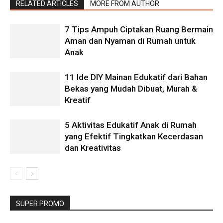
RELATED ARTICLES
MORE FROM AUTHOR
7 Tips Ampuh Ciptakan Ruang Bermain
Aman dan Nyaman di Rumah untuk
Anak
11 Ide DIY Mainan Edukatif dari Bahan
Bekas yang Mudah Dibuat, Murah &
Kreatif
5 Aktivitas Edukatif Anak di Rumah
yang Efektif Tingkatkan Kecerdasan
dan Kreativitas
SUPER PROMO