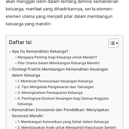
akan menggali lebih dalam tentang definisi kemandirian
keluarga, manfaat yang dihadirkannya, serta elemen-
elemen utama yang menjadi pilar dalam membangun
keluarga yang mandiri.
Daftar Isi
Apa Itu Kemandirian Keluarga?
Mengapa Penting bagi Keluarga untuk Mandiri?
Pilar Utama dalam Membangun Keluarga Mandiri
Strategi Praktis Membangun Kemandirian Keuangan
dalam Keluarga
1. Membuat Perencanaan Keuangan Keluarga
2. Tips Mengelola Pengeluaran dan Tabungan
3. Meningkatkan Pendapatan Keluarga
4. Pentingnya Edukasi Keuangan bagi Semua Anggota
Keluarga
Kemandirian Emosional dan Pendidikan: Menyiapkan
Generasi Mandiri
1. Membangun Komunikasi yang Sehat dalam Keluarga
2. Membiasakan Anak untuk Mengambil Keputusan Sendiri