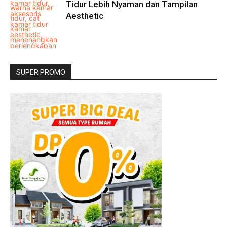
Tidur Lebih Nyaman dan Tampilan
Aesthetic
SUPER PROMO