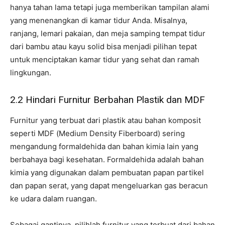
hanya tahan lama tetapi juga memberikan tampilan alami
yang menenangkan di kamar tidur Anda. Misalnya,
ranjang, lemari pakaian, dan meja samping tempat tidur
dari bambu atau kayu solid bisa menjadi pilihan tepat
untuk menciptakan kamar tidur yang sehat dan ramah
lingkungan.
2.2 Hindari Furnitur Berbahan Plastik dan MDF
Furnitur yang terbuat dari plastik atau bahan komposit
seperti MDF (Medium Density Fiberboard) sering
mengandung formaldehida dan bahan kimia lain yang
berbahaya bagi kesehatan. Formaldehida adalah bahan
kimia yang digunakan dalam pembuatan papan partikel
dan papan serat, yang dapat mengeluarkan gas beracun
ke udara dalam ruangan.
Sebagai gantinya, pilihlah furnitur yang terbuat dari bahan