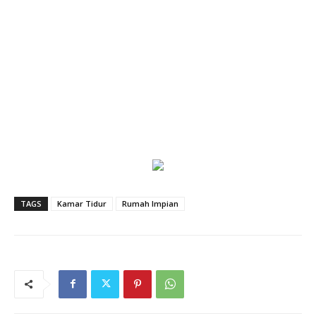
TAGS
Kamar Tidur
Rumah Impian