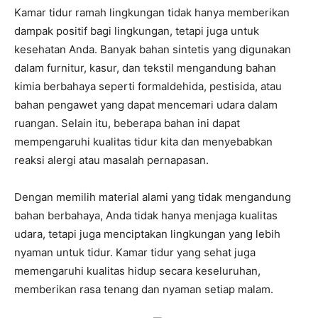
Kamar tidur ramah lingkungan tidak hanya memberikan
dampak positif bagi lingkungan, tetapi juga untuk
kesehatan Anda. Banyak bahan sintetis yang digunakan
dalam furnitur, kasur, dan tekstil mengandung bahan
kimia berbahaya seperti formaldehida, pestisida, atau
bahan pengawet yang dapat mencemari udara dalam
ruangan. Selain itu, beberapa bahan ini dapat
mempengaruhi kualitas tidur kita dan menyebabkan
reaksi alergi atau masalah pernapasan.
Dengan memilih material alami yang tidak mengandung
bahan berbahaya, Anda tidak hanya menjaga kualitas
udara, tetapi juga menciptakan lingkungan yang lebih
nyaman untuk tidur. Kamar tidur yang sehat juga
memengaruhi kualitas hidup secara keseluruhan,
memberikan rasa tenang dan nyaman setiap malam.