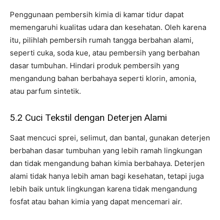
Penggunaan pembersih kimia di kamar tidur dapat
memengaruhi kualitas udara dan kesehatan. Oleh karena
itu, pilihlah pembersih rumah tangga berbahan alami,
seperti cuka, soda kue, atau pembersih yang berbahan
dasar tumbuhan. Hindari produk pembersih yang
mengandung bahan berbahaya seperti klorin, amonia,
atau parfum sintetik.
5.2 Cuci Tekstil dengan Deterjen Alami
Saat mencuci sprei, selimut, dan bantal, gunakan deterjen
berbahan dasar tumbuhan yang lebih ramah lingkungan
dan tidak mengandung bahan kimia berbahaya. Deterjen
alami tidak hanya lebih aman bagi kesehatan, tetapi juga
lebih baik untuk lingkungan karena tidak mengandung
fosfat atau bahan kimia yang dapat mencemari air.