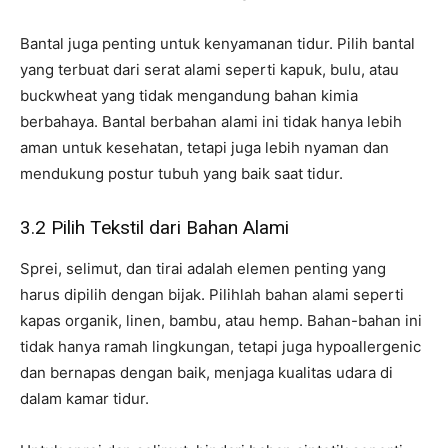
Bantal juga penting untuk kenyamanan tidur. Pilih bantal
yang terbuat dari serat alami seperti kapuk, bulu, atau
buckwheat yang tidak mengandung bahan kimia
berbahaya. Bantal berbahan alami ini tidak hanya lebih
aman untuk kesehatan, tetapi juga lebih nyaman dan
mendukung postur tubuh yang baik saat tidur.
3.2 Pilih Tekstil dari Bahan Alami
Sprei, selimut, dan tirai adalah elemen penting yang
harus dipilih dengan bijak. Pilihlah bahan alami seperti
kapas organik, linen, bambu, atau hemp. Bahan-bahan ini
tidak hanya ramah lingkungan, tetapi juga hypoallergenic
dan bernapas dengan baik, menjaga kualitas udara di
dalam kamar tidur.