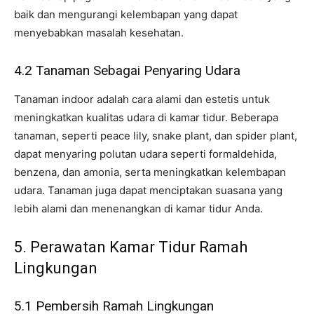
baik dan mengurangi kelembapan yang dapat
menyebabkan masalah kesehatan.
4.2 Tanaman Sebagai Penyaring Udara
Tanaman indoor adalah cara alami dan estetis untuk
meningkatkan kualitas udara di kamar tidur. Beberapa
tanaman, seperti peace lily, snake plant, dan spider plant,
dapat menyaring polutan udara seperti formaldehida,
benzena, dan amonia, serta meningkatkan kelembapan
udara. Tanaman juga dapat menciptakan suasana yang
lebih alami dan menenangkan di kamar tidur Anda.
5. Perawatan Kamar Tidur Ramah
Lingkungan
5.1 Pembersih Ramah Lingkungan