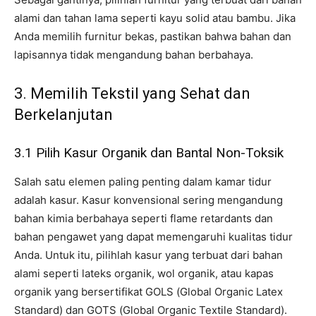
alami dan tahan lama seperti kayu solid atau bambu. Jika
Anda memilih furnitur bekas, pastikan bahwa bahan dan
lapisannya tidak mengandung bahan berbahaya.
3. Memilih Tekstil yang Sehat dan
Berkelanjutan
3.1 Pilih Kasur Organik dan Bantal Non-Toksik
Salah satu elemen paling penting dalam kamar tidur
adalah kasur. Kasur konvensional sering mengandung
bahan kimia berbahaya seperti flame retardants dan
bahan pengawet yang dapat memengaruhi kualitas tidur
Anda. Untuk itu, pilihlah kasur yang terbuat dari bahan
alami seperti lateks organik, wol organik, atau kapas
organik yang bersertifikat GOLS (Global Organic Latex
Standard) dan GOTS (Global Organic Textile Standard).