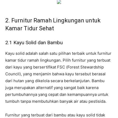
2. Furnitur Ramah Lingkungan untuk
Kamar Tidur Sehat
2.1 Kayu Solid dan Bambu
Kayu solid adalah salah satu pilihan terbaik untuk furnitur
kamar tidur ramah lingkungan. Pilih furnitur yang terbuat
dari kayu yang bersertifikat FSC (Forest Stewardship
Council), yang menjamin bahwa kayu tersebut berasal
dari hutan yang dikelola secara berkelanjutan. Bambu
juga merupakan alternatif yang sangat baik karena
pertumbuhannya yang cepat dan kemampuannya untuk
tumbuh tanpa membutuhkan banyak air atau pestisida.
Furnitur yang terbuat dari bambu atau kayu solid tidak