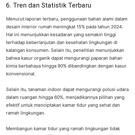
6. Tren dan Statistik Terbaru
Menurut laporan terbaru, penggunaan bahan alami dalam
desain interior rumah meningkat 15% pada tahun 2024.
Hal ini menunjukkan kesadaran yang semakin tinggi
terhadap keberlanjutan dan kesehatan lingkungan di
kalangan konsumen. Selain itu, penelitian menunjukkan
bahwa kasur organik dapat mengurangi paparan bahan
kimia berbahaya hingga 90% dibandingkan dengan kasur
konvensional.
Selain itu, tanaman indoor dapat mengurangi polusi udara
dalam ruangan hingga 60%, menjadikannya pilihan yang
efektif untuk menciptakan kamar tidur yang sehat dan
ramah lingkungan.
Membangun kamar tidur yang ramah lingkungan tidak