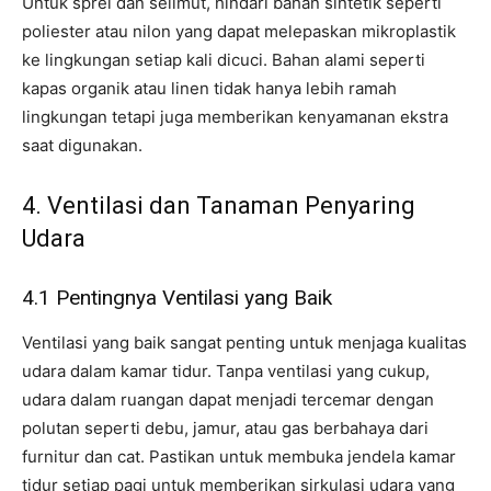
Untuk sprei dan selimut, hindari bahan sintetik seperti
poliester atau nilon yang dapat melepaskan mikroplastik
ke lingkungan setiap kali dicuci. Bahan alami seperti
kapas organik atau linen tidak hanya lebih ramah
lingkungan tetapi juga memberikan kenyamanan ekstra
saat digunakan.
4. Ventilasi dan Tanaman Penyaring
Udara
4.1 Pentingnya Ventilasi yang Baik
Ventilasi yang baik sangat penting untuk menjaga kualitas
udara dalam kamar tidur. Tanpa ventilasi yang cukup,
udara dalam ruangan dapat menjadi tercemar dengan
polutan seperti debu, jamur, atau gas berbahaya dari
furnitur dan cat. Pastikan untuk membuka jendela kamar
tidur setiap pagi untuk memberikan sirkulasi udara yang