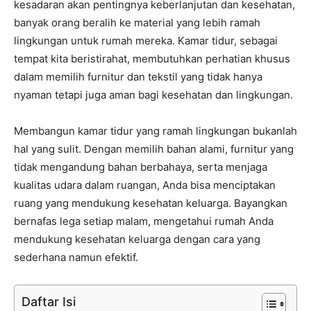
kesadaran akan pentingnya keberlanjutan dan kesehatan,
banyak orang beralih ke material yang lebih ramah
lingkungan untuk rumah mereka. Kamar tidur, sebagai
tempat kita beristirahat, membutuhkan perhatian khusus
dalam memilih furnitur dan tekstil yang tidak hanya
nyaman tetapi juga aman bagi kesehatan dan lingkungan.
Membangun kamar tidur yang ramah lingkungan bukanlah
hal yang sulit. Dengan memilih bahan alami, furnitur yang
tidak mengandung bahan berbahaya, serta menjaga
kualitas udara dalam ruangan, Anda bisa menciptakan
ruang yang mendukung kesehatan keluarga. Bayangkan
bernafas lega setiap malam, mengetahui rumah Anda
mendukung kesehatan keluarga dengan cara yang
sederhana namun efektif.
Daftar Isi