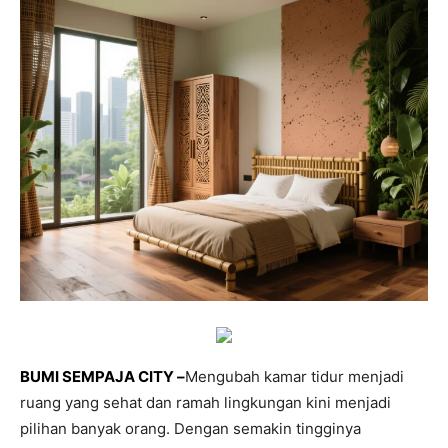
BUMI SEMPAJA CITY –
Mengubah kamar tidur menjadi
ruang yang sehat dan ramah lingkungan kini menjadi
pilihan banyak orang. Dengan semakin tingginya