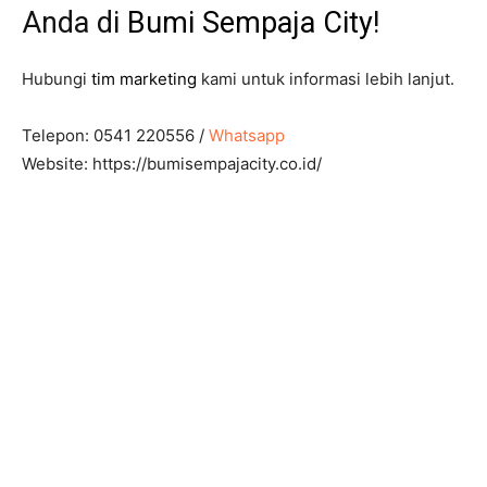
Anda di
Bumi Sempaja City
!
Hubungi
tim marketing
kami untuk informasi lebih lanjut.
Telepon: 0541 220556 /
Whatsapp
Website: https://bumisempajacity.co.id/