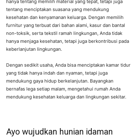
hanya tentang memilih material yang tepat, tetapi juga
tentang menciptakan suasana yang mendukung
kesehatan dan kenyamanan keluarga. Dengan memilih
furnitur yang terbuat dari bahan alami, kasur dan bantal
non-toksik, serta tekstil ramah lingkungan, Anda tidak
hanya menjaga kesehatan, tetapi juga berkontribusi pada
keberlanjutan lingkungan.
Dengan sedikit usaha, Anda bisa menciptakan kamar tidur
yang tidak hanya indah dan nyaman, tetapi juga
mendukung gaya hidup berkelanjutan. Bayangkan
bernafas lega setiap malam, mengetahui rumah Anda
mendukung kesehatan keluarga dan lingkungan sekitar.
Ayo wujudkan hunian idaman