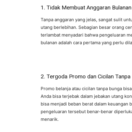
1. Tidak Membuat Anggaran Bulanan
Tanpa anggaran yang jelas, sangat sulit un
utang berlebihan. Sebagian besar orang ce
terlambat menyadari bahwa pengeluaran m
bulanan adalah cara pertama yang perlu di
2. Tergoda Promo dan Cicilan Tanpa
Promo belanja atau cicilan tanpa bunga bisa
Anda bisa terjebak dalam jebakan utang kon
bisa menjadi beban berat dalam keuangan 
pengeluaran tersebut benar-benar diperluk
menarik.