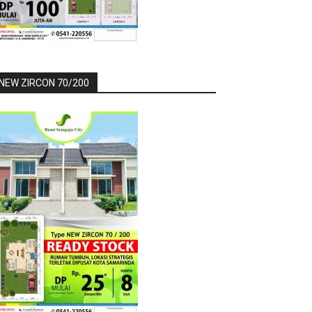
NEW ZIRCON 70/200