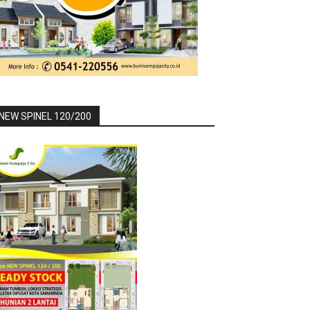
NEW SPINEL 120/200