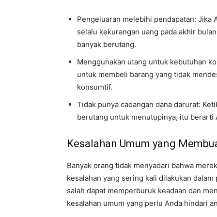
Pengeluaran melebihi pendapatan: Jika 
selalu kekurangan uang pada akhir bulan,
banyak berutang.
Menggunakan utang untuk kebutuhan kon
untuk membeli barang yang tidak mendes
konsumtif.
Tidak punya cadangan dana darurat: Ket
berutang untuk menutupinya, itu berarti 
Kesalahan Umum yang Membuat
Banyak orang tidak menyadari bahwa merek
kesalahan yang sering kali dilakukan dala
salah dapat memperburuk keadaan dan men
kesalahan umum yang perlu Anda hindari ant