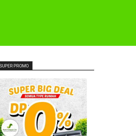
SUPER PROMO