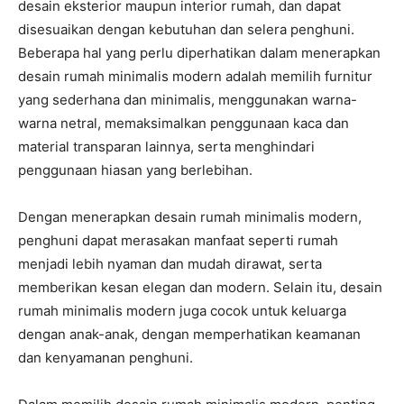
desain eksterior maupun interior rumah, dan dapat
disesuaikan dengan kebutuhan dan selera penghuni.
Beberapa hal yang perlu diperhatikan dalam menerapkan
desain rumah minimalis modern adalah memilih furnitur
yang sederhana dan minimalis, menggunakan warna-
warna netral, memaksimalkan penggunaan kaca dan
material transparan lainnya, serta menghindari
penggunaan hiasan yang berlebihan.
Dengan menerapkan desain rumah minimalis modern,
penghuni dapat merasakan manfaat seperti rumah
menjadi lebih nyaman dan mudah dirawat, serta
memberikan kesan elegan dan modern. Selain itu, desain
rumah minimalis modern juga cocok untuk keluarga
dengan anak-anak, dengan memperhatikan keamanan
dan kenyamanan penghuni.