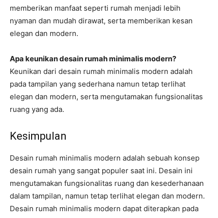
memberikan manfaat seperti rumah menjadi lebih
nyaman dan mudah dirawat, serta memberikan kesan
elegan dan modern.
Apa keunikan desain rumah minimalis modern?
Keunikan dari desain rumah minimalis modern adalah
pada tampilan yang sederhana namun tetap terlihat
elegan dan modern, serta mengutamakan fungsionalitas
ruang yang ada.
Kesimpulan
Desain rumah minimalis modern adalah sebuah konsep
desain rumah yang sangat populer saat ini. Desain ini
mengutamakan fungsionalitas ruang dan kesederhanaan
dalam tampilan, namun tetap terlihat elegan dan modern.
Desain rumah minimalis modern dapat diterapkan pada