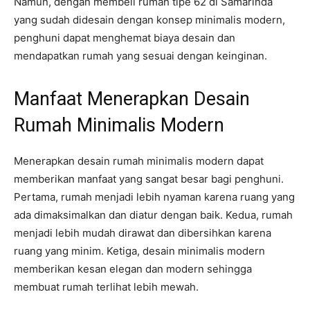
Namun, dengan membeli rumah tipe 62 di Samarinda
yang sudah didesain dengan konsep minimalis modern,
penghuni dapat menghemat biaya desain dan
mendapatkan rumah yang sesuai dengan keinginan.
Manfaat Menerapkan Desain
Rumah Minimalis Modern
Menerapkan desain rumah minimalis modern dapat
memberikan manfaat yang sangat besar bagi penghuni.
Pertama, rumah menjadi lebih nyaman karena ruang yang
ada dimaksimalkan dan diatur dengan baik. Kedua, rumah
menjadi lebih mudah dirawat dan dibersihkan karena
ruang yang minim. Ketiga, desain minimalis modern
memberikan kesan elegan dan modern sehingga
membuat rumah terlihat lebih mewah.