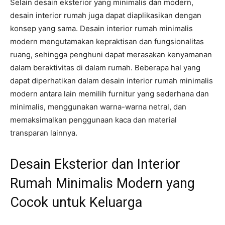
Selain desain eksterior yang minimalis dan modern,
desain interior rumah juga dapat diaplikasikan dengan
konsep yang sama. Desain interior rumah minimalis
modern mengutamakan kepraktisan dan fungsionalitas
ruang, sehingga penghuni dapat merasakan kenyamanan
dalam beraktivitas di dalam rumah. Beberapa hal yang
dapat diperhatikan dalam desain interior rumah minimalis
modern antara lain memilih furnitur yang sederhana dan
minimalis, menggunakan warna-warna netral, dan
memaksimalkan penggunaan kaca dan material
transparan lainnya.
Desain Eksterior dan Interior
Rumah Minimalis Modern yang
Cocok untuk Keluarga