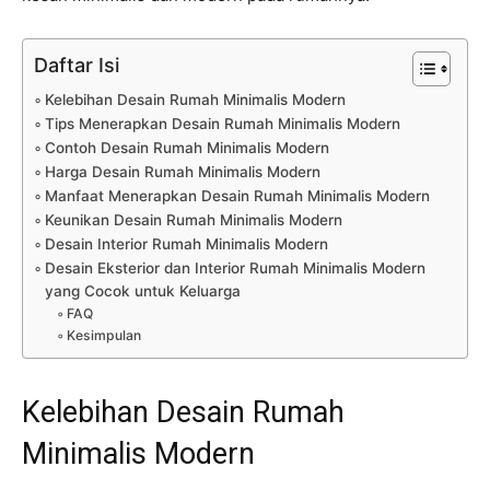
Daftar Isi
Kelebihan Desain Rumah Minimalis Modern
Tips Menerapkan Desain Rumah Minimalis Modern
Contoh Desain Rumah Minimalis Modern
Harga Desain Rumah Minimalis Modern
Manfaat Menerapkan Desain Rumah Minimalis Modern
Keunikan Desain Rumah Minimalis Modern
Desain Interior Rumah Minimalis Modern
Desain Eksterior dan Interior Rumah Minimalis Modern
yang Cocok untuk Keluarga
FAQ
Kesimpulan
Kelebihan Desain Rumah
Minimalis Modern