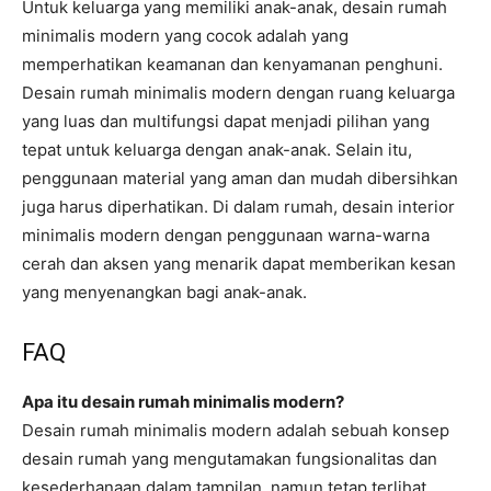
Untuk keluarga yang memiliki anak-anak, desain rumah
minimalis modern yang cocok adalah yang
memperhatikan keamanan dan kenyamanan penghuni.
Desain rumah minimalis modern dengan ruang keluarga
yang luas dan multifungsi dapat menjadi pilihan yang
tepat untuk keluarga dengan anak-anak. Selain itu,
penggunaan material yang aman dan mudah dibersihkan
juga harus diperhatikan. Di dalam rumah, desain interior
minimalis modern dengan penggunaan warna-warna
cerah dan aksen yang menarik dapat memberikan kesan
yang menyenangkan bagi anak-anak.
FAQ
Apa itu desain rumah minimalis modern?
Desain rumah minimalis modern adalah sebuah konsep
desain rumah yang mengutamakan fungsionalitas dan
kesederhanaan dalam tampilan, namun tetap terlihat