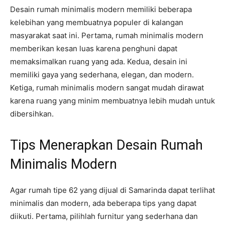
Desain rumah minimalis modern memiliki beberapa
kelebihan yang membuatnya populer di kalangan
masyarakat saat ini. Pertama, rumah minimalis modern
memberikan kesan luas karena penghuni dapat
memaksimalkan ruang yang ada. Kedua, desain ini
memiliki gaya yang sederhana, elegan, dan modern.
Ketiga, rumah minimalis modern sangat mudah dirawat
karena ruang yang minim membuatnya lebih mudah untuk
dibersihkan.
Tips Menerapkan Desain Rumah
Minimalis Modern
Agar rumah tipe 62 yang dijual di Samarinda dapat terlihat
minimalis dan modern, ada beberapa tips yang dapat
diikuti. Pertama, pilihlah furnitur yang sederhana dan