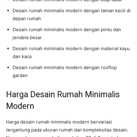
Desain rumah minimalis modern dengan taman kecil di
depan rumah
Desain rumah minimalis modern dengan pintu dan
jendela besar
Desain rumah minimalis modern dengan material kayu
dan kaca
Desain rumah minimalis modern dengan rooftop
garden
Harga Desain Rumah Minimalis
Modern
Harga desain rumah minimalis modern bervariasi
tergantung pada ukuran rumah dan kompleksitas desain.