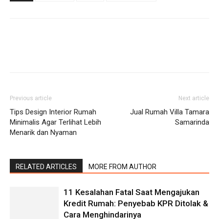
Previous article
Next article
Tips Design Interior Rumah
Jual Rumah Villa Tamara
Minimalis Agar Terlihat Lebih
Samarinda
Menarik dan Nyaman
RELATED ARTICLES
MORE FROM AUTHOR
11 Kesalahan Fatal Saat Mengajukan
Kredit Rumah: Penyebab KPR Ditolak &
Cara Menghindarinya