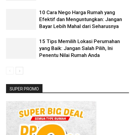
10 Cara Nego Harga Rumah yang
Efektif dan Menguntungkan: Jangan
Bayar Lebih Mahal dari Seharusnya
15 Tips Memilih Lokasi Perumahan
yang Baik: Jangan Salah Pilih, Ini
Penentu Nilai Rumah Anda
SUPER PROMO