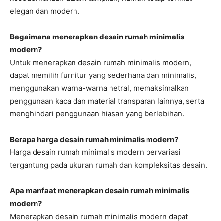
elegan dan modern.
Bagaimana menerapkan desain rumah minimalis
modern?
Untuk menerapkan desain rumah minimalis modern,
dapat memilih furnitur yang sederhana dan minimalis,
menggunakan warna-warna netral, memaksimalkan
penggunaan kaca dan material transparan lainnya, serta
menghindari penggunaan hiasan yang berlebihan.
Berapa harga desain rumah minimalis modern?
Harga desain rumah minimalis modern bervariasi
tergantung pada ukuran rumah dan kompleksitas desain.
Apa manfaat menerapkan desain rumah minimalis
modern?
Menerapkan desain rumah minimalis modern dapat