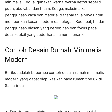
minimalis. Kedua, gunakan warna-warna netral seperti
putih, abu-abu, dan hitam. Ketiga, maksimalkan
penggunaan kaca dan material transparan lainnya untuk
memberikan kesan modern dan elegan. Keempat, hindari
penggunaan hiasan yang berlebihan dan fokus pada
detail-detail yang sederhana namun menarik.
Contoh Desain Rumah Minimalis
Modern
Berikut adalah beberapa contoh desain rumah minimalis
modern yang dapat diaplikasikan pada rumah tipe 62 di
Samarinda:
Desain rumah minimalis modern dengan atap datar