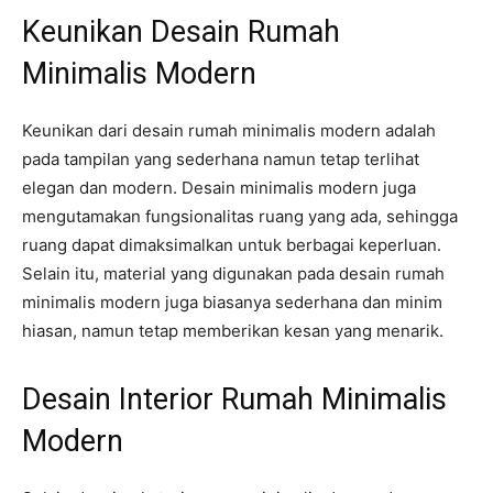
Keunikan Desain Rumah
Minimalis Modern
Keunikan dari desain rumah minimalis modern adalah
pada tampilan yang sederhana namun tetap terlihat
elegan dan modern. Desain minimalis modern juga
mengutamakan fungsionalitas ruang yang ada, sehingga
ruang dapat dimaksimalkan untuk berbagai keperluan.
Selain itu, material yang digunakan pada desain rumah
minimalis modern juga biasanya sederhana dan minim
hiasan, namun tetap memberikan kesan yang menarik.
Desain Interior Rumah Minimalis
Modern