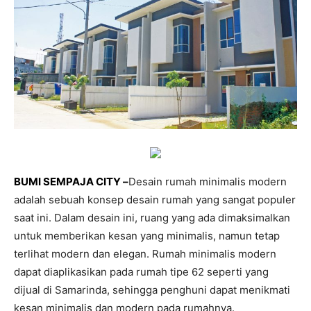
BUMI SEMPAJA CITY –
Desain rumah minimalis modern
adalah sebuah konsep desain rumah yang sangat populer
saat ini. Dalam desain ini, ruang yang ada dimaksimalkan
untuk memberikan kesan yang minimalis, namun tetap
terlihat modern dan elegan. Rumah minimalis modern
dapat diaplikasikan pada rumah tipe 62 seperti yang
dijual di Samarinda, sehingga penghuni dapat menikmati
kesan minimalis dan modern pada rumahnya.