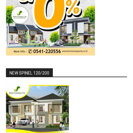
NEW SPINEL 120/200