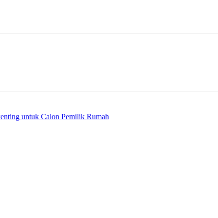
enting untuk Calon Pemilik Rumah