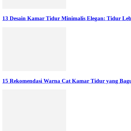
13 Desain Kamar Tidur Minimalis Elegan: Tidur Le
15 Rekomendasi Warna Cat Kamar Tidur yang Bagus,