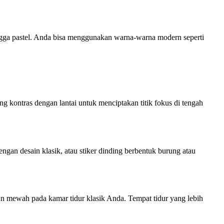
ingga pastel. Anda bisa menggunakan warna-warna modern seperti
ng kontras dengan lantai untuk menciptakan titik fokus di tengah
ngan desain klasik, atau stiker dinding berbentuk burung atau
 mewah pada kamar tidur klasik Anda. Tempat tidur yang lebih