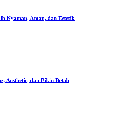
bih Nyaman, Aman, dan Estetik
 Aesthetic, dan Bikin Betah