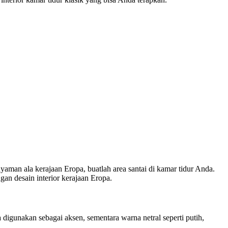
aman ala kerajaan Eropa, buatlah area santai di kamar tidur Anda.
gan desain interior kerajaan Eropa.
igunakan sebagai aksen, sementara warna netral seperti putih,