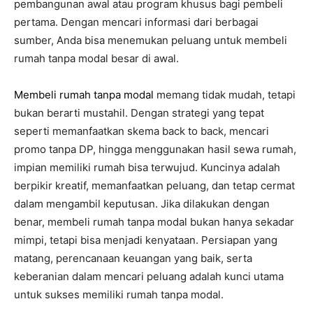
pembangunan awal atau program khusus bagi pembeli
pertama. Dengan mencari informasi dari berbagai
sumber, Anda bisa menemukan peluang untuk membeli
rumah tanpa modal besar di awal.
Membeli rumah tanpa modal
memang tidak mudah, tetapi
bukan berarti mustahil. Dengan strategi yang tepat
seperti memanfaatkan skema back to back, mencari
promo tanpa DP, hingga menggunakan hasil sewa rumah,
impian memiliki rumah bisa terwujud. Kuncinya adalah
berpikir kreatif, memanfaatkan peluang, dan tetap cermat
dalam mengambil keputusan. Jika dilakukan dengan
benar, membeli rumah tanpa modal bukan hanya sekadar
mimpi, tetapi bisa menjadi kenyataan. Persiapan yang
matang, perencanaan keuangan yang baik, serta
keberanian dalam mencari peluang adalah kunci utama
untuk sukses memiliki rumah tanpa modal.