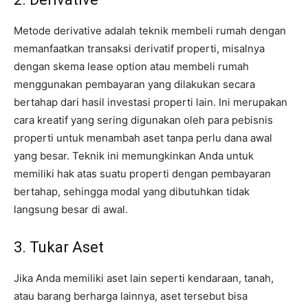
Metode derivative adalah teknik membeli rumah dengan
memanfaatkan transaksi derivatif properti, misalnya
dengan skema lease option atau membeli rumah
menggunakan pembayaran yang dilakukan secara
bertahap dari hasil investasi properti lain. Ini merupakan
cara kreatif yang sering digunakan oleh para pebisnis
properti untuk menambah aset tanpa perlu dana awal
yang besar. Teknik ini memungkinkan Anda untuk
memiliki hak atas suatu properti dengan pembayaran
bertahap, sehingga modal yang dibutuhkan tidak
langsung besar di awal.
3. Tukar Aset
Jika Anda memiliki aset lain seperti kendaraan, tanah,
atau barang berharga lainnya, aset tersebut bisa