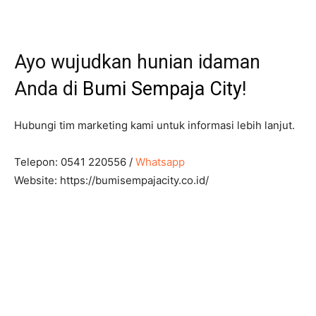
Ayo wujudkan hunian idaman
Anda di
Bumi Sempaja City
!
Hubungi tim marketing kami untuk informasi lebih lanjut.
Telepon: 0541 220556 /
Whatsapp
Website: https://bumisempajacity.co.id/