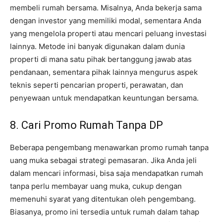
membeli rumah bersama. Misalnya, Anda bekerja sama
dengan investor yang memiliki modal, sementara Anda
yang mengelola properti atau mencari peluang investasi
lainnya. Metode ini banyak digunakan dalam dunia
properti di mana satu pihak bertanggung jawab atas
pendanaan, sementara pihak lainnya mengurus aspek
teknis seperti pencarian properti, perawatan, dan
penyewaan untuk mendapatkan keuntungan bersama.
8. Cari Promo Rumah Tanpa DP
Beberapa pengembang menawarkan promo rumah tanpa
uang muka sebagai strategi pemasaran. Jika Anda jeli
dalam mencari informasi, bisa saja mendapatkan rumah
tanpa perlu membayar uang muka, cukup dengan
memenuhi syarat yang ditentukan oleh pengembang.
Biasanya, promo ini tersedia untuk rumah dalam tahap