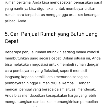
rumah pertama, Anda bisa mendapatkan pemasukan pasif
yang nantinya bisa digunakan untuk membayar cicilan
rumah baru tanpa harus mengganggu arus kas keuangan
pribadi Anda.
5. Cari Penjual Rumah yang Butuh Uang
Cepat
Beberapa penjual rumah mungkin sedang dalam kondisi
membutuhkan uang secara cepat. Dalam situasi ini, Anda
bisa melakukan negosiasi untuk membeli rumah dengan
cara pembayaran yang fleksibel, seperti mencicil
langsung kepada pemilik atau menunda sebagian
pembayaran hingga rumah terjual kembali. Dengan
mencari penjual yang berada dalam situasi mendesak,
Anda bisa mendapatkan kesepakatan harga yang lebih
menguntungkan dan bahkan memungkinkan pembelian