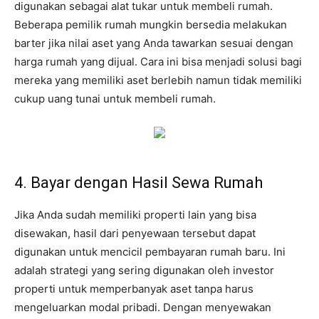
digunakan sebagai alat tukar untuk membeli rumah.
Beberapa pemilik rumah mungkin bersedia melakukan
barter jika nilai aset yang Anda tawarkan sesuai dengan
harga rumah yang dijual. Cara ini bisa menjadi solusi bagi
mereka yang memiliki aset berlebih namun tidak memiliki
cukup uang tunai untuk membeli rumah.
4. Bayar dengan Hasil Sewa Rumah
Jika Anda sudah memiliki properti lain yang bisa
disewakan, hasil dari penyewaan tersebut dapat
digunakan untuk mencicil pembayaran rumah baru. Ini
adalah strategi yang sering digunakan oleh investor
properti untuk memperbanyak aset tanpa harus
mengeluarkan modal pribadi. Dengan menyewakan