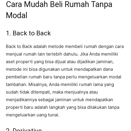
Cara Mudah Beli Rumah Tanpa
Modal
1. Back to Back
Back to Back adalah metode membeli rumah dengan cara
menjual rumah lain terlebih dahulu. Jika Anda memiliki
aset properti yang bisa dijual atau dijadikan jaminan,
metode ini bisa digunakan untuk mendapatkan dana
pembelian rumah baru tanpa perlu mengeluarkan modal
tambahan. Misalnya, Anda memiliki rumah lama yang
sudah tidak ditempati, maka menjualnya atau
menjadikannya sebagai jaminan untuk mendapatkan
properti baru adalah langkah yang bisa dilakukan tanpa
mengeluarkan uang tunai.
2. Derivative