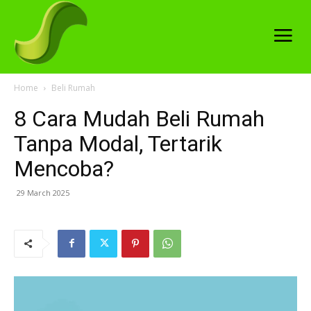
Home
Beli Rumah
8 Cara Mudah Beli Rumah
Tanpa Modal, Tertarik
Mencoba?
29 March 2025