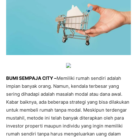
BUMI SEMPAJA CITY –
Memiliki rumah sendiri adalah
impian banyak orang. Namun, kendala terbesar yang
sering dihadapi adalah masalah modal atau dana awal.
Kabar baiknya, ada beberapa strategi yang bisa dilakukan
untuk membeli rumah tanpa modal. Meskipun terdengar
mustahil, metode ini telah banyak diterapkan oleh para
investor properti maupun individu yang ingin memiliki
rumah sendiri tanpa harus mengeluarkan uang dalam