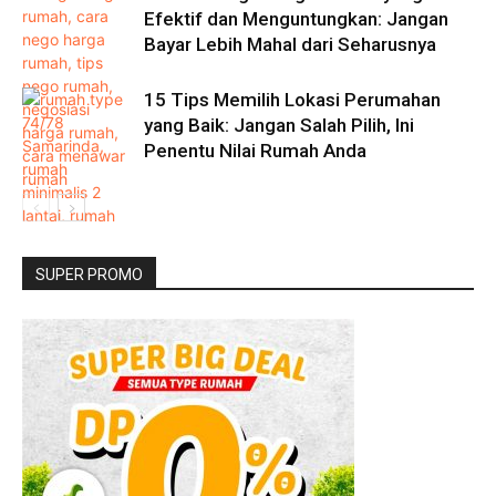
Efektif dan Menguntungkan: Jangan
Bayar Lebih Mahal dari Seharusnya
15 Tips Memilih Lokasi Perumahan
yang Baik: Jangan Salah Pilih, Ini
Penentu Nilai Rumah Anda
SUPER PROMO