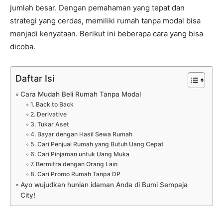
jumlah besar. Dengan pemahaman yang tepat dan
strategi yang cerdas, memiliki rumah tanpa modal bisa
menjadi kenyataan. Berikut ini beberapa cara yang bisa
dicoba.
Daftar Isi
Cara Mudah Beli Rumah Tanpa Modal
1. Back to Back
2. Derivative
3. Tukar Aset
4. Bayar dengan Hasil Sewa Rumah
5. Cari Penjual Rumah yang Butuh Uang Cepat
6. Cari Pinjaman untuk Uang Muka
7. Bermitra dengan Orang Lain
8. Cari Promo Rumah Tanpa DP
Ayo wujudkan hunian idaman Anda di Bumi Sempaja
City!