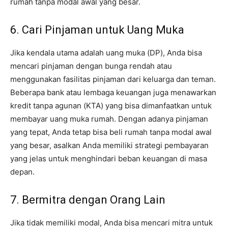
rumah tanpa modal awal yang besar.
6. Cari Pinjaman untuk Uang Muka
Jika kendala utama adalah uang muka (DP), Anda bisa
mencari pinjaman dengan bunga rendah atau
menggunakan fasilitas pinjaman dari keluarga dan teman.
Beberapa bank atau lembaga keuangan juga menawarkan
kredit tanpa agunan (KTA) yang bisa dimanfaatkan untuk
membayar uang muka rumah. Dengan adanya pinjaman
yang tepat, Anda tetap bisa beli rumah tanpa modal awal
yang besar, asalkan Anda memiliki strategi pembayaran
yang jelas untuk menghindari beban keuangan di masa
depan.
7. Bermitra dengan Orang Lain
Jika tidak memiliki modal, Anda bisa mencari mitra untuk