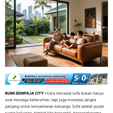
BUMI SEMPAJA CITY –
Cara merawat sofa bukan hanya
soal menjaga kebersihan, tapi juga investasi jangka
panjang untuk kenyamanan keluarga. Sofa adalah pusat
ruang keluarga, tempat kita bersantai, bercengkerama,