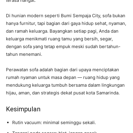
terasa hangat.
Di hunian modern seperti Bumi Sempaja City, sofa bukan
hanya furnitur, tapi bagian dari gaya hidup sehat, nyaman,
dan ramah keluarga. Bayangkan setiap pagi, Anda dan
keluarga menikmati ruang tamu yang bersih, segar,
dengan sofa yang tetap empuk meski sudah bertahun-
tahun menemani.
Perawatan sofa adalah bagian dari upaya menciptakan
rumah nyaman untuk masa depan — ruang hidup yang
mendukung keluarga tumbuh bersama dalam lingkungan
hijau, aman, dan strategis dekat pusat kota Samarinda.
Kesimpulan
Rutin vacuum: minimal seminggu sekali.