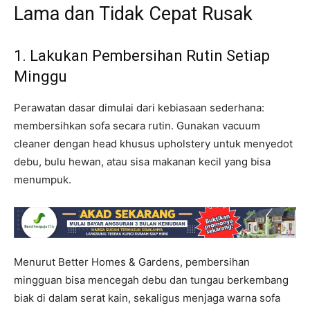
Lama dan Tidak Cepat Rusak
1. Lakukan Pembersihan Rutin Setiap
Minggu
Perawatan dasar dimulai dari kebiasaan sederhana:
membersihkan sofa secara rutin. Gunakan vacuum
cleaner dengan head khusus upholstery untuk menyedot
debu, bulu hewan, atau sisa makanan kecil yang bisa
menumpuk.
Menurut Better Homes & Gardens, pembersihan
mingguan bisa mencegah debu dan tungau berkembang
biak di dalam serat kain, sekaligus menjaga warna sofa