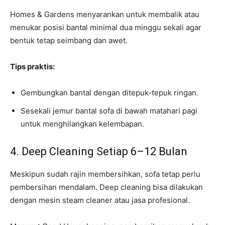
Homes & Gardens menyarankan untuk membalik atau
menukar posisi bantal minimal dua minggu sekali agar
bentuk tetap seimbang dan awet.
Tips praktis:
Gembungkan bantal dengan ditepuk-tepuk ringan.
Sesekali jemur bantal sofa di bawah matahari pagi
untuk menghilangkan kelembapan.
4. Deep Cleaning Setiap 6–12 Bulan
Meskipun sudah rajin membersihkan, sofa tetap perlu
pembersihan mendalam. Deep cleaning bisa dilakukan
dengan mesin steam cleaner atau jasa profesional.