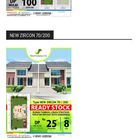
NEW ZIRCON 70/200