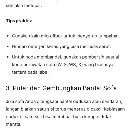
semakin melebar.
Tips praktis:
Gunakan kain microfiber untuk menyerap tumpahan.
Hindari deterjen keras yang bisa merusak serat.
Untuk noda membandel, gunakan pembersih sesuai
kode perawatan sofa (W, S, WS, X) yang biasanya
tertera pada label.
3. Putar dan Gembungkan Bantal Sofa
Jika sofa Anda dilengkapi bantal dudukan atau sandaran,
jangan biarkan satu sisi terus menerus dipakai. Kebiasaan
duduk di satu sisi bisa membuat busa kempes tidak
merata.