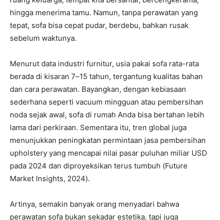
hingga menerima tamu. Namun, tanpa perawatan yang
tepat, sofa bisa cepat pudar, berdebu, bahkan rusak
sebelum waktunya.
Menurut data industri furnitur, usia pakai sofa rata-rata
berada di kisaran 7–15 tahun, tergantung kualitas bahan
dan cara perawatan. Bayangkan, dengan kebiasaan
sederhana seperti vacuum mingguan atau pembersihan
noda sejak awal, sofa di rumah Anda bisa bertahan lebih
lama dari perkiraan. Sementara itu, tren global juga
menunjukkan peningkatan permintaan jasa pembersihan
upholstery yang mencapai nilai pasar puluhan miliar USD
pada 2024 dan diproyeksikan terus tumbuh (Future
Market Insights, 2024).
Artinya, semakin banyak orang menyadari bahwa
perawatan sofa bukan sekadar estetika, tapi juga