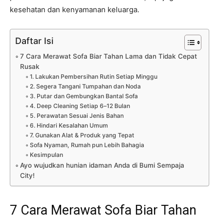
kesehatan dan kenyamanan keluarga.
Daftar Isi
7 Cara Merawat Sofa Biar Tahan Lama dan Tidak Cepat
Rusak
1. Lakukan Pembersihan Rutin Setiap Minggu
2. Segera Tangani Tumpahan dan Noda
3. Putar dan Gembungkan Bantal Sofa
4. Deep Cleaning Setiap 6–12 Bulan
5. Perawatan Sesuai Jenis Bahan
6. Hindari Kesalahan Umum
7. Gunakan Alat & Produk yang Tepat
Sofa Nyaman, Rumah pun Lebih Bahagia
Kesimpulan
Ayo wujudkan hunian idaman Anda di Bumi Sempaja
City!
7 Cara Merawat Sofa Biar Tahan