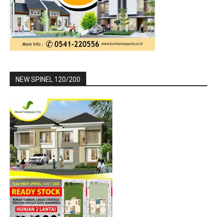
NEW SPINEL 120/200