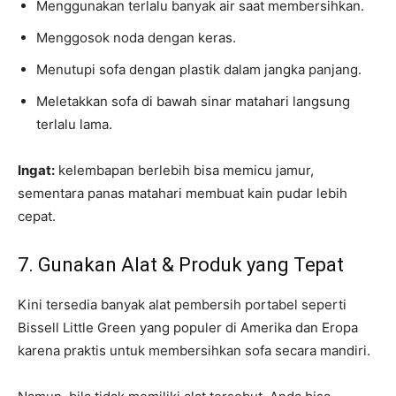
Menggunakan terlalu banyak air saat membersihkan.
Menggosok noda dengan keras.
Menutupi sofa dengan plastik dalam jangka panjang.
Meletakkan sofa di bawah sinar matahari langsung
terlalu lama.
Ingat:
kelembapan berlebih bisa memicu jamur,
sementara panas matahari membuat kain pudar lebih
cepat.
7. Gunakan Alat & Produk yang Tepat
Kini tersedia banyak alat pembersih portabel seperti
Bissell Little Green yang populer di Amerika dan Eropa
karena praktis untuk membersihkan sofa secara mandiri.