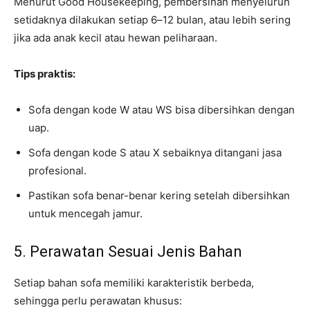
Menurut Good Housekeeping, pembersihan menyeluruh
setidaknya dilakukan setiap 6–12 bulan, atau lebih sering
jika ada anak kecil atau hewan peliharaan.
Tips praktis:
Sofa dengan kode W atau WS bisa dibersihkan dengan
uap.
Sofa dengan kode S atau X sebaiknya ditangani jasa
profesional.
Pastikan sofa benar-benar kering setelah dibersihkan
untuk mencegah jamur.
5. Perawatan Sesuai Jenis Bahan
Setiap bahan sofa memiliki karakteristik berbeda,
sehingga perlu perawatan khusus: