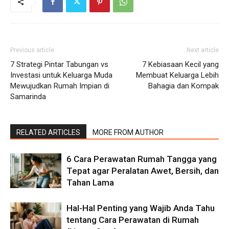
Previous article
Next article
7 Strategi Pintar Tabungan vs
7 Kebiasaan Kecil yang
Investasi untuk Keluarga Muda
Membuat Keluarga Lebih
Mewujudkan Rumah Impian di
Bahagia dan Kompak
Samarinda
RELATED ARTICLES
MORE FROM AUTHOR
6 Cara Perawatan Rumah Tangga yang
Tepat agar Peralatan Awet, Bersih, dan
Tahan Lama
Hal-Hal Penting yang Wajib Anda Tahu
tentang Cara Perawatan di Rumah