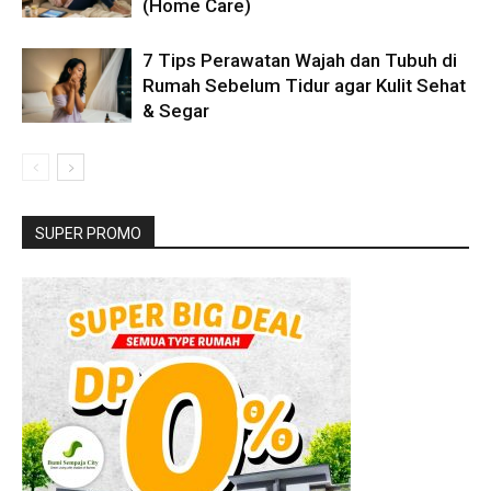
(Home Care)
7 Tips Perawatan Wajah dan Tubuh di
Rumah Sebelum Tidur agar Kulit Sehat
& Segar
SUPER PROMO