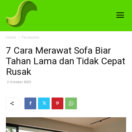
Home
Perawatan
7 Cara Merawat Sofa Biar
Tahan Lama dan Tidak Cepat
Rusak
2 October 2025