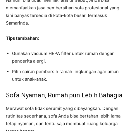
Namun, bila tidak memiliki alat tersebut, Anda bisa
memanfaatkan jasa pembersihan sofa profesional yang
kini banyak tersedia di kota-kota besar, termasuk
Samarinda.
Tips tambahan:
Gunakan vacuum HEPA filter untuk rumah dengan
penderita alergi.
Pilih cairan pembersih ramah lingkungan agar aman
untuk anak-anak.
Sofa Nyaman, Rumah pun Lebih Bahagia
Merawat sofa tidak serumit yang dibayangkan. Dengan
rutinitas sederhana, sofa Anda bisa bertahan lebih lama,
tetap nyaman, dan tentu saja membuat ruang keluarga