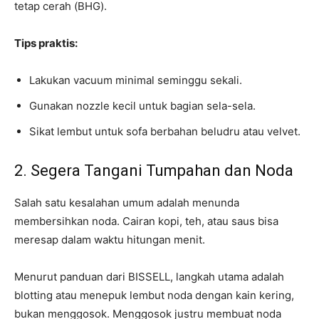
tetap cerah (BHG).
Tips praktis:
Lakukan vacuum minimal seminggu sekali.
Gunakan nozzle kecil untuk bagian sela-sela.
Sikat lembut untuk sofa berbahan beludru atau velvet.
2. Segera Tangani Tumpahan dan Noda
Salah satu kesalahan umum adalah menunda
membersihkan noda. Cairan kopi, teh, atau saus bisa
meresap dalam waktu hitungan menit.
Menurut panduan dari BISSELL, langkah utama adalah
blotting atau menepuk lembut noda dengan kain kering,
bukan menggosok. Menggosok justru membuat noda