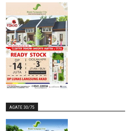
AGATE 30/75