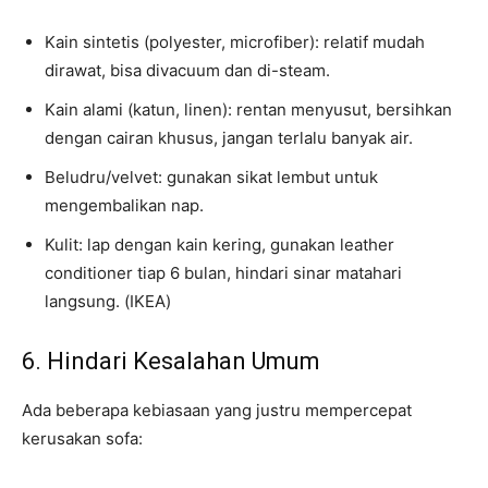
Kain sintetis (polyester, microfiber): relatif mudah
dirawat, bisa divacuum dan di-steam.
Kain alami (katun, linen): rentan menyusut, bersihkan
dengan cairan khusus, jangan terlalu banyak air.
Beludru/velvet: gunakan sikat lembut untuk
mengembalikan nap.
Kulit: lap dengan kain kering, gunakan leather
conditioner tiap 6 bulan, hindari sinar matahari
langsung. (IKEA)
6. Hindari Kesalahan Umum
Ada beberapa kebiasaan yang justru mempercepat
kerusakan sofa: