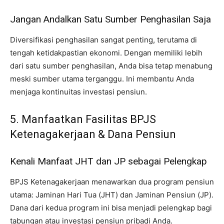
Jangan Andalkan Satu Sumber Penghasilan Saja
Diversifikasi penghasilan sangat penting, terutama di
tengah ketidakpastian ekonomi. Dengan memiliki lebih
dari satu sumber penghasilan, Anda bisa tetap menabung
meski sumber utama terganggu. Ini membantu Anda
menjaga kontinuitas investasi pensiun.
5. Manfaatkan Fasilitas BPJS
Ketenagakerjaan & Dana Pensiun
Kenali Manfaat JHT dan JP sebagai Pelengkap
BPJS Ketenagakerjaan menawarkan dua program pensiun
utama: Jaminan Hari Tua (JHT) dan Jaminan Pensiun (JP).
Dana dari kedua program ini bisa menjadi pelengkap bagi
tabungan atau investasi pensiun pribadi Anda.