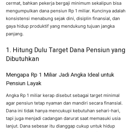
cermat, bahkan pekerja bergaji minimum sekalipun bisa
mengumpulkan dana pensiun Rp 1 miliar. Kuncinya adalah
konsistensi menabung sejak dini, disiplin finansial, dan
gaya hidup produktif yang mendukung tujuan jangka
panjang.
1. Hitung Dulu Target Dana Pensiun yang
Dibutuhkan
Mengapa Rp 1 Miliar Jadi Angka Ideal untuk
Pensiun Layak
Angka Rp 1 miliar kerap disebut sebagai target minimal
agar pensiun tetap nyaman dan mandiri secara finansial.
Dana ini tidak hanya mencukupi kebutuhan sehari-hari,
tapi juga menjadi cadangan darurat saat memasuki usia
lanjut. Dana sebesar itu dianggap cukup untuk hidup