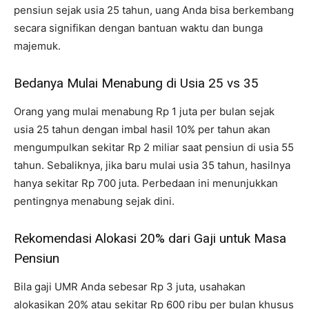
pensiun sejak usia 25 tahun, uang Anda bisa berkembang
secara signifikan dengan bantuan waktu dan bunga
majemuk.
Bedanya Mulai Menabung di Usia 25 vs 35
Orang yang mulai menabung Rp 1 juta per bulan sejak
usia 25 tahun dengan imbal hasil 10% per tahun akan
mengumpulkan sekitar Rp 2 miliar saat pensiun di usia 55
tahun. Sebaliknya, jika baru mulai usia 35 tahun, hasilnya
hanya sekitar Rp 700 juta. Perbedaan ini menunjukkan
pentingnya menabung sejak dini.
Rekomendasi Alokasi 20% dari Gaji untuk Masa
Pensiun
Bila gaji UMR Anda sebesar Rp 3 juta, usahakan
alokasikan 20% atau sekitar Rp 600 ribu per bulan khusus