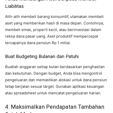
Liabilitas
Alih-alih membeli barang konsumtif, utamakan membeli
aset yang memberikan hasil di masa depan. Contohnya,
membeli emas, properti kecil, atau berinvestasi dalam
reksa dana pasar uang. Aset produktif mempercepat
tercapainya dana pensiun Rp 1 miliar.
Buat Budgeting Bulanan dan Patuhi
Buatlah anggaran setiap bulan berdasarkan penghasilan
dan kebutuhan. Dengan budget, Anda bisa mengontrol
pengeluaran dan memastikan alokasi untuk dana pensiun
tetap berjalan sesuai target. Gunakan aplikasi keuangan
atau spreadsheet untuk mencatat pengeluaran harian.
4. Maksimalkan Pendapatan Tambahan