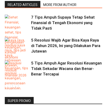
RELATED ARTICLES
MORE FROM AUTHOR
7 Tips Ampuh Supaya Tetap Sehat
Finansial di Tengah Ekonomi yang
Tidak Pasti
5 Resolusi Wajib Agar Bisa Kaya Raya
di Tahun 2026, Ini yang Dilakukan Para
Jutawan
5 Tips Ampuh Agar Resolusi Keuangan
Tidak Sekadar Wacana dan Benar-
Benar Tercapai
SUPER PROMO