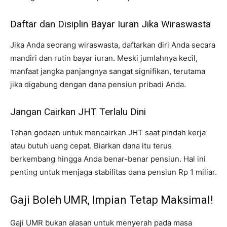
Daftar dan Disiplin Bayar Iuran Jika Wiraswasta
Jika Anda seorang wiraswasta, daftarkan diri Anda secara
mandiri dan rutin bayar iuran. Meski jumlahnya kecil,
manfaat jangka panjangnya sangat signifikan, terutama
jika digabung dengan dana pensiun pribadi Anda.
Jangan Cairkan JHT Terlalu Dini
Tahan godaan untuk mencairkan JHT saat pindah kerja
atau butuh uang cepat. Biarkan dana itu terus
berkembang hingga Anda benar-benar pensiun. Hal ini
penting untuk menjaga stabilitas dana pensiun Rp 1 miliar.
Gaji Boleh UMR, Impian Tetap Maksimal!
Gaji UMR bukan alasan untuk menyerah pada masa