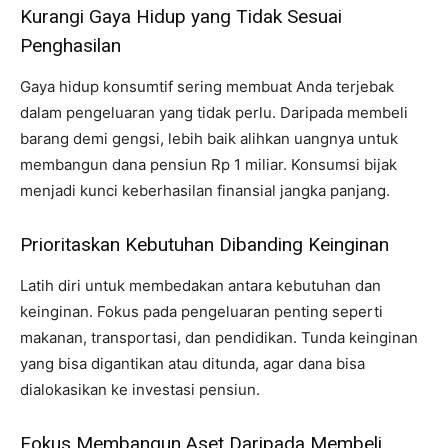
Kurangi Gaya Hidup yang Tidak Sesuai
Penghasilan
Gaya hidup konsumtif sering membuat Anda terjebak
dalam pengeluaran yang tidak perlu. Daripada membeli
barang demi gengsi, lebih baik alihkan uangnya untuk
membangun dana pensiun Rp 1 miliar. Konsumsi bijak
menjadi kunci keberhasilan finansial jangka panjang.
Prioritaskan Kebutuhan Dibanding Keinginan
Latih diri untuk membedakan antara kebutuhan dan
keinginan. Fokus pada pengeluaran penting seperti
makanan, transportasi, dan pendidikan. Tunda keinginan
yang bisa digantikan atau ditunda, agar dana bisa
dialokasikan ke investasi pensiun.
Fokus Membangun Aset Daripada Membeli