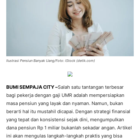
Ilustrasi Pensiun Banyak Uang/Foto: iStock (detik.com)
BUMI SEMPAJA CITY –
Salah satu tantangan terbesar
bagi pekerja dengan gaji UMR adalah mempersiapkan
masa pensiun yang layak dan nyaman. Namun, bukan
berarti hal itu mustahil dicapai. Dengan strategi finansial
yang tepat dan konsistensi sejak dini, mengumpulkan
dana pensiun Rp 1 miliar bukanlah sekadar angan. Artikel
ini akan mengulas langkah-langkah praktis yang bisa