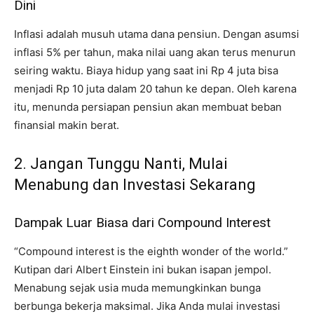
Dini
Inflasi adalah musuh utama dana pensiun. Dengan asumsi
inflasi 5% per tahun, maka nilai uang akan terus menurun
seiring waktu. Biaya hidup yang saat ini Rp 4 juta bisa
menjadi Rp 10 juta dalam 20 tahun ke depan. Oleh karena
itu, menunda persiapan pensiun akan membuat beban
finansial makin berat.
2. Jangan Tunggu Nanti, Mulai
Menabung dan Investasi Sekarang
Dampak Luar Biasa dari Compound Interest
“Compound interest is the eighth wonder of the world.”
Kutipan dari Albert Einstein ini bukan isapan jempol.
Menabung sejak usia muda memungkinkan bunga
berbunga bekerja maksimal. Jika Anda mulai investasi