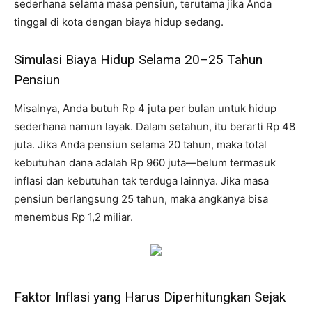
sederhana selama masa pensiun, terutama jika Anda
tinggal di kota dengan biaya hidup sedang.
Simulasi Biaya Hidup Selama 20–25 Tahun
Pensiun
Misalnya, Anda butuh Rp 4 juta per bulan untuk hidup
sederhana namun layak. Dalam setahun, itu berarti Rp 48
juta. Jika Anda pensiun selama 20 tahun, maka total
kebutuhan dana adalah Rp 960 juta—belum termasuk
inflasi dan kebutuhan tak terduga lainnya. Jika masa
pensiun berlangsung 25 tahun, maka angkanya bisa
menembus Rp 1,2 miliar.
Faktor Inflasi yang Harus Diperhitungkan Sejak