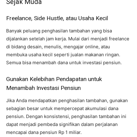
Sejak Muda
Freelance, Side Hustle, atau Usaha Kecil
Banyak peluang penghasilan tambahan yang bisa
dijalankan setelah jam kerja. Mulai dari menjadi freelance
di bidang desain, menulis, mengajar online, atau
membuka usaha kecil seperti jualan makanan ringan.
Semua bisa menambah dana untuk investasi pensiun.
Gunakan Kelebihan Pendapatan untuk
Menambah Investasi Pensiun
Jika Anda mendapatkan penghasilan tambahan, gunakan
sebagian besar untuk mempercepat akumulasi dana
pensiun. Dengan konsistensi, penghasilan tambahan ini
dapat menjadi pembeda signifikan dalam perjalanan
mencapai dana pensiun Rp 1 miliar.