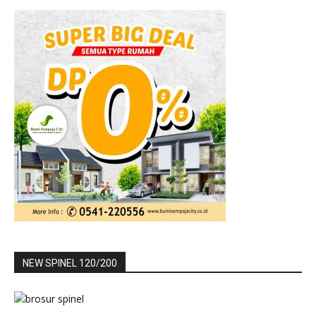
NEW SPINEL 120/200