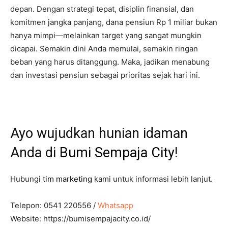
depan. Dengan strategi tepat, disiplin finansial, dan
komitmen jangka panjang, dana pensiun Rp 1 miliar bukan
hanya mimpi—melainkan target yang sangat mungkin
dicapai. Semakin dini Anda memulai, semakin ringan
beban yang harus ditanggung. Maka, jadikan menabung
dan investasi pensiun sebagai prioritas sejak hari ini.
Ayo wujudkan hunian idaman
Anda di
Bumi Sempaja City
!
Hubungi
tim marketing
kami untuk informasi lebih lanjut.
Telepon: 0541 220556 /
Whatsapp
Website: https://bumisempajacity.co.id/