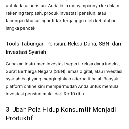
untuk dana pensiun. Anda bisa menyimpannya ke dalam
rekening terpisah, produk investasi pensiun, atau
tabungan khusus agar tidak terganggu oleh kebutuhan
jangka pendek.
Tools Tabungan Pensiun: Reksa Dana, SBN, dan
Investasi Syariah
Gunakan instrumen investasi seperti reksa dana indeks,
Surat Berharga Negara (SBN), emas digital, atau investasi
syariah bagi yang menginginkan alternatif halal. Banyak
platform online kini mempermudah Anda untuk memulai
investasi pensiun mulai dari Rp 10 ribu.
3. Ubah Pola Hidup Konsumtif Menjadi
Produktif