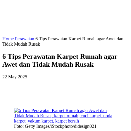
Home
Perawatan
6 Tips Perawatan Karpet Rumah agar Awet dan
Tidak Mudah Rusak
6 Tips Perawatan Karpet Rumah agar
Awet dan Tidak Mudah Rusak
22 May 2025
Foto: Getty Images/iStockphoto/didesign021