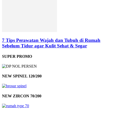
7 Tips Perawatan Wajah dan Tubuh di Rumah
Sebelum Tidur agar Kulit Sehat & Segar
SUPER PROMO
NEW SPINEL 120/200
NEW ZIRCON 70/200