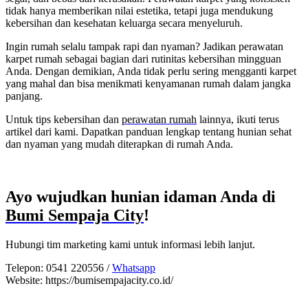
tidak hanya memberikan nilai estetika, tetapi juga mendukung
kebersihan dan kesehatan keluarga secara menyeluruh.
Ingin rumah selalu tampak rapi dan nyaman? Jadikan perawatan
karpet rumah sebagai bagian dari rutinitas kebersihan mingguan
Anda. Dengan demikian, Anda tidak perlu sering mengganti karpet
yang mahal dan bisa menikmati kenyamanan rumah dalam jangka
panjang.
Untuk tips kebersihan dan
perawatan rumah
lainnya, ikuti terus
artikel dari kami. Dapatkan panduan lengkap tentang hunian sehat
dan nyaman yang mudah diterapkan di rumah Anda.
Ayo wujudkan hunian idaman Anda di
Bumi Sempaja City
!
Hubungi tim marketing kami untuk informasi lebih lanjut.
Telepon: 0541 220556 /
Whatsapp
Website: https://bumisempajacity.co.id/