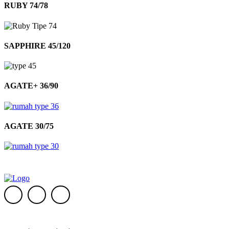
RUBY 74/78
SAPPHIRE 45/120
AGATE+ 36/90
AGATE 30/75