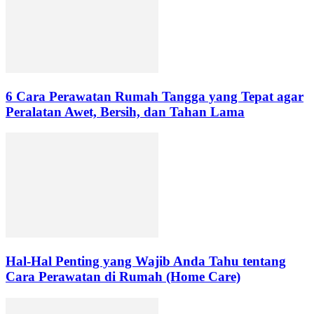
6 Cara Perawatan Rumah Tangga yang Tepat agar
Peralatan Awet, Bersih, dan Tahan Lama
Hal-Hal Penting yang Wajib Anda Tahu tentang
Cara Perawatan di Rumah (Home Care)