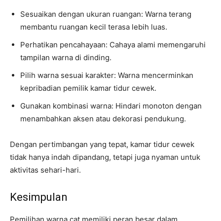
Sesuaikan dengan ukuran ruangan: Warna terang
membantu ruangan kecil terasa lebih luas.
Perhatikan pencahayaan: Cahaya alami memengaruhi
tampilan warna di dinding.
Pilih warna sesuai karakter: Warna mencerminkan
kepribadian pemilik kamar tidur cewek.
Gunakan kombinasi warna: Hindari monoton dengan
menambahkan aksen atau dekorasi pendukung.
Dengan pertimbangan yang tepat, kamar tidur cewek
tidak hanya indah dipandang, tetapi juga nyaman untuk
aktivitas sehari-hari.
Kesimpulan
Pemilihan warna cat memiliki peran besar dalam