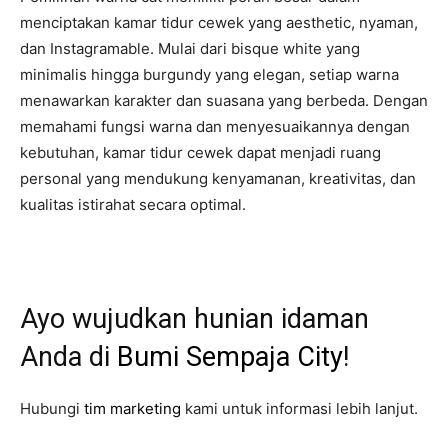
menciptakan kamar tidur cewek yang aesthetic, nyaman,
dan Instagramable. Mulai dari bisque white yang
minimalis hingga burgundy yang elegan, setiap warna
menawarkan karakter dan suasana yang berbeda. Dengan
memahami fungsi warna dan menyesuaikannya dengan
kebutuhan, kamar tidur cewek dapat menjadi ruang
personal yang mendukung kenyamanan, kreativitas, dan
kualitas istirahat secara optimal.
Ayo wujudkan hunian idaman
Anda di
Bumi Sempaja City
!
Hubungi
tim marketing
kami untuk informasi lebih lanjut.