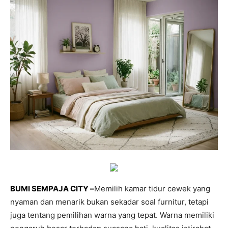
BUMI SEMPAJA CITY –
Memilih kamar tidur cewek yang
nyaman dan menarik bukan sekadar soal furnitur, tetapi
juga tentang pemilihan warna yang tepat. Warna memiliki