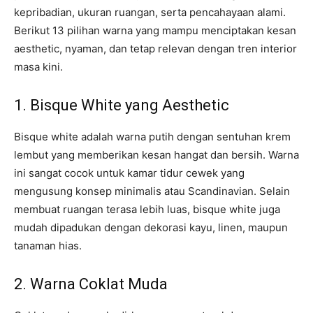
kepribadian, ukuran ruangan, serta pencahayaan alami.
Berikut 13 pilihan warna yang mampu menciptakan kesan
aesthetic, nyaman, dan tetap relevan dengan tren interior
masa kini.
1. Bisque White yang Aesthetic
Bisque white adalah warna putih dengan sentuhan krem
lembut yang memberikan kesan hangat dan bersih. Warna
ini sangat cocok untuk kamar tidur cewek yang
mengusung konsep minimalis atau Scandinavian. Selain
membuat ruangan terasa lebih luas, bisque white juga
mudah dipadukan dengan dekorasi kayu, linen, maupun
tanaman hias.
2. Warna Coklat Muda