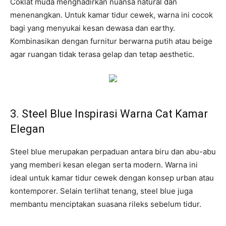
Coklat muda menghadirkan nuansa natural dan
menenangkan. Untuk kamar tidur cewek, warna ini cocok
bagi yang menyukai kesan dewasa dan earthy.
Kombinasikan dengan furnitur berwarna putih atau beige
agar ruangan tidak terasa gelap dan tetap aesthetic.
3. Steel Blue Inspirasi Warna Cat Kamar
Elegan
Steel blue merupakan perpaduan antara biru dan abu-abu
yang memberi kesan elegan serta modern. Warna ini
ideal untuk kamar tidur cewek dengan konsep urban atau
kontemporer. Selain terlihat tenang, steel blue juga
membantu menciptakan suasana rileks sebelum tidur.