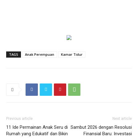
TAGS
Anak Perempuan
Kamar Tidur
Previous article
Next article
11 Ide Permainan Anak Seru di
Sambut 2026 dengan Resolusi
Rumah yang Edukatif dan Bikin
Finansial Baru: Investasi