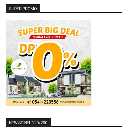
SUPER PROMO
NEW SPINEL 120/200