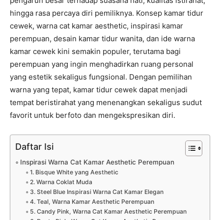
pengaruh besar terhadap suasana hati, kualitas istirahat,
hingga rasa percaya diri pemiliknya. Konsep kamar tidur
cewek, warna cat kamar aesthetic, inspirasi kamar
perempuan, desain kamar tidur wanita, dan ide warna
kamar cewek kini semakin populer, terutama bagi
perempuan yang ingin menghadirkan ruang personal
yang estetik sekaligus fungsional. Dengan pemilihan
warna yang tepat, kamar tidur cewek dapat menjadi
tempat beristirahat yang menenangkan sekaligus sudut
favorit untuk berfoto dan mengekspresikan diri.
Daftar Isi
Inspirasi Warna Cat Kamar Aesthetic Perempuan
1. Bisque White yang Aesthetic
2. Warna Coklat Muda
3. Steel Blue Inspirasi Warna Cat Kamar Elegan
4. Teal, Warna Kamar Aesthetic Perempuan
5. Candy Pink, Warna Cat Kamar Aesthetic Perempuan