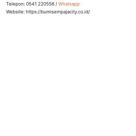
Telepon: 0541 220556 /
Whatsapp
Website: https://bumisempajacity.co.id/