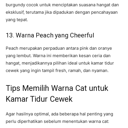
burgundy cocok untuk menciptakan suasana hangat dan
eksklusif, terutama jika dipadukan dengan pencahayaan
yang tepat.
13. Warna Peach yang Cheerful
Peach merupakan perpaduan antara pink dan oranye
yang lembut. Warna ini memberikan kesan ceria dan
hangat, menjadikannya pilihan ideal untuk kamar tidur
cewek yang ingin tampil fresh, ramah, dan nyaman.
Tips Memilih Warna Cat untuk
Kamar Tidur Cewek
Agar hasilnya optimal, ada beberapa hal penting yang
perlu diperhatikan sebelum menentukan warna cat: