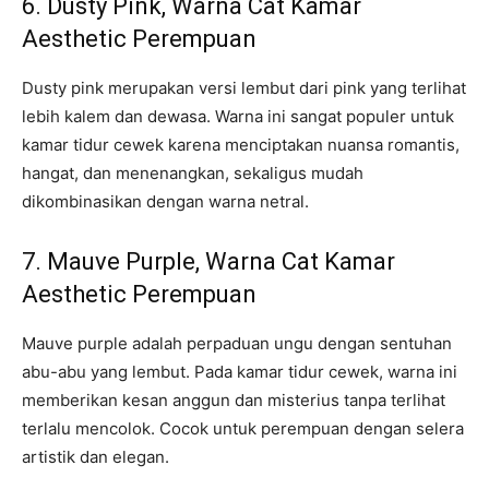
6. Dusty Pink, Warna Cat Kamar
Aesthetic Perempuan
Dusty pink merupakan versi lembut dari pink yang terlihat
lebih kalem dan dewasa. Warna ini sangat populer untuk
kamar tidur cewek karena menciptakan nuansa romantis,
hangat, dan menenangkan, sekaligus mudah
dikombinasikan dengan warna netral.
7. Mauve Purple, Warna Cat Kamar
Aesthetic Perempuan
Mauve purple adalah perpaduan ungu dengan sentuhan
abu-abu yang lembut. Pada kamar tidur cewek, warna ini
memberikan kesan anggun dan misterius tanpa terlihat
terlalu mencolok. Cocok untuk perempuan dengan selera
artistik dan elegan.