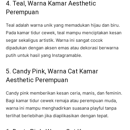
4. Teal, Warna Kamar Aesthetic
Perempuan
Teal adalah warna unik yang memadukan hijau dan biru.
Pada kamar tidur cewek, teal mampu menciptakan kesan
segar sekaligus artistik. Warna ini sangat cocok
dipadukan dengan aksen emas atau dekorasi berwarna
putih untuk hasil yang Instagramable.
5. Candy Pink, Warna Cat Kamar
Aesthetic Perempuan
Candy pink memberikan kesan ceria, manis, dan feminin.
Bagi kamar tidur cewek remaja atau perempuan muda,
warna ini mampu menghadirkan suasana playful tanpa
terlihat berlebihan jika diaplikasikan dengan tepat.