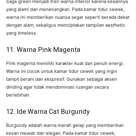
Sage green menjadi tren warna interior karena kesannya
yang alami dan menenangkan. Pada kamar tidur cewek,
warna ini memberikan nuansa segar seperti berada dekat
dengan alam, sekaligus menciptakan tampilan aesthetic
yang timeless.
11. Warna Pink Magenta
Pink magenta memiliki karakter kuat dan penuh energi.
Warna ini cocok untuk kamar tidur cewek yang ingin
tampil berani dan ekspresif. Gunakan sebagai aksen
dinding agar tidak mendominasi ruangan secara
berlebihan.
12. Ide Warna Cat Burgundy
Burgundy adalah warna merah gelap yang memberikan
kesan mewah dan elegan. Pada kamar tidur cewek,