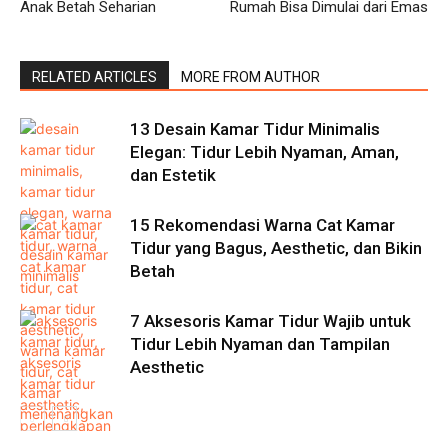
Anak Betah Seharian
Rumah Bisa Dimulai dari Emas
RELATED ARTICLES
MORE FROM AUTHOR
13 Desain Kamar Tidur Minimalis
Elegan: Tidur Lebih Nyaman, Aman,
dan Estetik
15 Rekomendasi Warna Cat Kamar
Tidur yang Bagus, Aesthetic, dan Bikin
Betah
7 Aksesoris Kamar Tidur Wajib untuk
Tidur Lebih Nyaman dan Tampilan
Aesthetic