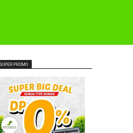
SUPER PROMO