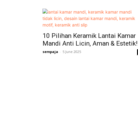
10 Pilihan Keramik Lantai Kamar
Mandi Anti Licin, Aman & Estetik!
sempaja
-
5 June 2025