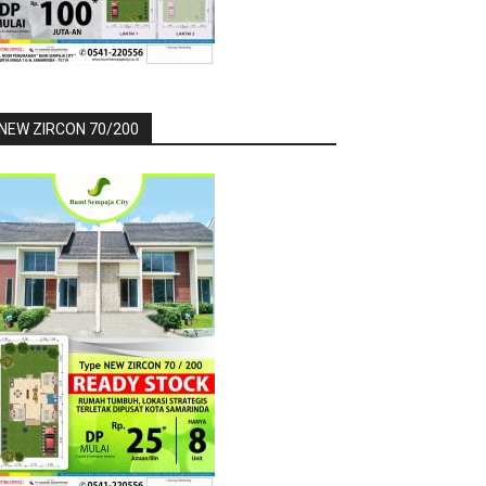
NEW ZIRCON 70/200