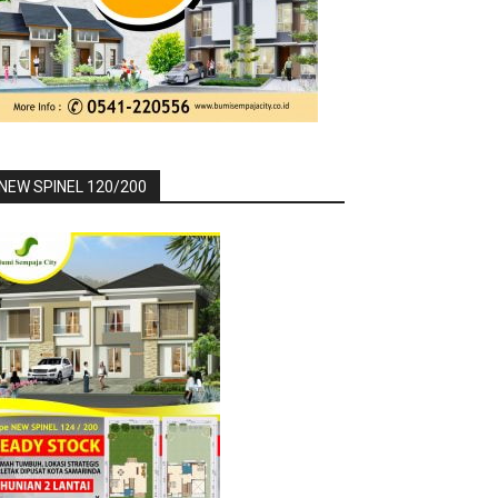
NEW SPINEL 120/200