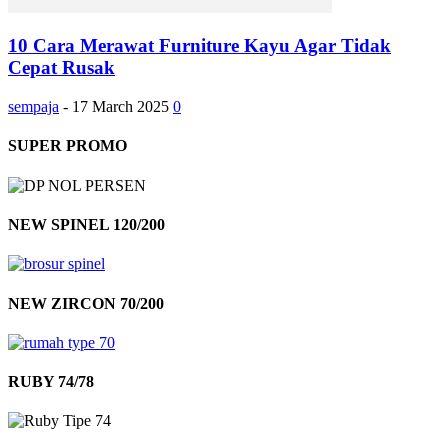
10 Cara Merawat Furniture Kayu Agar Tidak
Cepat Rusak
sempaja
-
17 March 2025
0
SUPER PROMO
NEW SPINEL 120/200
NEW ZIRCON 70/200
RUBY 74/78