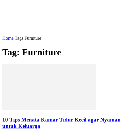
Home
Tags
Furniture
Tag: Furniture
10 Tips Menata Kamar Tidur Kecil agar Nyaman
untuk Keluarga