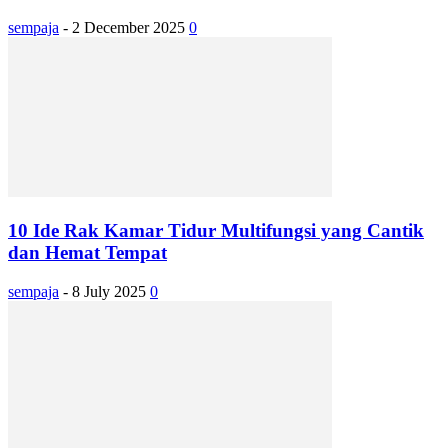
sempaja
-
2 December 2025
0
10 Ide Rak Kamar Tidur Multifungsi yang Cantik
dan Hemat Tempat
sempaja
-
8 July 2025
0